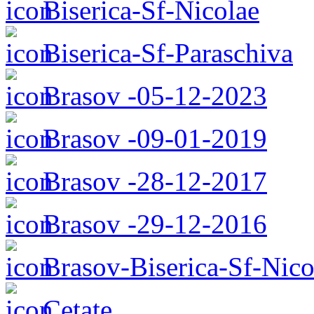
Biserica-Sf-Nicolae
Biserica-Sf-Paraschiva
Brasov -05-12-2023
Brasov -09-01-2019
Brasov -28-12-2017
Brasov -29-12-2016
Brasov-Biserica-Sf-Nic
Cetate