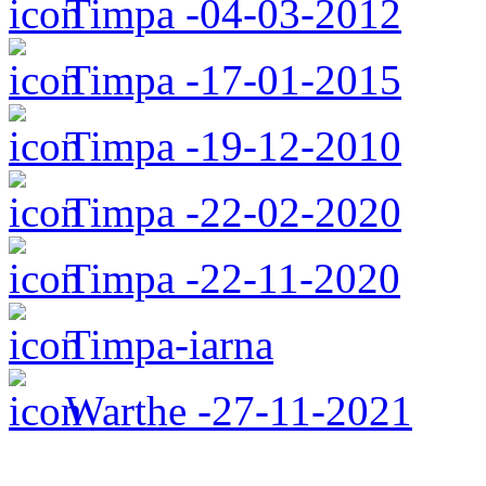
Timpa -04-03-2012
Timpa -17-01-2015
Timpa -19-12-2010
Timpa -22-02-2020
Timpa -22-11-2020
Timpa-iarna
Warthe -27-11-2021