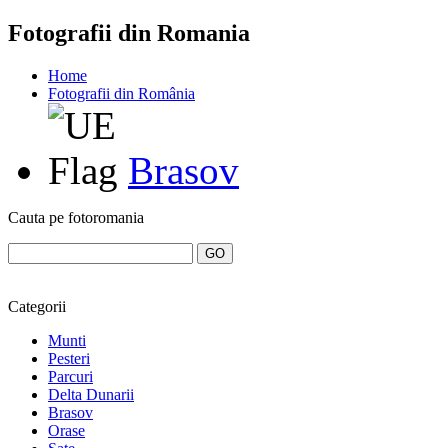
Fotografii din Romania
Home
Fotografii din România
Brasov
Cauta pe fotoromania
Categorii
Munti
Pesteri
Parcuri
Delta Dunarii
Brasov
Orase