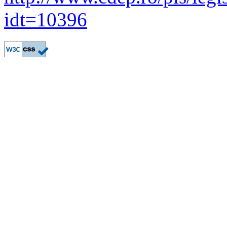
idt=10396