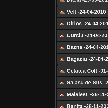
Velt -24-04-2010
Dirlos -24-04-20
Curciu -24-04-20
Bazna -24-04-20
Bagaciu -24-04-
Cetatea Colt -01
Salasu de Sus -2
Malaiesti -28-11-
Banita -28-11-20