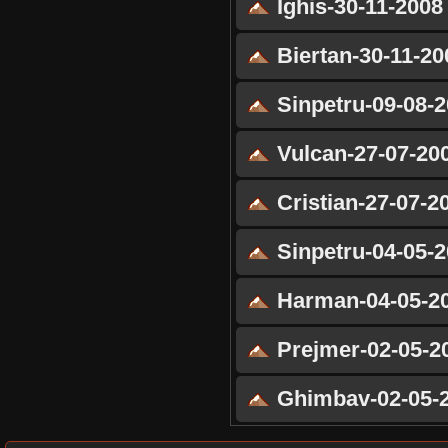
Ighis-30-11-2008
Biertan-30-11-20
Sinpetru-09-08-
Vulcan-27-07-20
Cristian-27-07-2
Sinpetru-04-05-
Harman-04-05-2
Prejmer-02-05-2
Ghimbav-02-05-