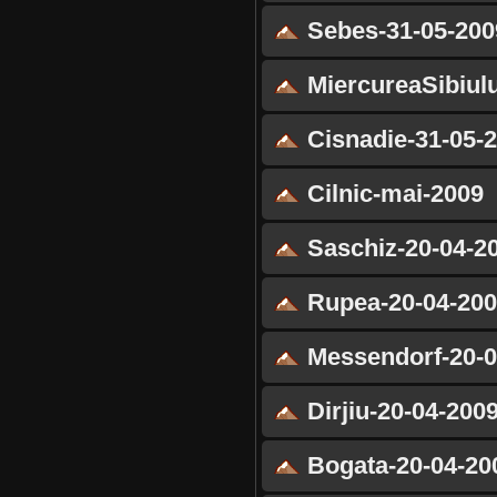
Sebes-31-05-200
MiercureaSibiulu
Cisnadie-31-05-
Cilnic-mai-2009
Saschiz-20-04-2
Rupea-20-04-200
Messendorf-20-0
Dirjiu-20-04-200
Bogata-20-04-20