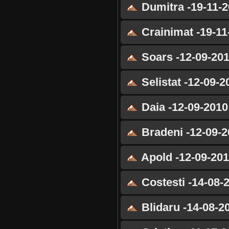
Dumitra -19-11-
Crainimat -19-11
Soars -12-09-20
Selistat -12-09-2
Daia -12-09-2010
Bradeni -12-09-2
Apold -12-09-20
Costesti -14-08-
Blidaru -14-08-2