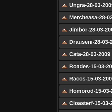
Ungra-28-03-200
Mercheasa-28-03
Jimbor-28-03-20
Drauseni-28-03-
Cata-28-03-2009
Roades-15-03-2
Racos-15-03-200
Homorod-15-03-
Cloasterf-15-03-