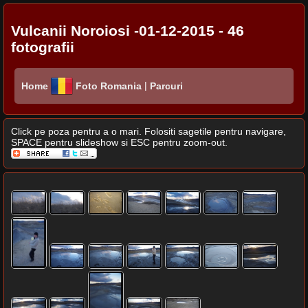
Vulcanii Noroiosi -01-12-2015 - 46
fotografii
|
Home
Foto Romania
Parcuri
Click pe poza pentru a o mari. Folositi sagetile pentru navigare,
SPACE pentru slideshow si ESC pentru zoom-out.