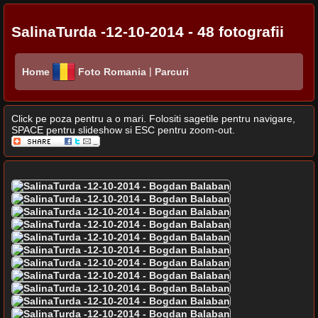
SalinaTurda -12-10-2014 - 48 fotografii
|
Home
Foto Romania
Parcuri
Click pe poza pentru a o mari. Folositi sagetile pentru navigare,
SPACE pentru slideshow si ESC pentru zoom-out.