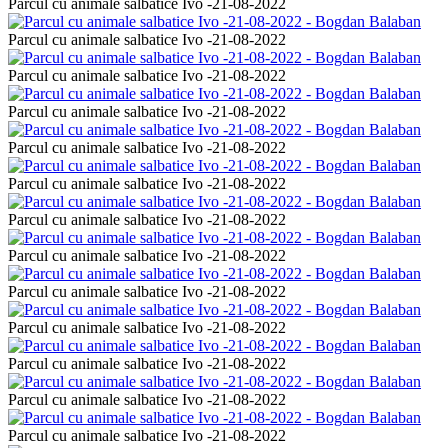
Parcul cu animale salbatice Ivo -21-08-2022
Parcul cu animale salbatice Ivo -21-08-2022
Parcul cu animale salbatice Ivo -21-08-2022
Parcul cu animale salbatice Ivo -21-08-2022
Parcul cu animale salbatice Ivo -21-08-2022
Parcul cu animale salbatice Ivo -21-08-2022
Parcul cu animale salbatice Ivo -21-08-2022
Parcul cu animale salbatice Ivo -21-08-2022
Parcul cu animale salbatice Ivo -21-08-2022
Parcul cu animale salbatice Ivo -21-08-2022
Parcul cu animale salbatice Ivo -21-08-2022
Parcul cu animale salbatice Ivo -21-08-2022
Parcul cu animale salbatice Ivo -21-08-2022