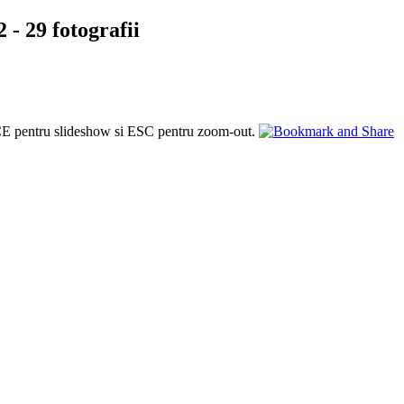
 - 29 fotografii
PACE pentru slideshow si ESC pentru zoom-out.