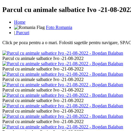
Parcul cu animale salbatice Ivo -21-08-2022
Home
Foto Romania
|
Parcuri
Click pe poza pentru a o mari. Folositi sagetile pentru navigare, S
Parcul cu animale salbatice Ivo -21-08-2022
Parcul cu animale salbatice Ivo -21-08-2022
Parcul cu animale salbatice Ivo -21-08-2022
Parcul cu animale salbatice Ivo -21-08-2022
Parcul cu animale salbatice Ivo -21-08-2022
Parcul cu animale salbatice Ivo -21-08-2022
Parcul cu animale salbatice Ivo -21-08-2022