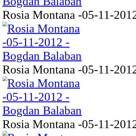
Rosia Montana -05-11-201
Rosia Montana -05-11-201
Rosia Montana -05-11-201