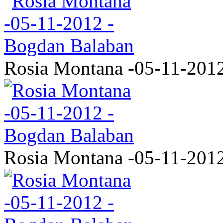
Rosia Montana -05-11-201
Rosia Montana -05-11-201