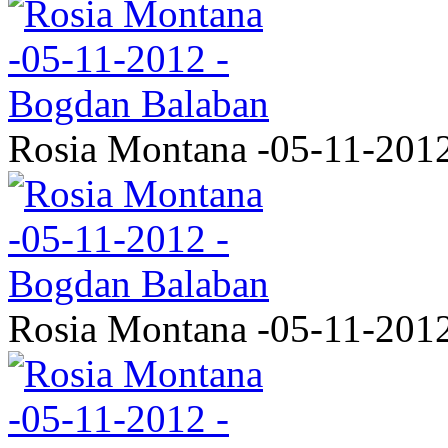
Rosia Montana -05-11-201
Rosia Montana -05-11-201