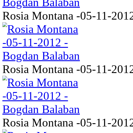
Rosia Montana -05-11-201
Rosia Montana -05-11-201
Rosia Montana -05-11-201