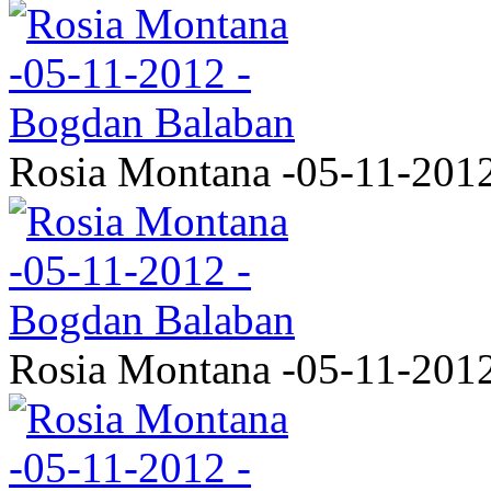
Rosia Montana -05-11-201
Rosia Montana -05-11-201