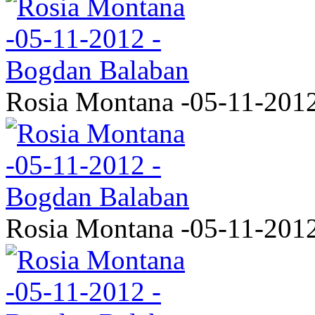
Rosia Montana -05-11-201
Rosia Montana -05-11-201