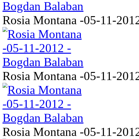
Rosia Montana -05-11-201
Rosia Montana -05-11-201
Rosia Montana -05-11-201