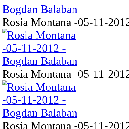
Rosia Montana -05-11-201
Rosia Montana -05-11-201
Rosia Montana -05-11-201