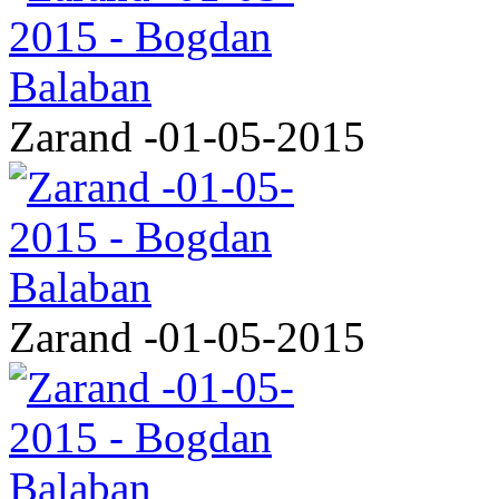
Zarand -01-05-2015
Zarand -01-05-2015