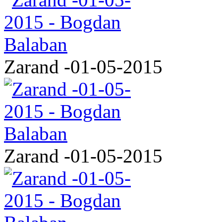
Zarand -01-05-2015
Zarand -01-05-2015