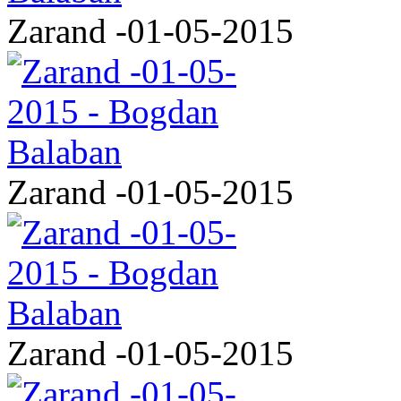
Zarand -01-05-2015
Zarand -01-05-2015
Zarand -01-05-2015