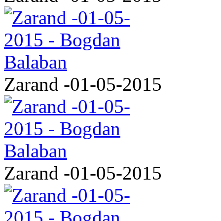
Zarand -01-05-2015
Zarand -01-05-2015