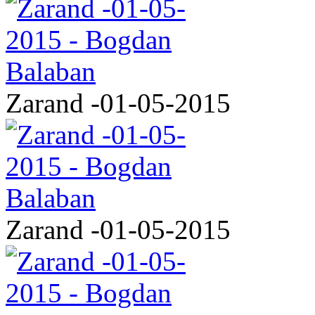
Zarand -01-05-2015
Zarand -01-05-2015