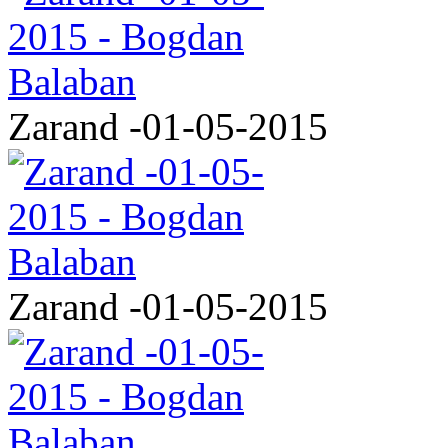
Zarand -01-05-2015
Zarand -01-05-2015