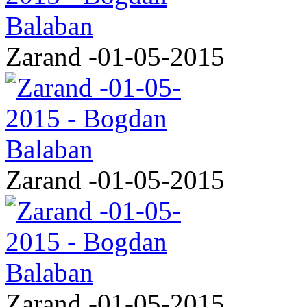
Zarand -01-05-2015
Zarand -01-05-2015
Zarand -01-05-2015