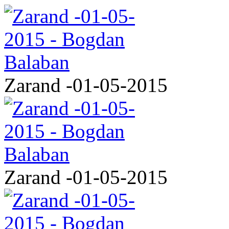
Zarand -01-05-2015
Zarand -01-05-2015