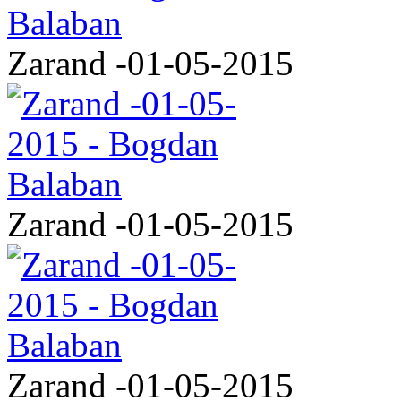
Zarand -01-05-2015
Zarand -01-05-2015
Zarand -01-05-2015