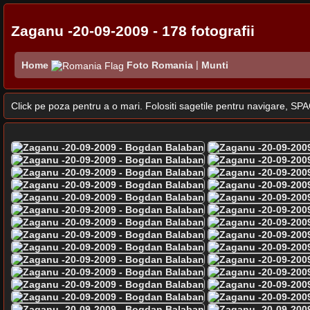
Zaganu -20-09-2009 - 178 fotografii
|
Home
Munti
Foto Romania
Click pe poza pentru a o mari. Folositi sagetile pentru navigare, 