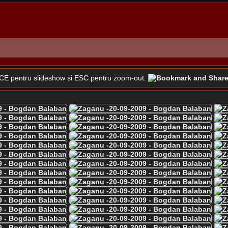
SPACE pentru slideshow si ESC pentru zoom-out.