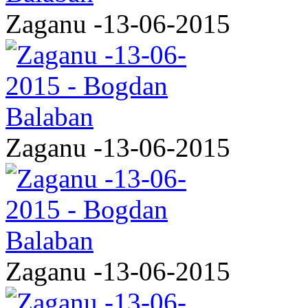
Zaganu -13-06-2015
Zaganu -13-06-2015
Zaganu -13-06-2015