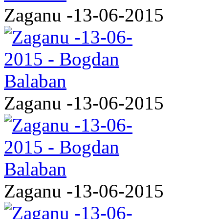
Zaganu -13-06-2015
Zaganu -13-06-2015
Zaganu -13-06-2015