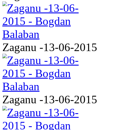
Zaganu -13-06-2015
Zaganu -13-06-2015