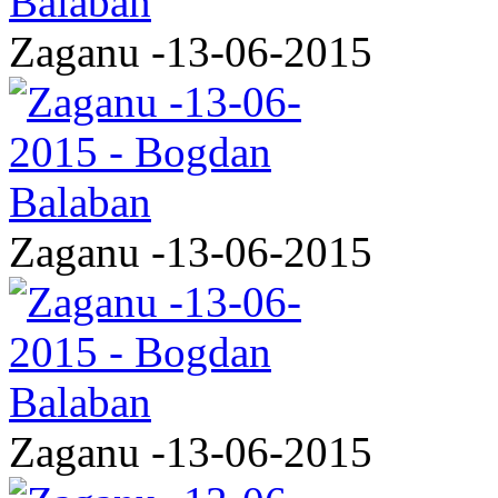
Zaganu -13-06-2015
Zaganu -13-06-2015
Zaganu -13-06-2015