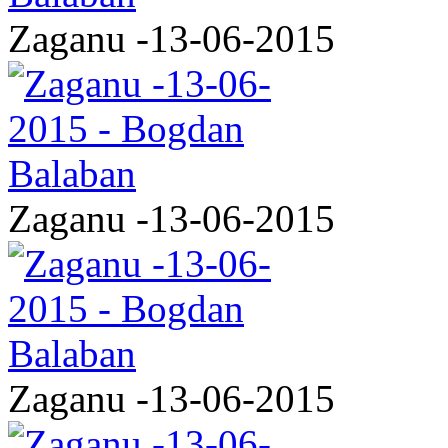
Zaganu -13-06-2015
Zaganu -13-06-2015
Zaganu -13-06-2015