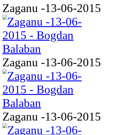
Zaganu -13-06-2015
Zaganu -13-06-2015
Zaganu -13-06-2015