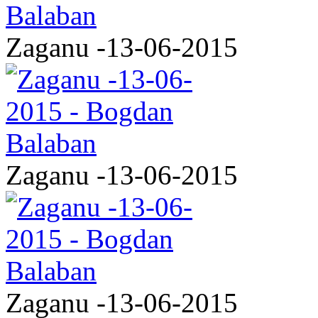
Zaganu -13-06-2015
Zaganu -13-06-2015
Zaganu -13-06-2015