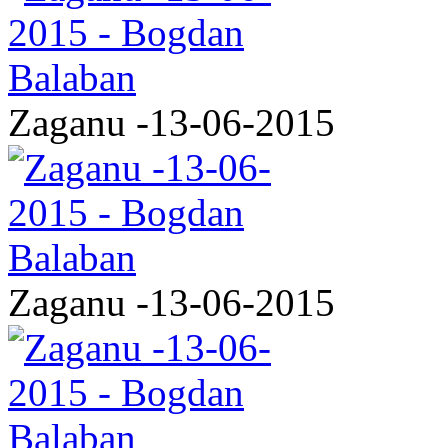
Zaganu -13-06-2015
Zaganu -13-06-2015