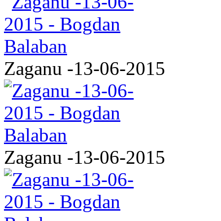
Zaganu -13-06-2015
Zaganu -13-06-2015