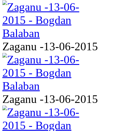
Zaganu -13-06-2015
Zaganu -13-06-2015