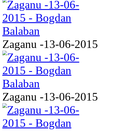
Zaganu -13-06-2015
Zaganu -13-06-2015