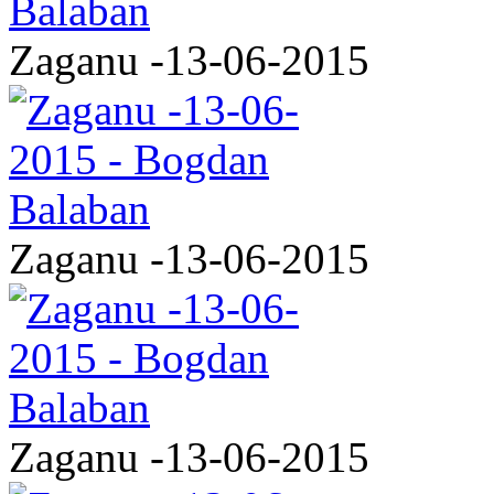
Zaganu -13-06-2015
Zaganu -13-06-2015
Zaganu -13-06-2015