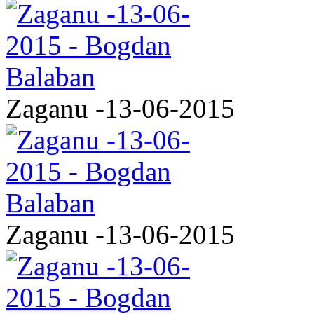
Zaganu -13-06-2015
Zaganu -13-06-2015