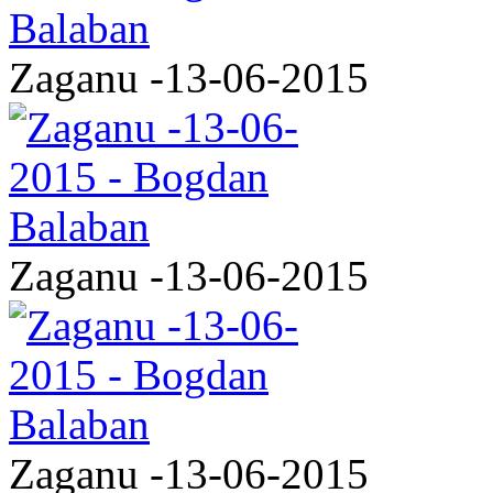
Zaganu -13-06-2015
Zaganu -13-06-2015
Zaganu -13-06-2015