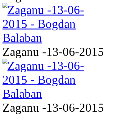
Zaganu -13-06-2015
Zaganu -13-06-2015