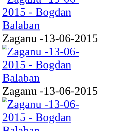
Zaganu -13-06-2015
Zaganu -13-06-2015