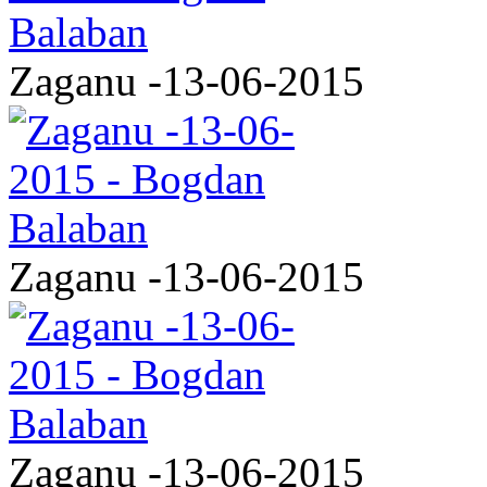
Zaganu -13-06-2015
Zaganu -13-06-2015
Zaganu -13-06-2015