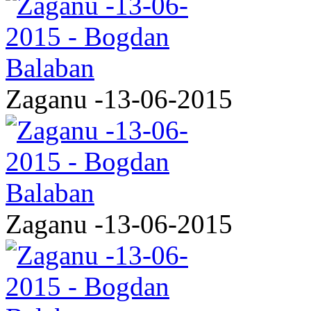
Zaganu -13-06-2015
Zaganu -13-06-2015