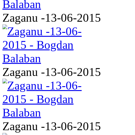
Zaganu -13-06-2015
Zaganu -13-06-2015
Zaganu -13-06-2015