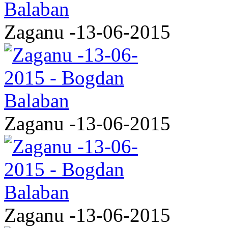
Zaganu -13-06-2015
Zaganu -13-06-2015
Zaganu -13-06-2015