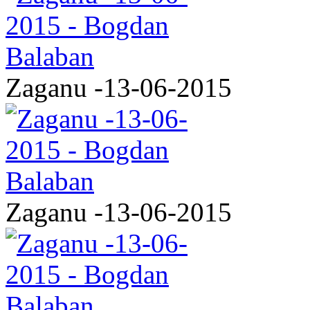
Zaganu -13-06-2015
Zaganu -13-06-2015