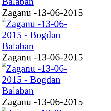
Zaganu -13-06-2015
Zaganu -13-06-2015
Zaganu -13-06-2015