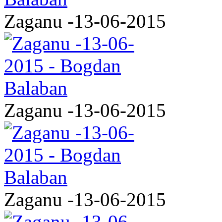
Zaganu -13-06-2015
Zaganu -13-06-2015
Zaganu -13-06-2015