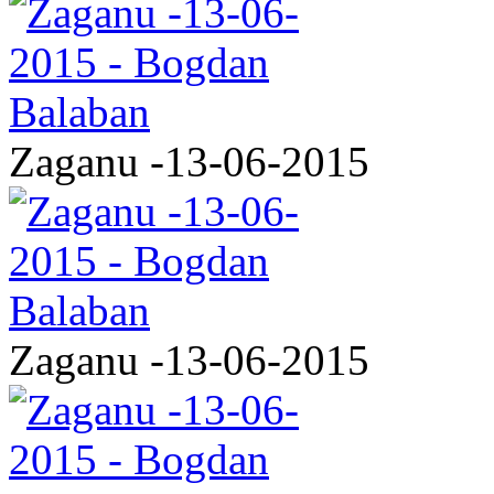
Zaganu -13-06-2015
Zaganu -13-06-2015