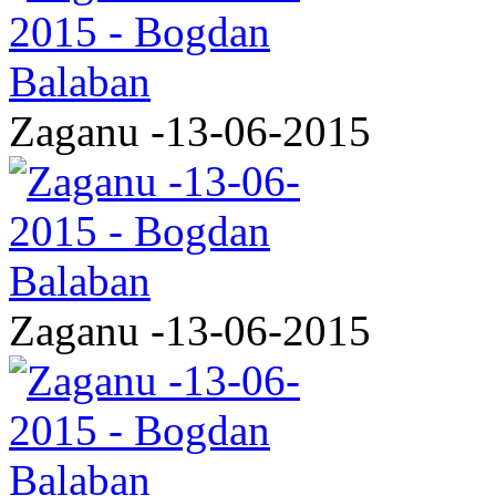
Zaganu -13-06-2015
Zaganu -13-06-2015