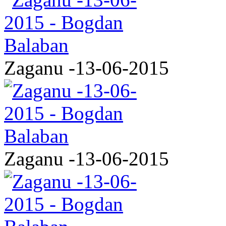
Zaganu -13-06-2015
Zaganu -13-06-2015