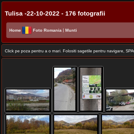
Tulisa -22-10-2022 - 176 fotografii
|
Home
Foto Romania
Munti
Click pe poza pentru a o mari. Folositi sagetile pentru navigare, 