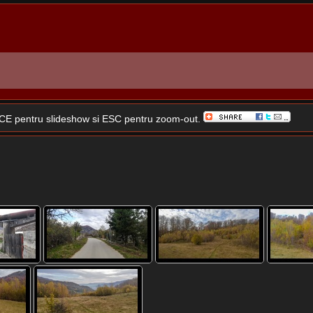
SPACE pentru slideshow si ESC pentru zoom-out.