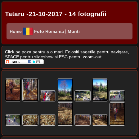
Tataru -21-10-2017 - 14 fotografii
|
Home
Foto Romania
Munti
Click pe poza pentru a o mari. Folositi sagetile pentru navigare,
SPACE pentru slideshow si ESC pentru zoom-out.