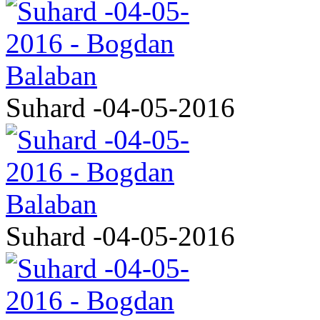
Suhard -04-05-2016
Suhard -04-05-2016