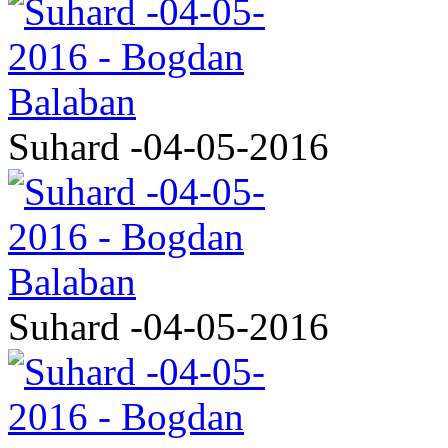
Suhard -04-05-2016
Suhard -04-05-2016