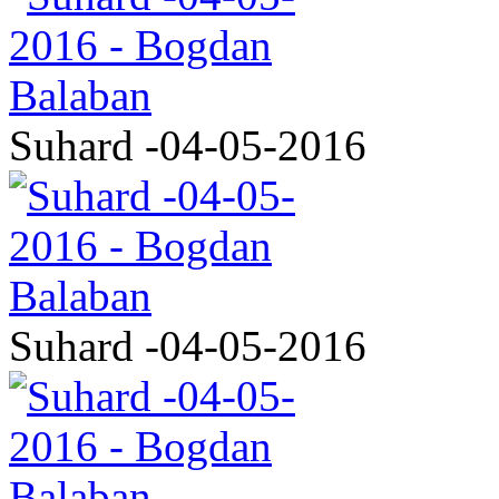
Suhard -04-05-2016
Suhard -04-05-2016