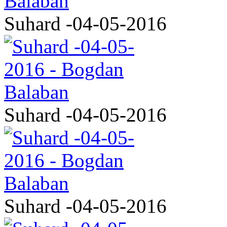
Suhard -04-05-2016
Suhard -04-05-2016
Suhard -04-05-2016