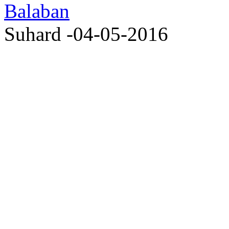
Suhard -04-05-2016