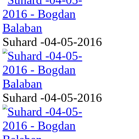
Suhard -04-05-2016
Suhard -04-05-2016