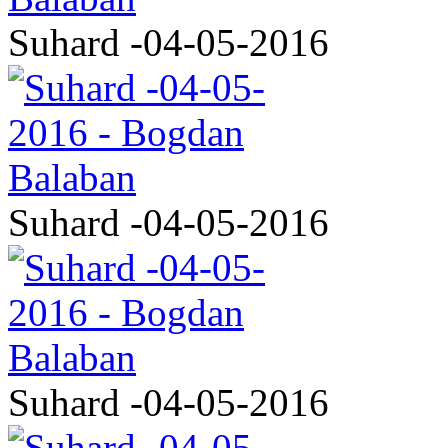
Suhard -04-05-2016
Suhard -04-05-2016
Suhard -04-05-2016