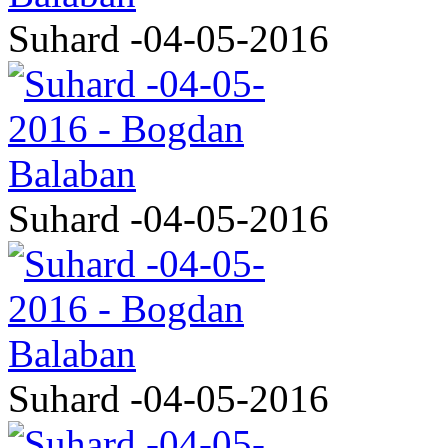
Suhard -04-05-2016
Suhard -04-05-2016
Suhard -04-05-2016