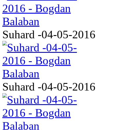
Suhard -04-05-2016
Suhard -04-05-2016