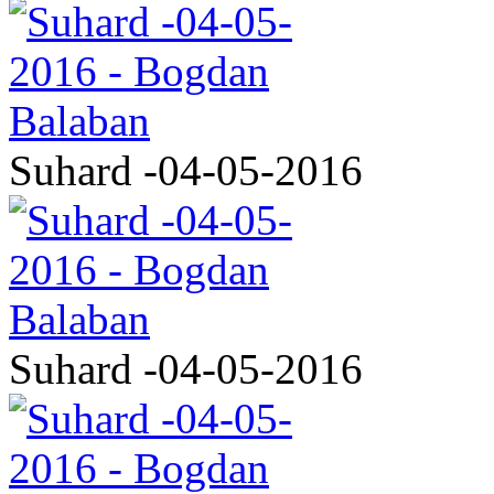
Suhard -04-05-2016
Suhard -04-05-2016