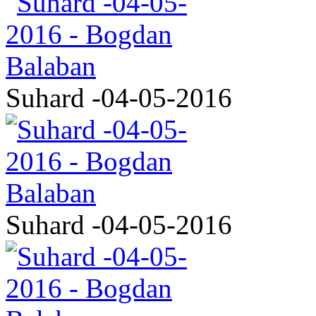
Suhard -04-05-2016
Suhard -04-05-2016