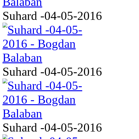
Suhard -04-05-2016
Suhard -04-05-2016
Suhard -04-05-2016