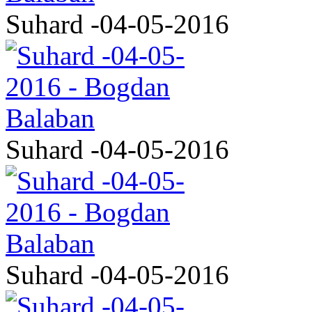
Suhard -04-05-2016
Suhard -04-05-2016
Suhard -04-05-2016