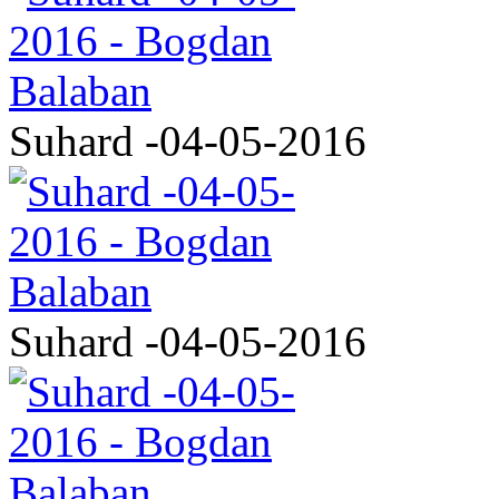
Suhard -04-05-2016
Suhard -04-05-2016