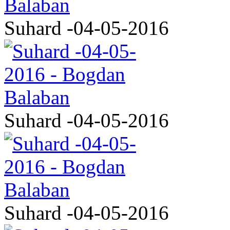
Suhard -04-05-2016
Suhard -04-05-2016
Suhard -04-05-2016