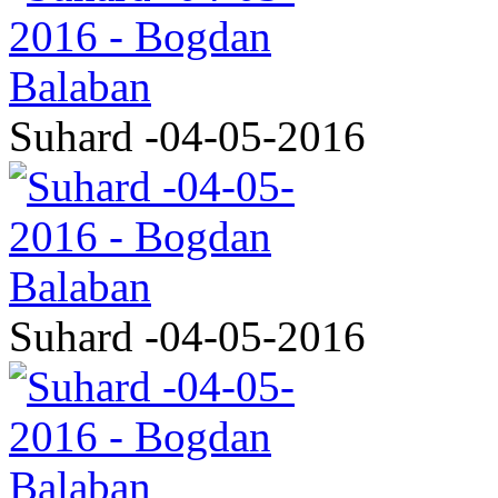
Suhard -04-05-2016
Suhard -04-05-2016