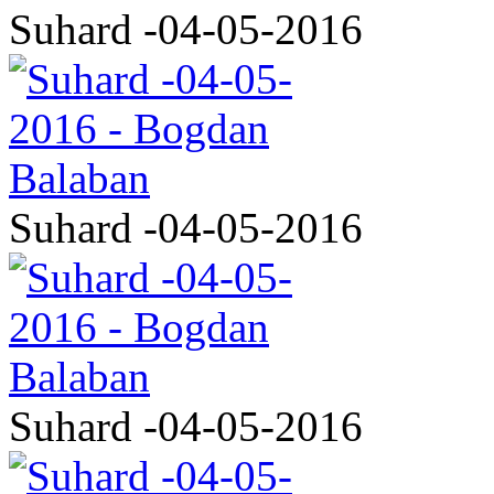
Suhard -04-05-2016
Suhard -04-05-2016
Suhard -04-05-2016