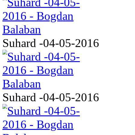
Suhard -04-05-2016
Suhard -04-05-2016