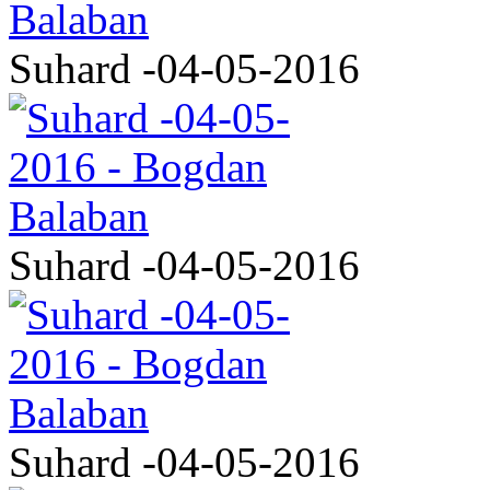
Suhard -04-05-2016
Suhard -04-05-2016
Suhard -04-05-2016