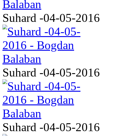
Suhard -04-05-2016
Suhard -04-05-2016
Suhard -04-05-2016