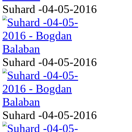
Suhard -04-05-2016
Suhard -04-05-2016
Suhard -04-05-2016