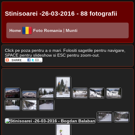
Stinisoarei -26-03-2016 - 88 fotografii
|
Home
Foto Romania
Munti
Click pe poza pentru a o mari. Folositi sagetile pentru navigare,
SPACE pentru slideshow si ESC pentru zoom-out.