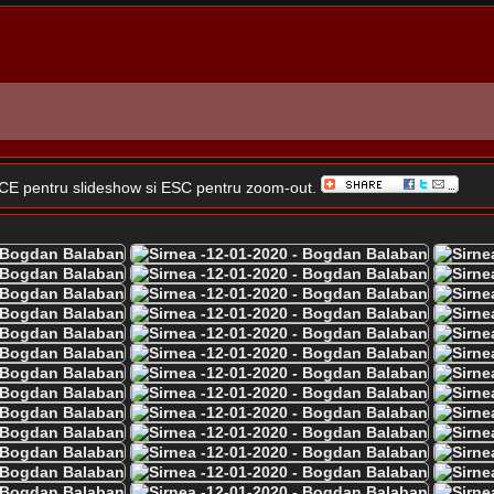
SPACE pentru slideshow si ESC pentru zoom-out.