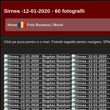
Sirnea -12-01-2020 - 60 fotografii
|
Home
Foto Romania
Munti
Click pe poza pentru a o mari. Folositi sagetile pentru navigare, 