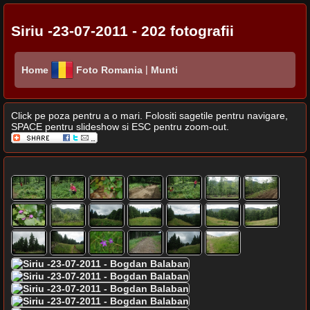
Siriu -23-07-2011 - 202 fotografii
|
Home
Foto Romania
Munti
Click pe poza pentru a o mari. Folositi sagetile pentru navigare,
SPACE pentru slideshow si ESC pentru zoom-out.