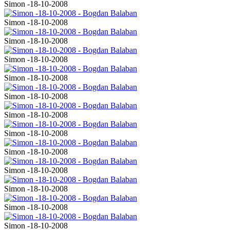
Simon -18-10-2008
Simon -18-10-2008
Simon -18-10-2008
Simon -18-10-2008
Simon -18-10-2008
Simon -18-10-2008
Simon -18-10-2008
Simon -18-10-2008
Simon -18-10-2008
Simon -18-10-2008
Simon -18-10-2008
Simon -18-10-2008
Simon -18-10-2008