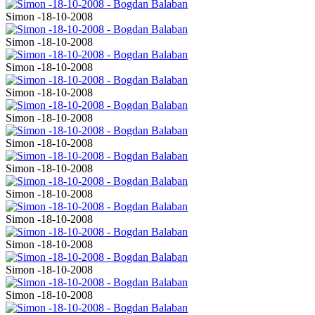
Simon -18-10-2008
Simon -18-10-2008
Simon -18-10-2008
Simon -18-10-2008
Simon -18-10-2008
Simon -18-10-2008
Simon -18-10-2008
Simon -18-10-2008
Simon -18-10-2008
Simon -18-10-2008
Simon -18-10-2008
Simon -18-10-2008