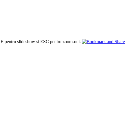
PACE pentru slideshow si ESC pentru zoom-out.