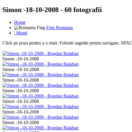
Simon -18-10-2008 - 60 fotografii
Home
Foto Romania
|
Munti
Click pe poza pentru a o mari. Folositi sagetile pentru navigare, S
Simon -18-10-2008
Simon -18-10-2008
Simon -18-10-2008
Simon -18-10-2008
Simon -18-10-2008
Simon -18-10-2008
Simon -18-10-2008