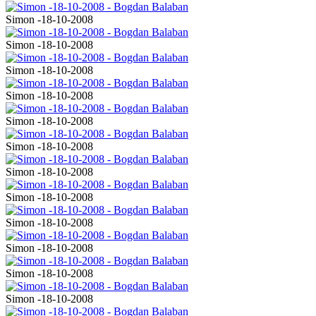
Simon -18-10-2008
Simon -18-10-2008
Simon -18-10-2008
Simon -18-10-2008
Simon -18-10-2008
Simon -18-10-2008
Simon -18-10-2008
Simon -18-10-2008
Simon -18-10-2008
Simon -18-10-2008
Simon -18-10-2008
Simon -18-10-2008