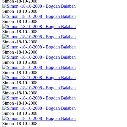
Simon -18-10-2008
Simon -18-10-2008
Simon -18-10-2008
Simon -18-10-2008
Simon -18-10-2008
Simon -18-10-2008
Simon -18-10-2008
Simon -18-10-2008
Simon -18-10-2008
Simon -18-10-2008
Simon -18-10-2008
Simon -18-10-2008
Simon -18-10-2008