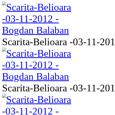
Scarita-Belioara -03-11-20
Scarita-Belioara -03-11-20