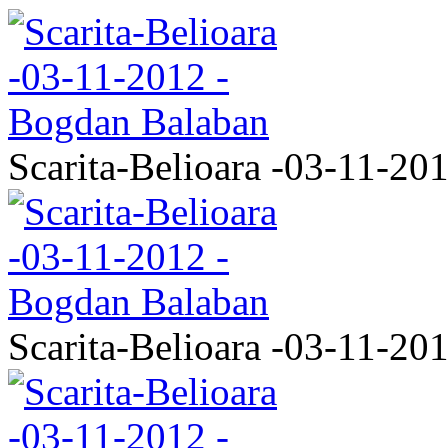
Scarita-Belioara -03-11-20
Scarita-Belioara -03-11-20