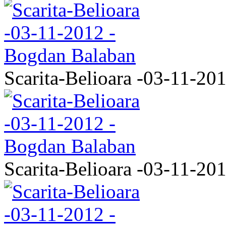
Scarita-Belioara -03-11-20
Scarita-Belioara -03-11-20