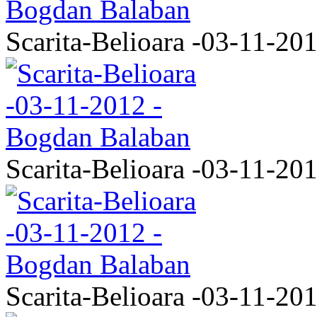
Scarita-Belioara -03-11-20
Scarita-Belioara -03-11-20
Scarita-Belioara -03-11-20