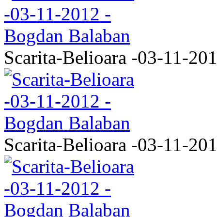
Scarita-Belioara -03-11-20
Scarita-Belioara -03-11-20