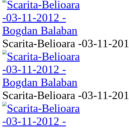
Scarita-Belioara -03-11-20
Scarita-Belioara -03-11-20