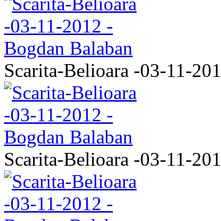
Scarita-Belioara -03-11-20
Scarita-Belioara -03-11-20