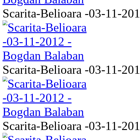
Scarita-Belioara -03-11-20
Scarita-Belioara -03-11-20
Scarita-Belioara -03-11-20