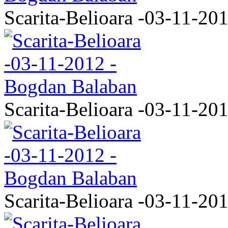
Scarita-Belioara -03-11-20
Scarita-Belioara -03-11-20
Scarita-Belioara -03-11-20