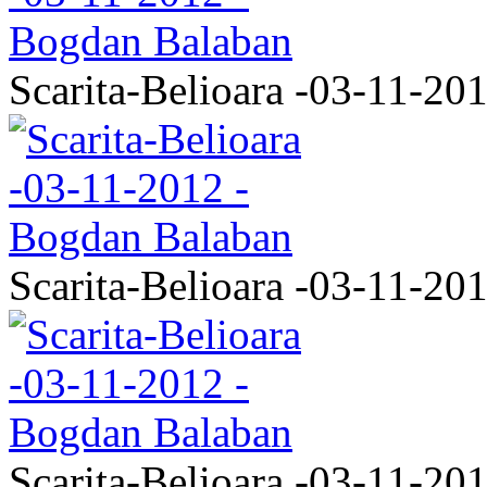
Scarita-Belioara -03-11-20
Scarita-Belioara -03-11-20
Scarita-Belioara -03-11-20