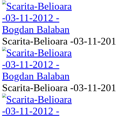
Scarita-Belioara -03-11-20
Scarita-Belioara -03-11-20