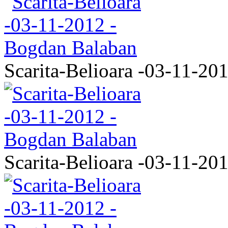
Scarita-Belioara -03-11-20
Scarita-Belioara -03-11-20