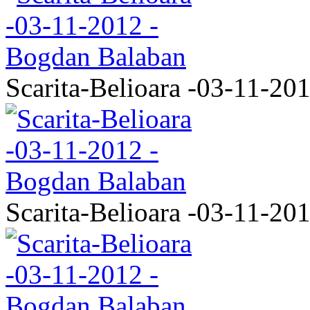
Scarita-Belioara -03-11-20
Scarita-Belioara -03-11-20