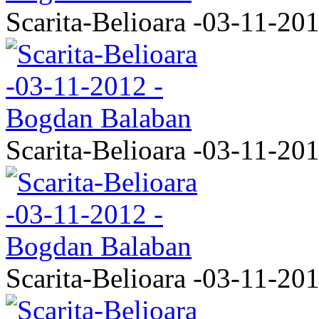
Scarita-Belioara -03-11-20
Scarita-Belioara -03-11-20
Scarita-Belioara -03-11-20