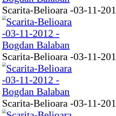
Scarita-Belioara -03-11-20
Scarita-Belioara -03-11-20
Scarita-Belioara -03-11-20