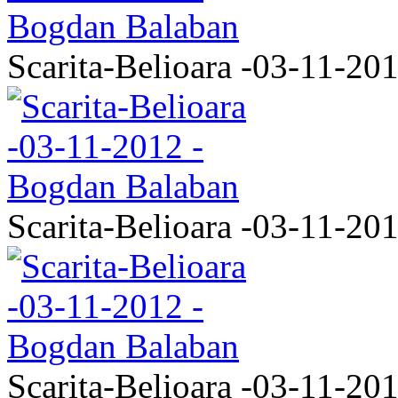
Scarita-Belioara -03-11-20
Scarita-Belioara -03-11-20
Scarita-Belioara -03-11-20