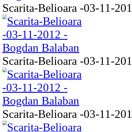
Scarita-Belioara -03-11-20
Scarita-Belioara -03-11-20
Scarita-Belioara -03-11-20