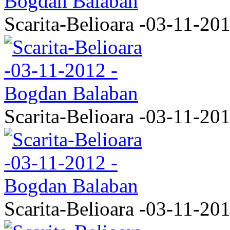
Scarita-Belioara -03-11-20
Scarita-Belioara -03-11-20
Scarita-Belioara -03-11-20