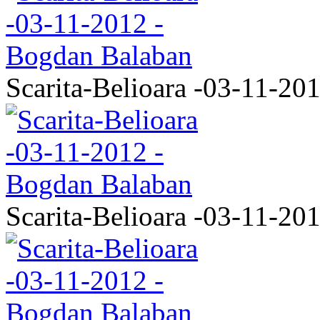
Scarita-Belioara -03-11-20
Scarita-Belioara -03-11-20