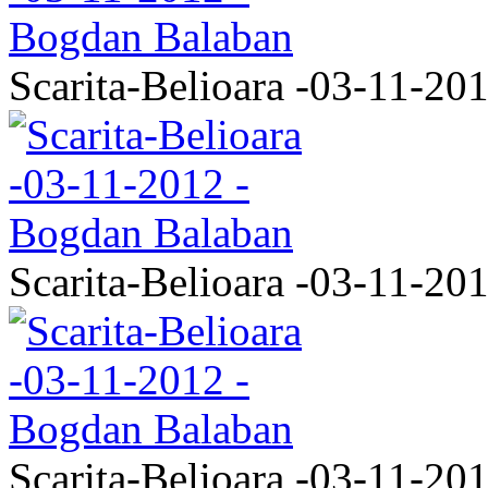
Scarita-Belioara -03-11-20
Scarita-Belioara -03-11-20
Scarita-Belioara -03-11-20