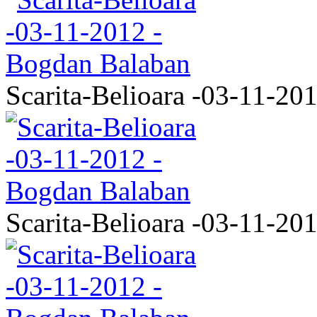
Scarita-Belioara -03-11-20
Scarita-Belioara -03-11-20