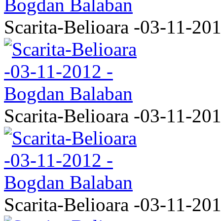
Scarita-Belioara -03-11-20
Scarita-Belioara -03-11-20
Scarita-Belioara -03-11-20