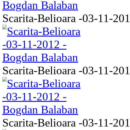
Scarita-Belioara -03-11-20
Scarita-Belioara -03-11-20
Scarita-Belioara -03-11-20