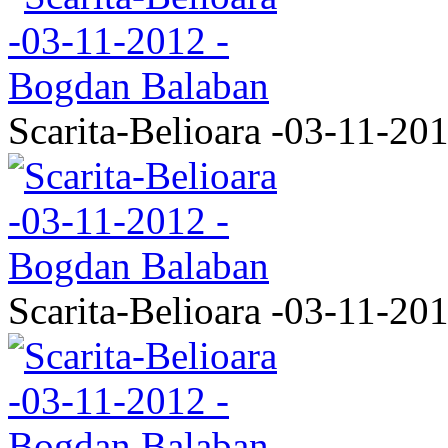
Scarita-Belioara -03-11-20
Scarita-Belioara -03-11-20