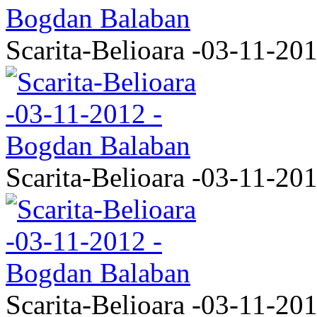
Scarita-Belioara -03-11-20
Scarita-Belioara -03-11-20
Scarita-Belioara -03-11-20