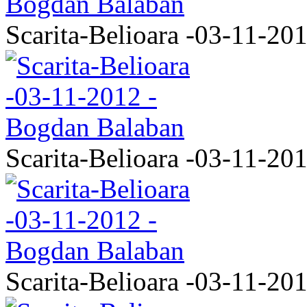
Scarita-Belioara -03-11-20
Scarita-Belioara -03-11-20
Scarita-Belioara -03-11-20