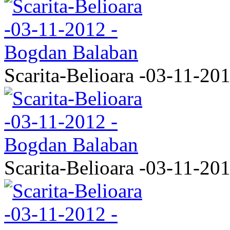
Scarita-Belioara -03-11-20
Scarita-Belioara -03-11-20