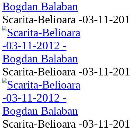
Scarita-Belioara -03-11-20
Scarita-Belioara -03-11-20
Scarita-Belioara -03-11-20