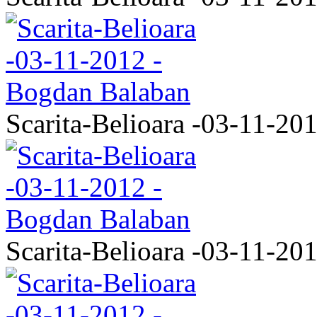
Scarita-Belioara -03-11-20
Scarita-Belioara -03-11-20