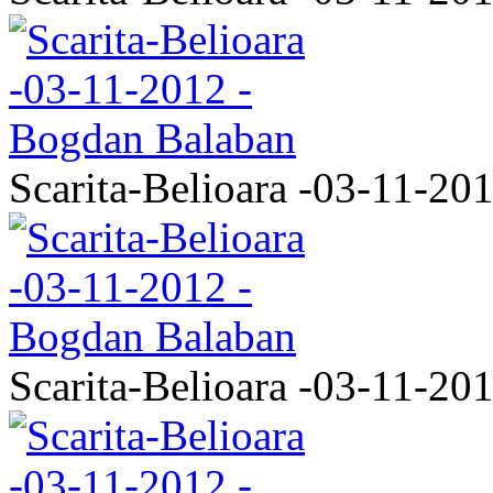
Scarita-Belioara -03-11-20
Scarita-Belioara -03-11-20