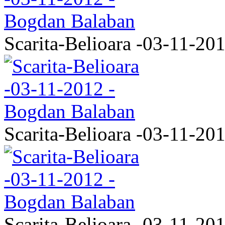
Scarita-Belioara -03-11-20
Scarita-Belioara -03-11-20
Scarita-Belioara -03-11-20