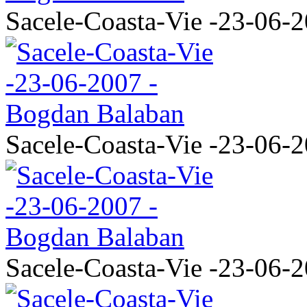
Sacele-Coasta-Vie -23-06-
Sacele-Coasta-Vie -23-06-
Sacele-Coasta-Vie -23-06-