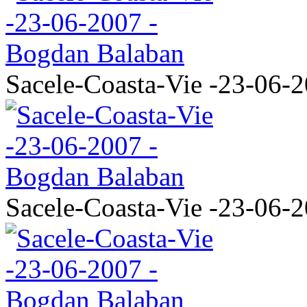
Sacele-Coasta-Vie -23-06-
Sacele-Coasta-Vie -23-06-