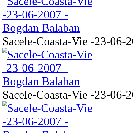
Sacele-Coasta-Vie -23-06-
Sacele-Coasta-Vie -23-06-