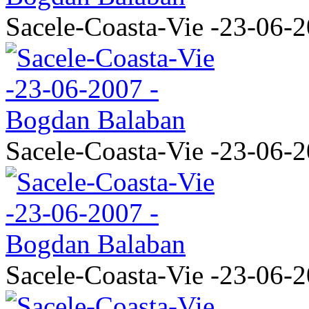
Sacele-Coasta-Vie -23-06-
Sacele-Coasta-Vie -23-06-
Sacele-Coasta-Vie -23-06-