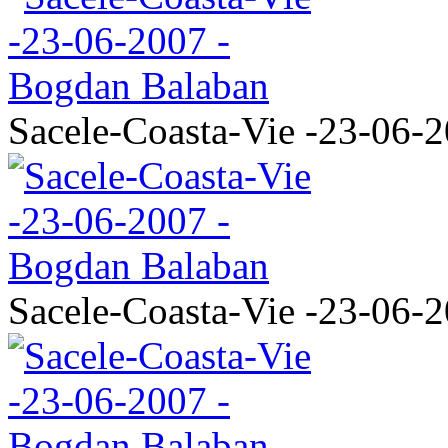
Sacele-Coasta-Vie -23-06-
Sacele-Coasta-Vie -23-06-