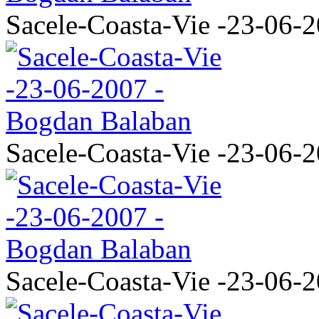
Sacele-Coasta-Vie -23-06-
Sacele-Coasta-Vie -23-06-
Sacele-Coasta-Vie -23-06-