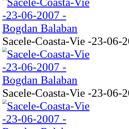
Sacele-Coasta-Vie -23-06-
Sacele-Coasta-Vie -23-06-