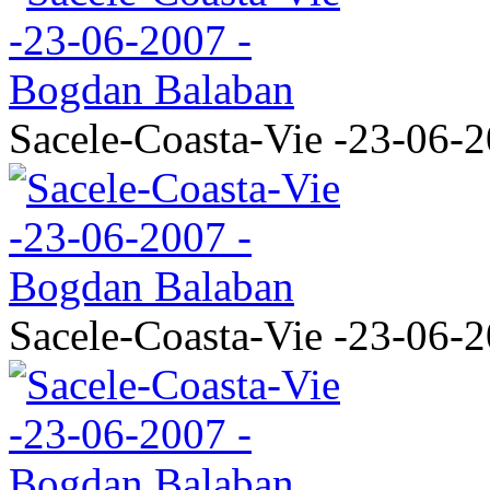
Sacele-Coasta-Vie -23-06-
Sacele-Coasta-Vie -23-06-