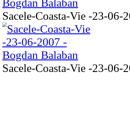
Sacele-Coasta-Vie -23-06-
Sacele-Coasta-Vie -23-06-