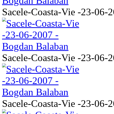
Sacele-Coasta-Vie -23-06-
Sacele-Coasta-Vie -23-06-
Sacele-Coasta-Vie -23-06-