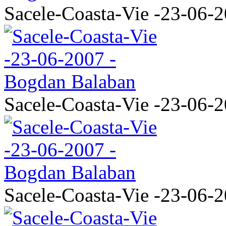
Sacele-Coasta-Vie -23-06-
Sacele-Coasta-Vie -23-06-
Sacele-Coasta-Vie -23-06-