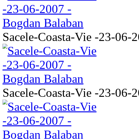
Sacele-Coasta-Vie -23-06-
Sacele-Coasta-Vie -23-06-