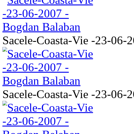
Sacele-Coasta-Vie -23-06-
Sacele-Coasta-Vie -23-06-