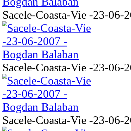
Sacele-Coasta-Vie -23-06-
Sacele-Coasta-Vie -23-06-
Sacele-Coasta-Vie -23-06-