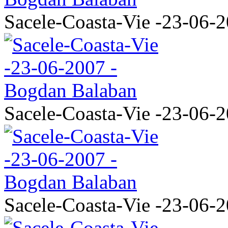
Sacele-Coasta-Vie -23-06-
Sacele-Coasta-Vie -23-06-
Sacele-Coasta-Vie -23-06-