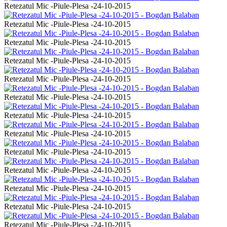
Retezatul Mic -Piule-Plesa -24-10-2015
Retezatul Mic -Piule-Plesa -24-10-2015
Retezatul Mic -Piule-Plesa -24-10-2015
Retezatul Mic -Piule-Plesa -24-10-2015
Retezatul Mic -Piule-Plesa -24-10-2015
Retezatul Mic -Piule-Plesa -24-10-2015
Retezatul Mic -Piule-Plesa -24-10-2015
Retezatul Mic -Piule-Plesa -24-10-2015
Retezatul Mic -Piule-Plesa -24-10-2015
Retezatul Mic -Piule-Plesa -24-10-2015
Retezatul Mic -Piule-Plesa -24-10-2015
Retezatul Mic -Piule-Plesa -24-10-2015
Retezatul Mic -Piule-Plesa -24-10-2015