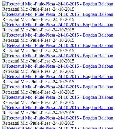
Retezatul Mic -Piule-Plesa -24-10-2015
Retezatul Mic -Piule-Plesa -24-10-2015
Retezatul Mic -Piule-Plesa -24-10-2015
Retezatul Mic -Piule-Plesa -24-10-2015
Retezatul Mic -Piule-Plesa -24-10-2015
Retezatul Mic -Piule-Plesa -24-10-2015
Retezatul Mic -Piule-Plesa -24-10-2015
Retezatul Mic -Piule-Plesa -24-10-2015
Retezatul Mic -Piule-Plesa -24-10-2015
Retezatul Mic -Piule-Plesa -24-10-2015
Retezatul Mic -Piule-Plesa -24-10-2015
Retezatul Mic -Piule-Plesa -24-10-2015