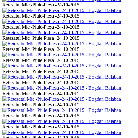
Retezatul Mic -Piule-Plesa -24-10-2015
Retezatul Mic -Piule-Plesa -24-10-2015
Retezatul Mic -Piule-Plesa -24-10-2015
Retezatul Mic -Piule-Plesa -24-10-2015
Retezatul Mic -Piule-Plesa -24-10-2015
Retezatul Mic -Piule-Plesa -24-10-2015
Retezatul Mic -Piule-Plesa -24-10-2015
Retezatul Mic -Piule-Plesa -24-10-2015
Retezatul Mic -Piule-Plesa -24-10-2015
Retezatul Mic -Piule-Plesa -24-10-2015
Retezatul Mic -Piule-Plesa -24-10-2015
Retezatul Mic -Piule-Plesa -24-10-2015
Retezatul Mic -Piule-Plesa -24-10-2015