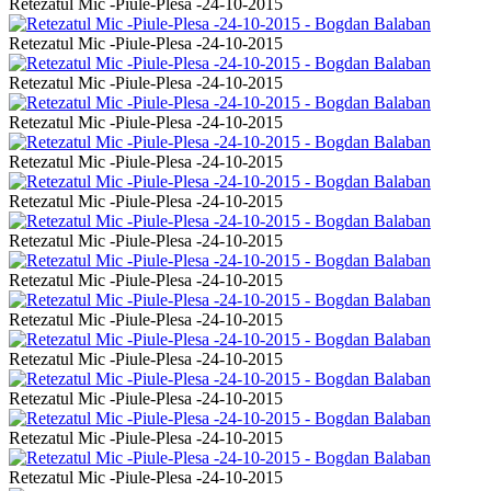
Retezatul Mic -Piule-Plesa -24-10-2015
Retezatul Mic -Piule-Plesa -24-10-2015
Retezatul Mic -Piule-Plesa -24-10-2015
Retezatul Mic -Piule-Plesa -24-10-2015
Retezatul Mic -Piule-Plesa -24-10-2015
Retezatul Mic -Piule-Plesa -24-10-2015
Retezatul Mic -Piule-Plesa -24-10-2015
Retezatul Mic -Piule-Plesa -24-10-2015
Retezatul Mic -Piule-Plesa -24-10-2015
Retezatul Mic -Piule-Plesa -24-10-2015
Retezatul Mic -Piule-Plesa -24-10-2015
Retezatul Mic -Piule-Plesa -24-10-2015
Retezatul Mic -Piule-Plesa -24-10-2015