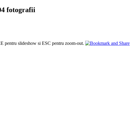
4 fotografii
PACE pentru slideshow si ESC pentru zoom-out.