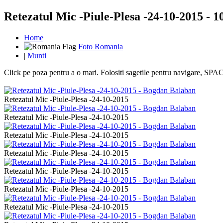
Retezatul Mic -Piule-Plesa -24-10-2015 - 10
Home
Foto Romania
|
Munti
Click pe poza pentru a o mari. Folositi sagetile pentru navigare, S
Retezatul Mic -Piule-Plesa -24-10-2015
Retezatul Mic -Piule-Plesa -24-10-2015
Retezatul Mic -Piule-Plesa -24-10-2015
Retezatul Mic -Piule-Plesa -24-10-2015
Retezatul Mic -Piule-Plesa -24-10-2015
Retezatul Mic -Piule-Plesa -24-10-2015
Retezatul Mic -Piule-Plesa -24-10-2015