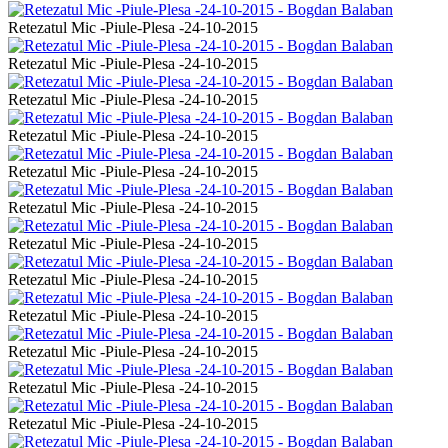
Retezatul Mic -Piule-Plesa -24-10-2015
Retezatul Mic -Piule-Plesa -24-10-2015
Retezatul Mic -Piule-Plesa -24-10-2015
Retezatul Mic -Piule-Plesa -24-10-2015
Retezatul Mic -Piule-Plesa -24-10-2015
Retezatul Mic -Piule-Plesa -24-10-2015
Retezatul Mic -Piule-Plesa -24-10-2015
Retezatul Mic -Piule-Plesa -24-10-2015
Retezatul Mic -Piule-Plesa -24-10-2015
Retezatul Mic -Piule-Plesa -24-10-2015
Retezatul Mic -Piule-Plesa -24-10-2015
Retezatul Mic -Piule-Plesa -24-10-2015