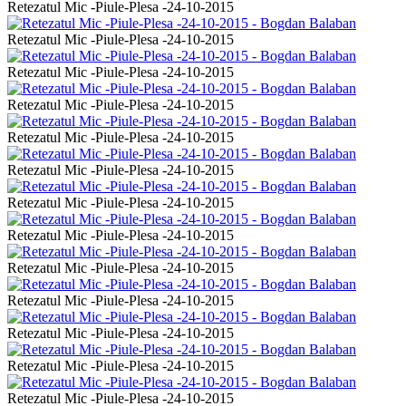
Retezatul Mic -Piule-Plesa -24-10-2015
Retezatul Mic -Piule-Plesa -24-10-2015
Retezatul Mic -Piule-Plesa -24-10-2015
Retezatul Mic -Piule-Plesa -24-10-2015
Retezatul Mic -Piule-Plesa -24-10-2015
Retezatul Mic -Piule-Plesa -24-10-2015
Retezatul Mic -Piule-Plesa -24-10-2015
Retezatul Mic -Piule-Plesa -24-10-2015
Retezatul Mic -Piule-Plesa -24-10-2015
Retezatul Mic -Piule-Plesa -24-10-2015
Retezatul Mic -Piule-Plesa -24-10-2015
Retezatul Mic -Piule-Plesa -24-10-2015
Retezatul Mic -Piule-Plesa -24-10-2015