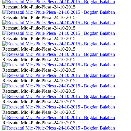
Retezatul Mic -Piule-Plesa -24-10-2015
Retezatul Mic -Piule-Plesa -24-10-2015
Retezatul Mic -Piule-Plesa -24-10-2015
Retezatul Mic -Piule-Plesa -24-10-2015
Retezatul Mic -Piule-Plesa -24-10-2015
Retezatul Mic -Piule-Plesa -24-10-2015
Retezatul Mic -Piule-Plesa -24-10-2015
Retezatul Mic -Piule-Plesa -24-10-2015
Retezatul Mic -Piule-Plesa -24-10-2015
Retezatul Mic -Piule-Plesa -24-10-2015
Retezatul Mic -Piule-Plesa -24-10-2015
Retezatul Mic -Piule-Plesa -24-10-2015