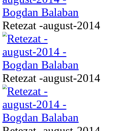
Retezat -august-2014
Retezat -august-2014
Retezat -august-2014