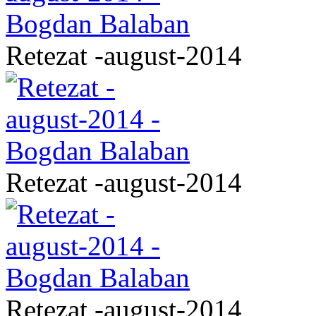
Retezat -august-2014
Retezat -august-2014
Retezat -august-2014