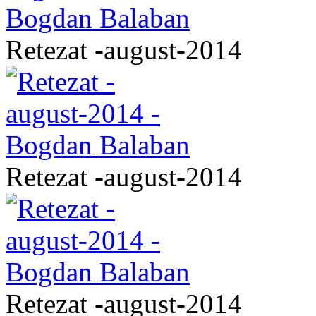
Retezat -august-2014
Retezat -august-2014
Retezat -august-2014