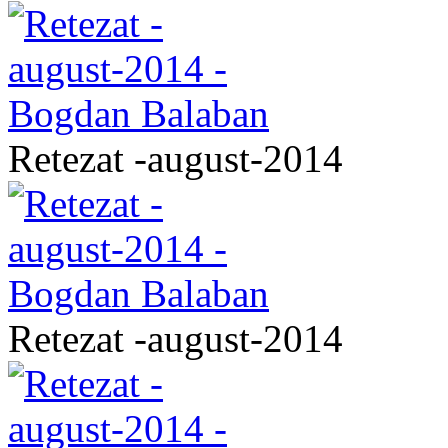
Retezat -august-2014
Retezat -august-2014