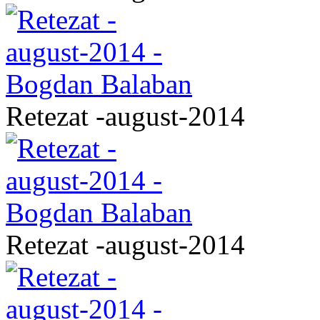
Retezat -august-2014
Retezat -august-2014