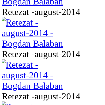
Retezat -august-2014
Retezat -august-2014
Retezat -august-2014