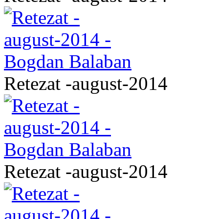
Retezat -august-2014
Retezat -august-2014