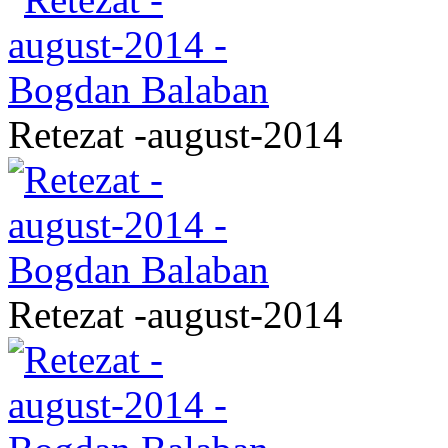
Retezat -august-2014
Retezat -august-2014