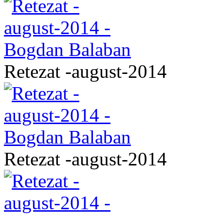
Retezat -august-2014
Retezat -august-2014