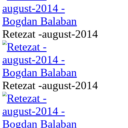
Retezat -august-2014
Retezat -august-2014