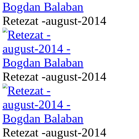
Retezat -august-2014
Retezat -august-2014
Retezat -august-2014