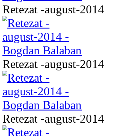
Retezat -august-2014
Retezat -august-2014
Retezat -august-2014