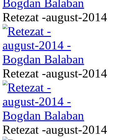
Retezat -august-2014
Retezat -august-2014
Retezat -august-2014