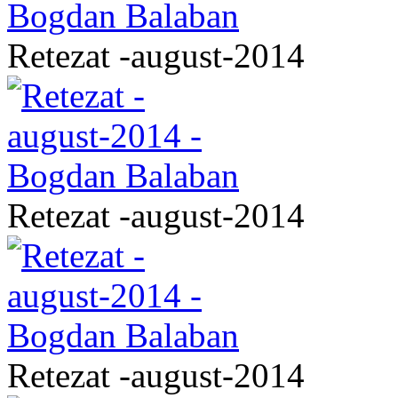
Retezat -august-2014
Retezat -august-2014
Retezat -august-2014