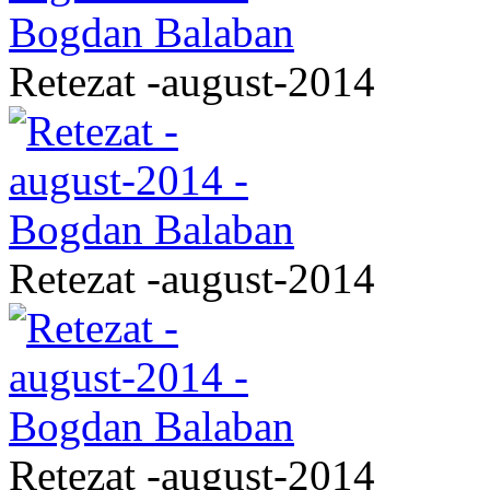
Retezat -august-2014
Retezat -august-2014
Retezat -august-2014