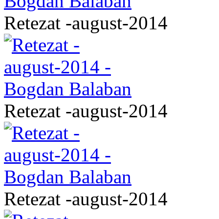
Retezat -august-2014
Retezat -august-2014
Retezat -august-2014