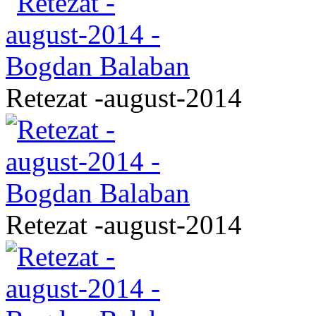
Retezat -august-2014
Retezat -august-2014