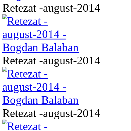
Retezat -august-2014
Retezat -august-2014
Retezat -august-2014