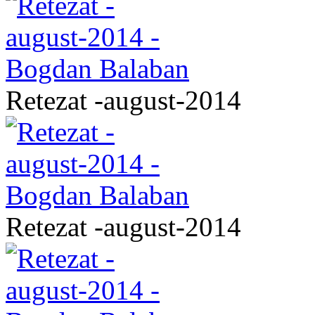
Retezat -august-2014
Retezat -august-2014