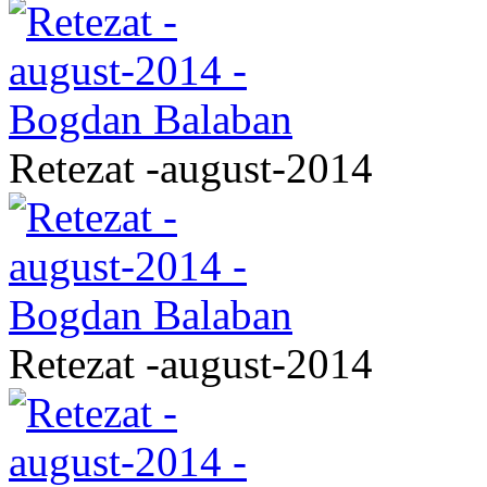
Retezat -august-2014
Retezat -august-2014