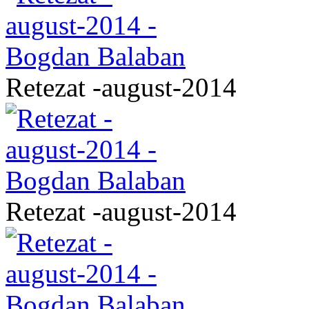
Retezat -august-2014
Retezat -august-2014