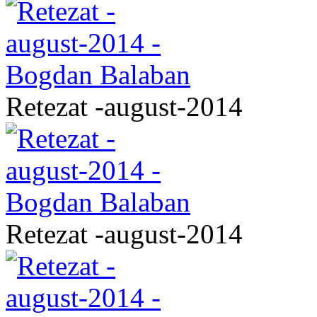
Retezat -august-2014
Retezat -august-2014