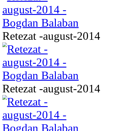
Retezat -august-2014
Retezat -august-2014