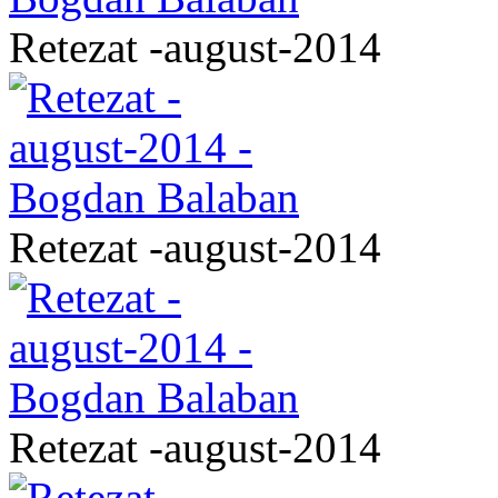
Retezat -august-2014
Retezat -august-2014
Retezat -august-2014