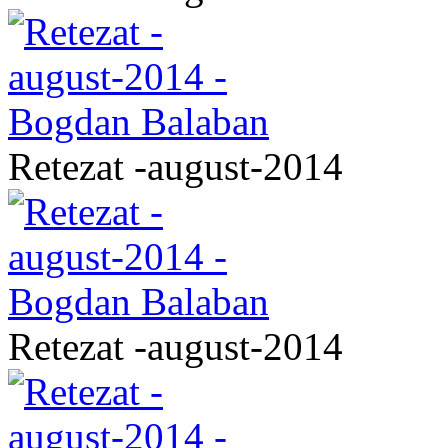
Retezat -august-2014
Retezat -august-2014