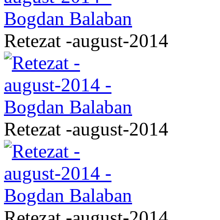
Retezat -august-2014
Retezat -august-2014
Retezat -august-2014