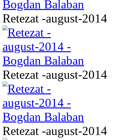
Retezat -august-2014
Retezat -august-2014
Retezat -august-2014