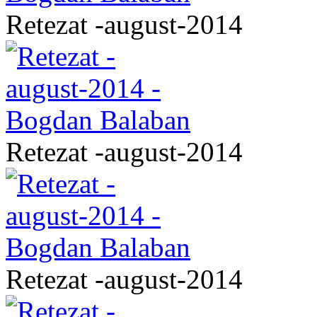
Retezat -august-2014
Retezat -august-2014
Retezat -august-2014