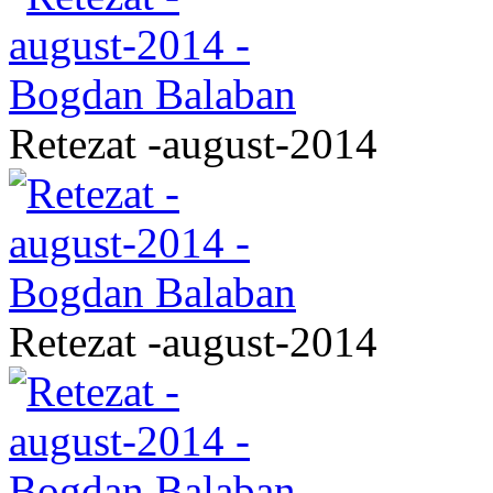
Retezat -august-2014
Retezat -august-2014