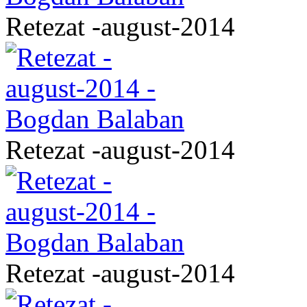
Retezat -august-2014
Retezat -august-2014
Retezat -august-2014