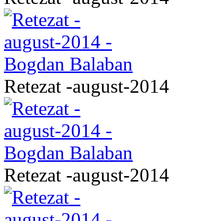
Retezat -august-2014
Retezat -august-2014