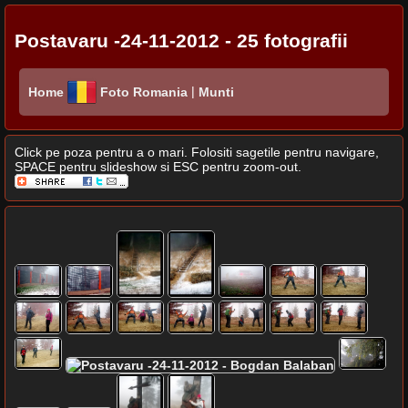
Postavaru -24-11-2012 - 25 fotografii
|
Home
Foto Romania
Munti
Click pe poza pentru a o mari. Folositi sagetile pentru navigare,
SPACE pentru slideshow si ESC pentru zoom-out.