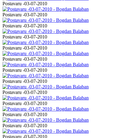
Postavaru -03-07-2010
Postavaru -03-07-2010
Postavaru -03-07-2010
Postavaru -03-07-2010
Postavaru -03-07-2010
Postavaru -03-07-2010
Postavaru -03-07-2010
Postavaru -03-07-2010
Postavaru -03-07-2010
Postavaru -03-07-2010
Postavaru -03-07-2010
Postavaru -03-07-2010
Postavaru -03-07-2010