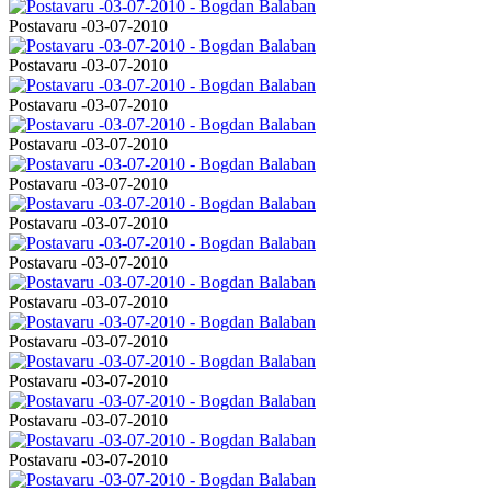
Postavaru -03-07-2010
Postavaru -03-07-2010
Postavaru -03-07-2010
Postavaru -03-07-2010
Postavaru -03-07-2010
Postavaru -03-07-2010
Postavaru -03-07-2010
Postavaru -03-07-2010
Postavaru -03-07-2010
Postavaru -03-07-2010
Postavaru -03-07-2010
Postavaru -03-07-2010