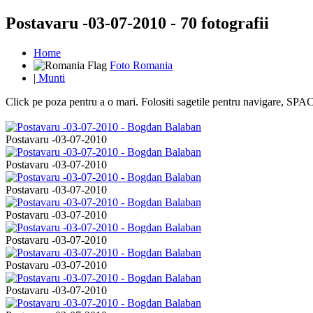
Postavaru -03-07-2010 - 70 fotografii
Home
Foto Romania
|
Munti
Click pe poza pentru a o mari. Folositi sagetile pentru navigare, S
Postavaru -03-07-2010
Postavaru -03-07-2010
Postavaru -03-07-2010
Postavaru -03-07-2010
Postavaru -03-07-2010
Postavaru -03-07-2010
Postavaru -03-07-2010