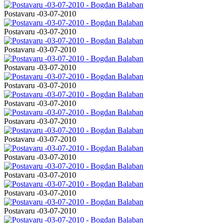
Postavaru -03-07-2010
Postavaru -03-07-2010
Postavaru -03-07-2010
Postavaru -03-07-2010
Postavaru -03-07-2010
Postavaru -03-07-2010
Postavaru -03-07-2010
Postavaru -03-07-2010
Postavaru -03-07-2010
Postavaru -03-07-2010
Postavaru -03-07-2010
Postavaru -03-07-2010