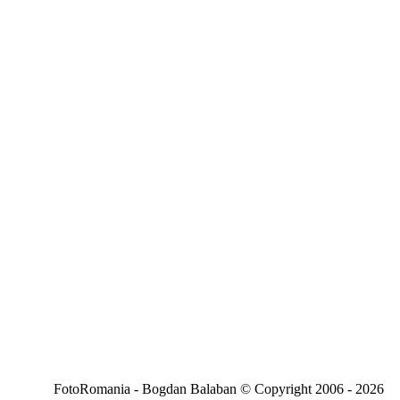
FotoRomania - Bogdan Balaban © Copyright 2006 - 2026