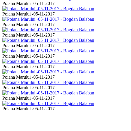
Poiana Marului -05-11-2017
Poiana Marului -05-11-2017
Poiana Marului -05-11-2017
Poiana Marului -05-11-2017
Poiana Marului -05-11-2017
Poiana Marului -05-11-2017
Poiana Marului -05-11-2017
Poiana Marului -05-11-2017
Poiana Marului -05-11-2017
Poiana Marului -05-11-2017
Poiana Marului -05-11-2017