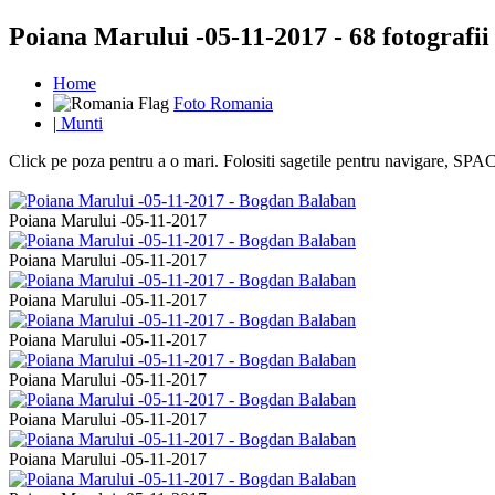
Poiana Marului -05-11-2017 - 68 fotografii
Home
Foto Romania
|
Munti
Click pe poza pentru a o mari. Folositi sagetile pentru navigare, S
Poiana Marului -05-11-2017
Poiana Marului -05-11-2017
Poiana Marului -05-11-2017
Poiana Marului -05-11-2017
Poiana Marului -05-11-2017
Poiana Marului -05-11-2017
Poiana Marului -05-11-2017