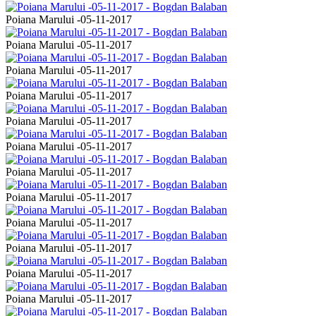
Poiana Marului -05-11-2017
Poiana Marului -05-11-2017
Poiana Marului -05-11-2017
Poiana Marului -05-11-2017
Poiana Marului -05-11-2017
Poiana Marului -05-11-2017
Poiana Marului -05-11-2017
Poiana Marului -05-11-2017
Poiana Marului -05-11-2017
Poiana Marului -05-11-2017
Poiana Marului -05-11-2017
Poiana Marului -05-11-2017