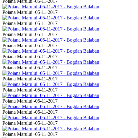
Poiana Marului -05-11-2017
Poiana Marului -05-11-2017
Poiana Marului -05-11-2017
Poiana Marului -05-11-2017
Poiana Marului -05-11-2017
Poiana Marului -05-11-2017
Poiana Marului -05-11-2017
Poiana Marului -05-11-2017
Poiana Marului -05-11-2017
Poiana Marului -05-11-2017
Poiana Marului -05-11-2017
Poiana Marului -05-11-2017
Poiana Marului -05-11-2017