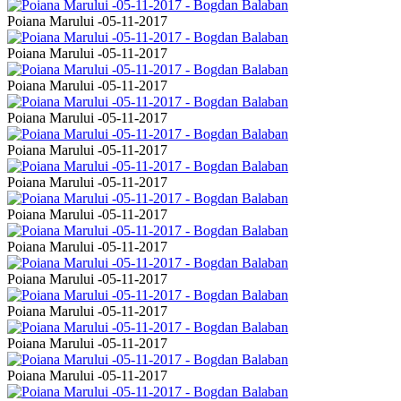
Poiana Marului -05-11-2017
Poiana Marului -05-11-2017
Poiana Marului -05-11-2017
Poiana Marului -05-11-2017
Poiana Marului -05-11-2017
Poiana Marului -05-11-2017
Poiana Marului -05-11-2017
Poiana Marului -05-11-2017
Poiana Marului -05-11-2017
Poiana Marului -05-11-2017
Poiana Marului -05-11-2017
Poiana Marului -05-11-2017