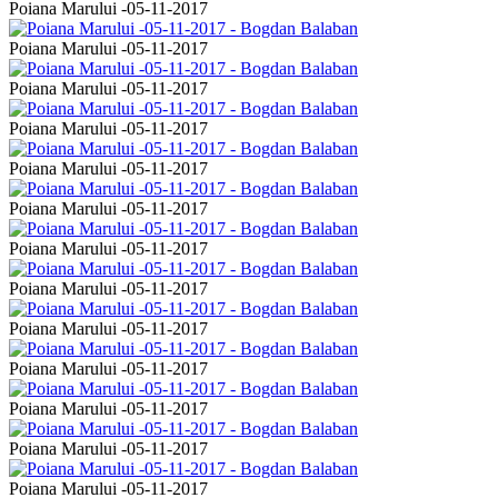
Poiana Marului -05-11-2017
Poiana Marului -05-11-2017
Poiana Marului -05-11-2017
Poiana Marului -05-11-2017
Poiana Marului -05-11-2017
Poiana Marului -05-11-2017
Poiana Marului -05-11-2017
Poiana Marului -05-11-2017
Poiana Marului -05-11-2017
Poiana Marului -05-11-2017
Poiana Marului -05-11-2017
Poiana Marului -05-11-2017
Poiana Marului -05-11-2017