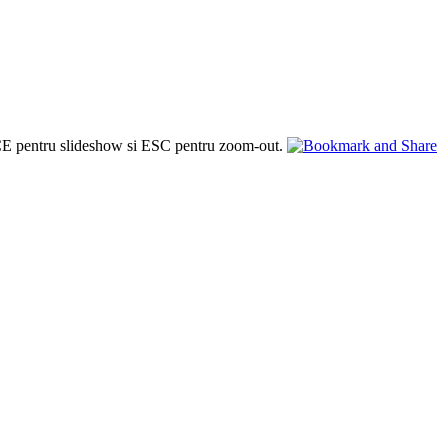
PACE pentru slideshow si ESC pentru zoom-out.