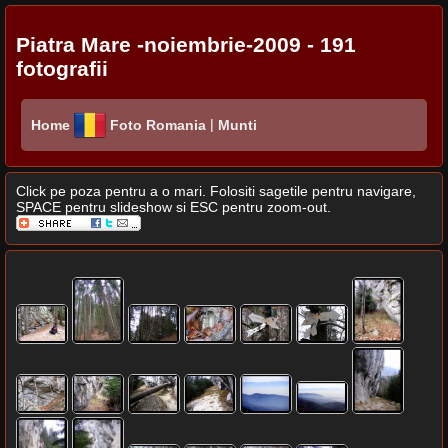
Piatra Mare -noiembrie-2009 - 191
fotografii
|
Home
Foto Romania
Munti
Click pe poza pentru a o mari. Folositi sagetile pentru navigare,
SPACE pentru slideshow si ESC pentru zoom-out.