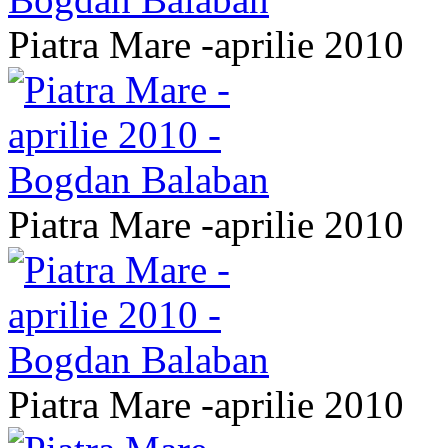
Piatra Mare -aprilie 2010
Piatra Mare -aprilie 2010
Piatra Mare -aprilie 2010