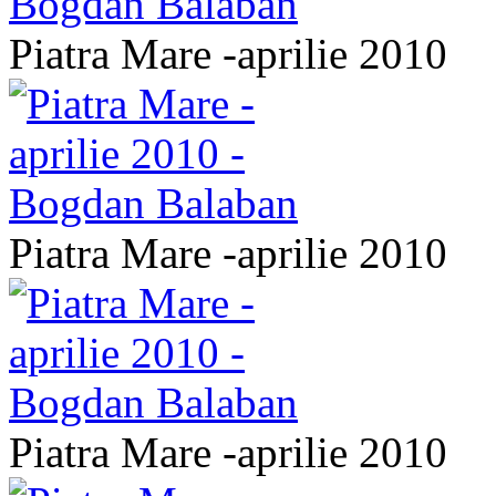
Piatra Mare -aprilie 2010
Piatra Mare -aprilie 2010
Piatra Mare -aprilie 2010