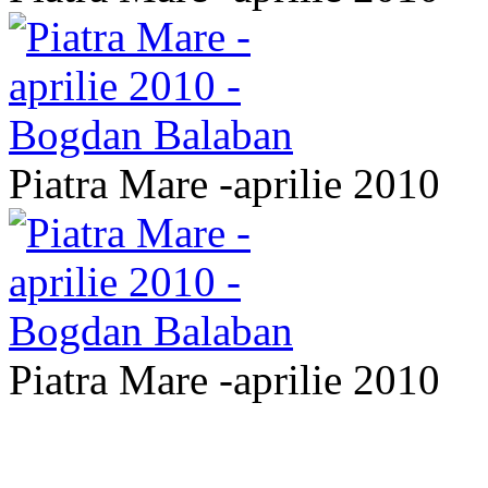
Piatra Mare -aprilie 2010
Piatra Mare -aprilie 2010