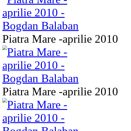
Piatra Mare -aprilie 2010
Piatra Mare -aprilie 2010