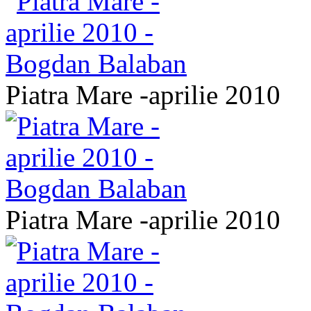
Piatra Mare -aprilie 2010
Piatra Mare -aprilie 2010