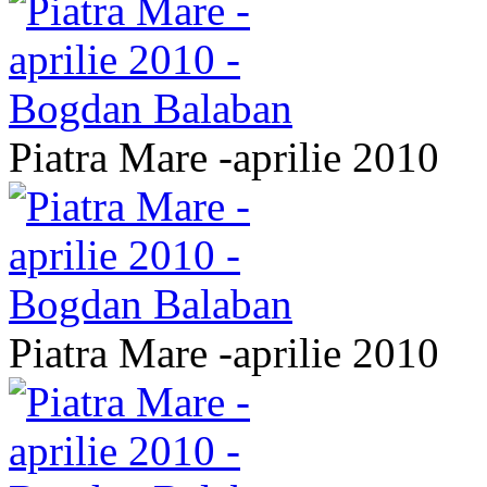
Piatra Mare -aprilie 2010
Piatra Mare -aprilie 2010