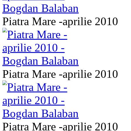
Piatra Mare -aprilie 2010
Piatra Mare -aprilie 2010
Piatra Mare -aprilie 2010