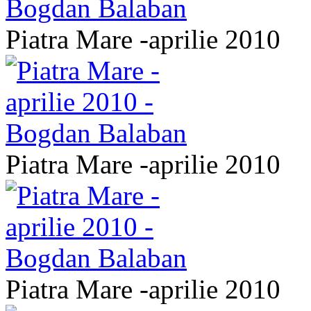
Piatra Mare -aprilie 2010
Piatra Mare -aprilie 2010
Piatra Mare -aprilie 2010