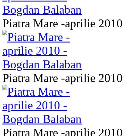
Piatra Mare -aprilie 2010
Piatra Mare -aprilie 2010
Piatra Mare -aprilie 2010