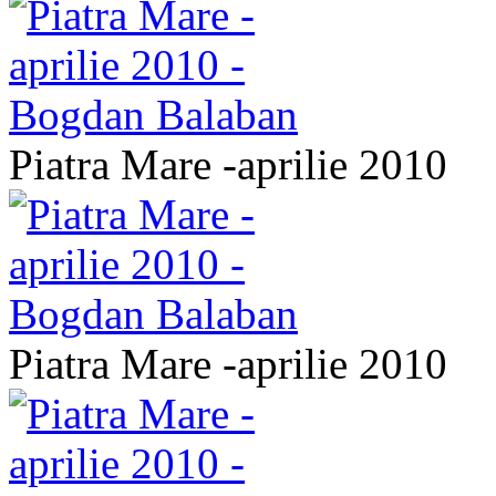
Piatra Mare -aprilie 2010
Piatra Mare -aprilie 2010