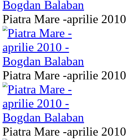
Piatra Mare -aprilie 2010
Piatra Mare -aprilie 2010
Piatra Mare -aprilie 2010