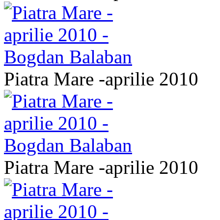
Piatra Mare -aprilie 2010
Piatra Mare -aprilie 2010