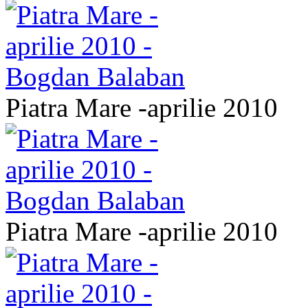
Piatra Mare -aprilie 2010
Piatra Mare -aprilie 2010