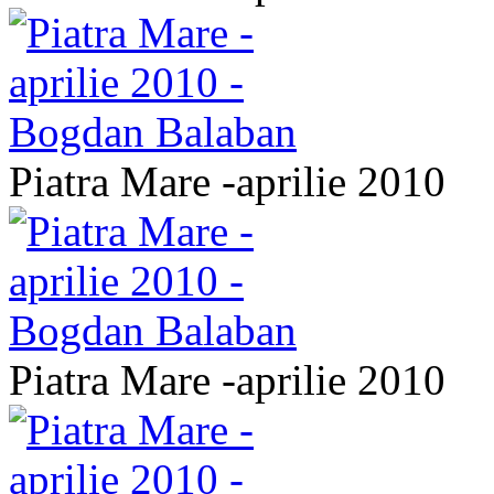
Piatra Mare -aprilie 2010
Piatra Mare -aprilie 2010