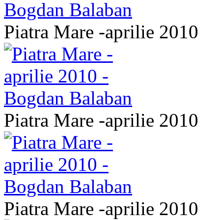
Piatra Mare -aprilie 2010
Piatra Mare -aprilie 2010
Piatra Mare -aprilie 2010