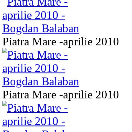
Piatra Mare -aprilie 2010
Piatra Mare -aprilie 2010