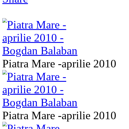
Piatra Mare -aprilie 2010
Piatra Mare -aprilie 2010