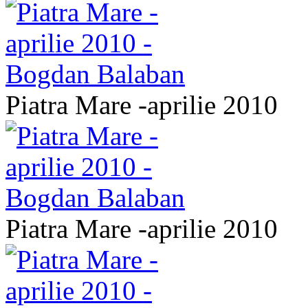
Piatra Mare -aprilie 2010
Piatra Mare -aprilie 2010