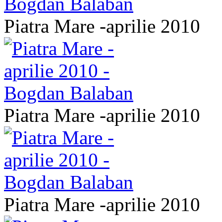
Piatra Mare -aprilie 2010
Piatra Mare -aprilie 2010
Piatra Mare -aprilie 2010