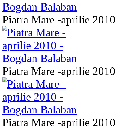
Piatra Mare -aprilie 2010
Piatra Mare -aprilie 2010
Piatra Mare -aprilie 2010