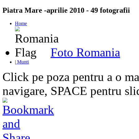
Piatra Mare -aprilie 2010 - 49 fotografii
Home
Foto Romania
|
Munti
Click pe poza pentru a o mar
navigare, SPACE pentru sl