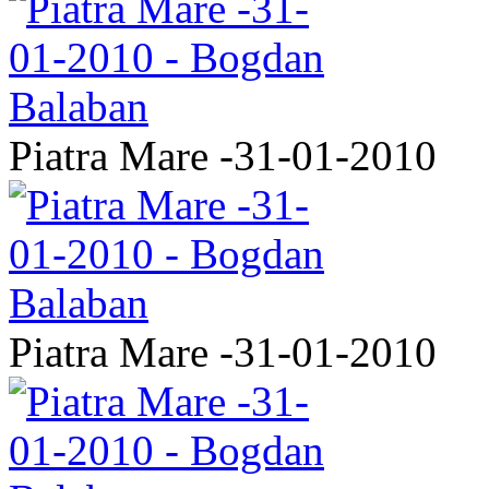
Piatra Mare -31-01-2010
Piatra Mare -31-01-2010