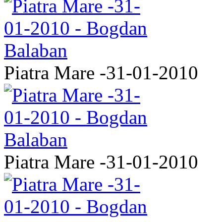
Piatra Mare -31-01-2010
Piatra Mare -31-01-2010