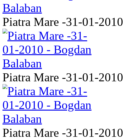
Piatra Mare -31-01-2010
Piatra Mare -31-01-2010
Piatra Mare -31-01-2010