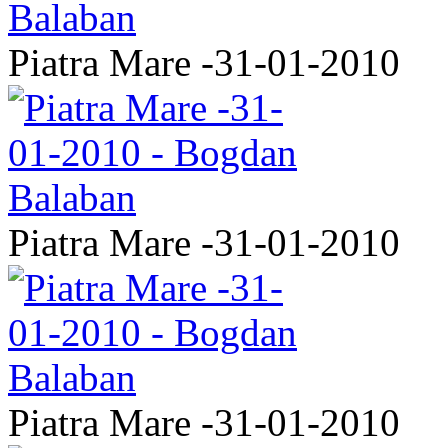
Piatra Mare -31-01-2010
Piatra Mare -31-01-2010
Piatra Mare -31-01-2010