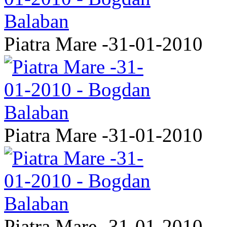
Piatra Mare -31-01-2010
Piatra Mare -31-01-2010
Piatra Mare -31-01-2010