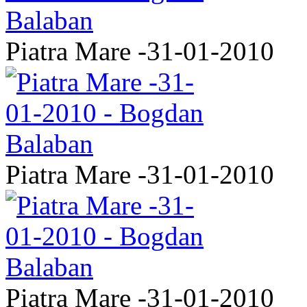
Piatra Mare -31-01-2010
Piatra Mare -31-01-2010
Piatra Mare -31-01-2010