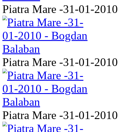
Piatra Mare -31-01-2010
Piatra Mare -31-01-2010
Piatra Mare -31-01-2010