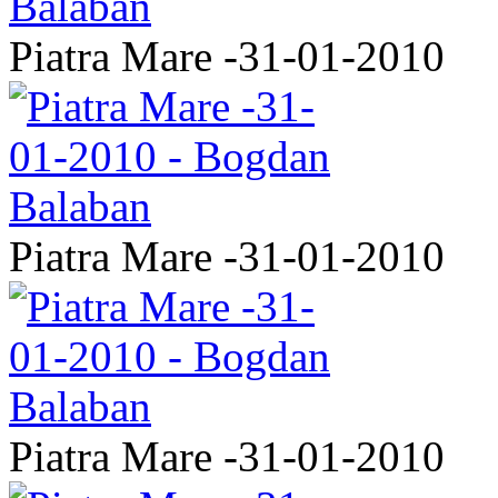
Piatra Mare -31-01-2010
Piatra Mare -31-01-2010
Piatra Mare -31-01-2010