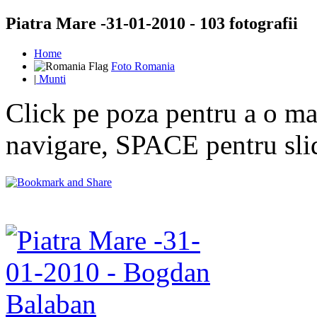
Piatra Mare -31-01-2010 - 103 fotografii
Home
Foto Romania
|
Munti
Click pe poza pentru a o mar
navigare, SPACE pentru sl