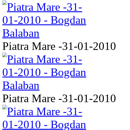
Piatra Mare -31-01-2010
Piatra Mare -31-01-2010