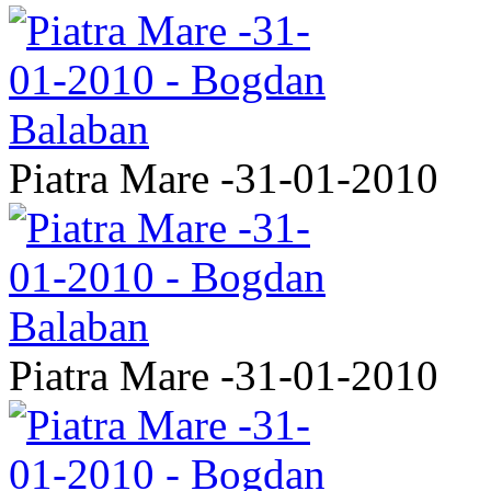
Piatra Mare -31-01-2010
Piatra Mare -31-01-2010