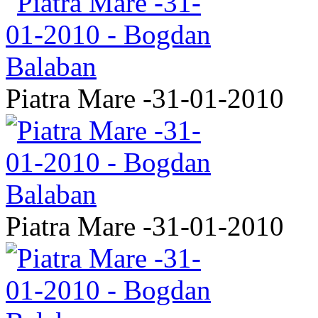
Piatra Mare -31-01-2010
Piatra Mare -31-01-2010