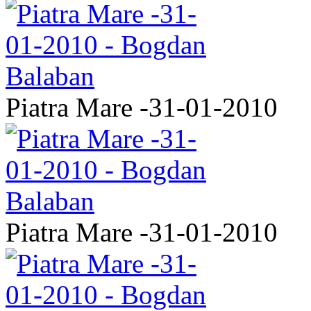
Piatra Mare -31-01-2010
Piatra Mare -31-01-2010