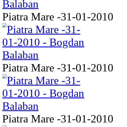
Piatra Mare -31-01-2010
Piatra Mare -31-01-2010
Piatra Mare -31-01-2010