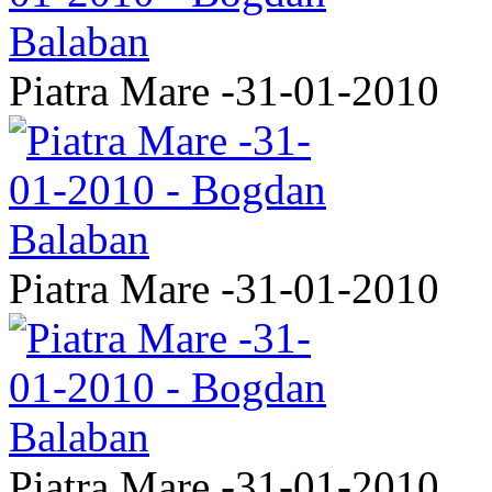
Piatra Mare -31-01-2010
Piatra Mare -31-01-2010
Piatra Mare -31-01-2010