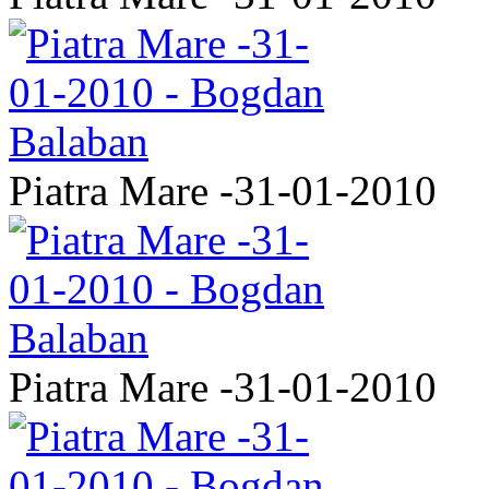
Piatra Mare -31-01-2010
Piatra Mare -31-01-2010