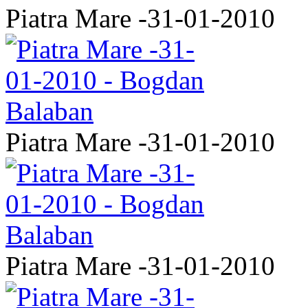
Piatra Mare -31-01-2010
Piatra Mare -31-01-2010
Piatra Mare -31-01-2010