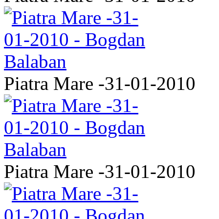
Piatra Mare -31-01-2010
Piatra Mare -31-01-2010