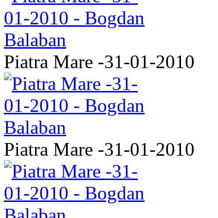
Piatra Mare -31-01-2010
Piatra Mare -31-01-2010