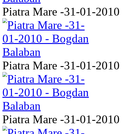
Piatra Mare -31-01-2010
Piatra Mare -31-01-2010
Piatra Mare -31-01-2010