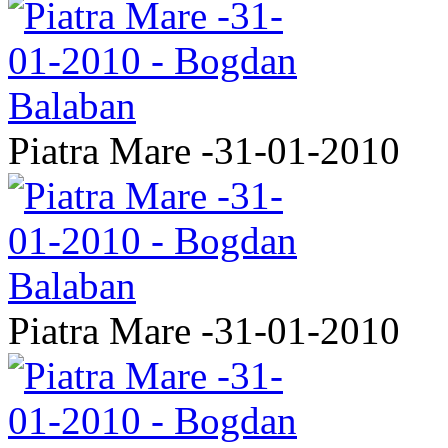
Piatra Mare -31-01-2010
Piatra Mare -31-01-2010