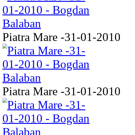
Piatra Mare -31-01-2010
Piatra Mare -31-01-2010