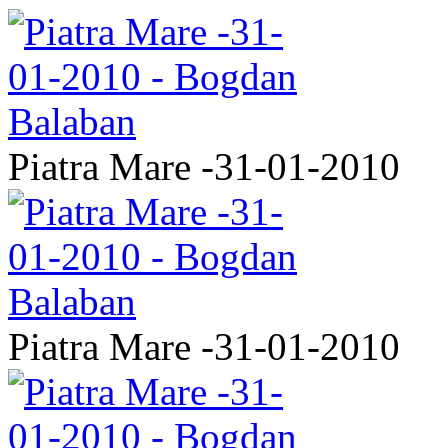
Piatra Mare -31-01-2010
Piatra Mare -31-01-2010