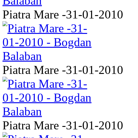
Piatra Mare -31-01-2010
Piatra Mare -31-01-2010
Piatra Mare -31-01-2010