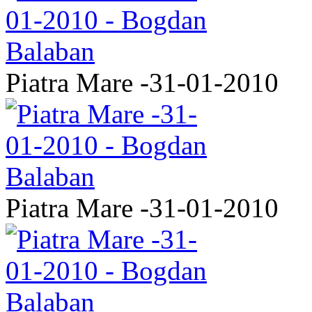
Piatra Mare -31-01-2010
Piatra Mare -31-01-2010