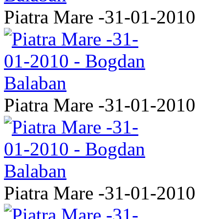
Piatra Mare -31-01-2010
Piatra Mare -31-01-2010
Piatra Mare -31-01-2010