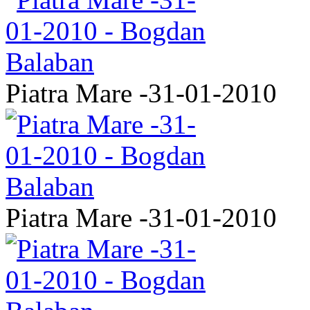
Piatra Mare -31-01-2010
Piatra Mare -31-01-2010