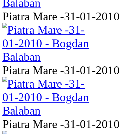
Piatra Mare -31-01-2010
Piatra Mare -31-01-2010
Piatra Mare -31-01-2010