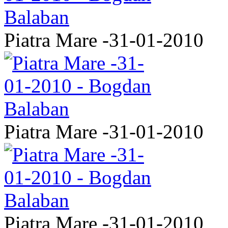
Piatra Mare -31-01-2010
Piatra Mare -31-01-2010
Piatra Mare -31-01-2010