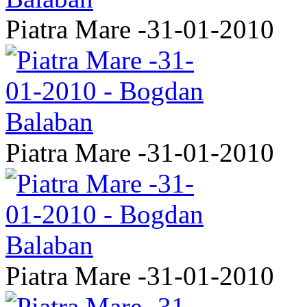
Piatra Mare -31-01-2010
Piatra Mare -31-01-2010
Piatra Mare -31-01-2010