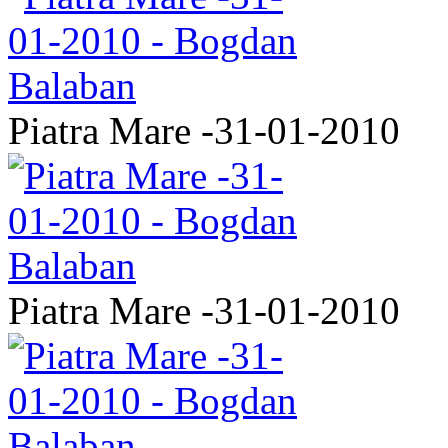
Piatra Mare -31-01-2010
Piatra Mare -31-01-2010