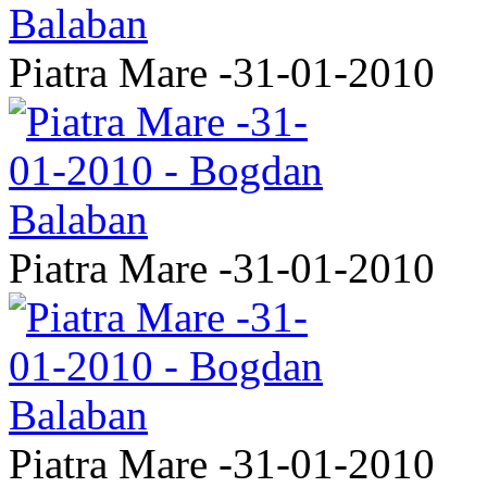
Piatra Mare -31-01-2010
Piatra Mare -31-01-2010
Piatra Mare -31-01-2010