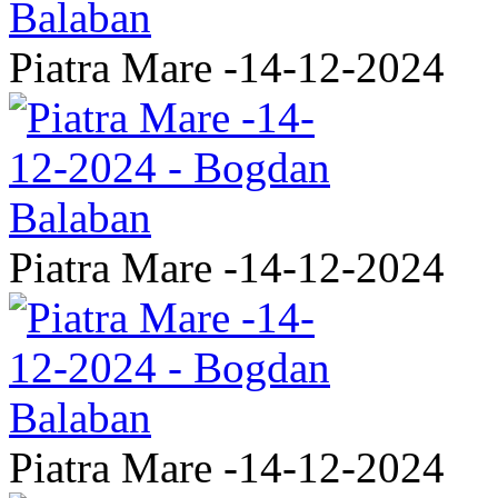
Piatra Mare -14-12-2024
Piatra Mare -14-12-2024
Piatra Mare -14-12-2024