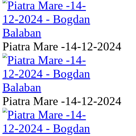
Piatra Mare -14-12-2024
Piatra Mare -14-12-2024