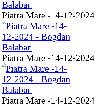
Piatra Mare -14-12-2024
Piatra Mare -14-12-2024
Piatra Mare -14-12-2024