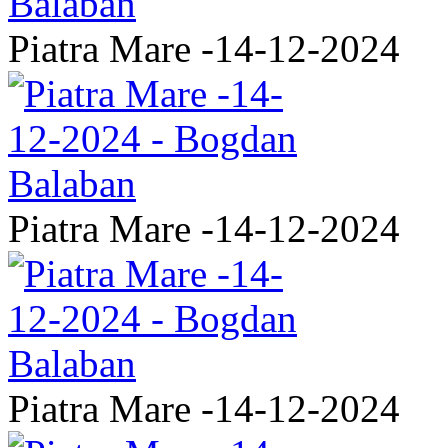
Piatra Mare -14-12-2024
Piatra Mare -14-12-2024
Piatra Mare -14-12-2024