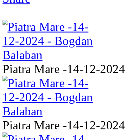
Piatra Mare -14-12-2024
Piatra Mare -14-12-2024