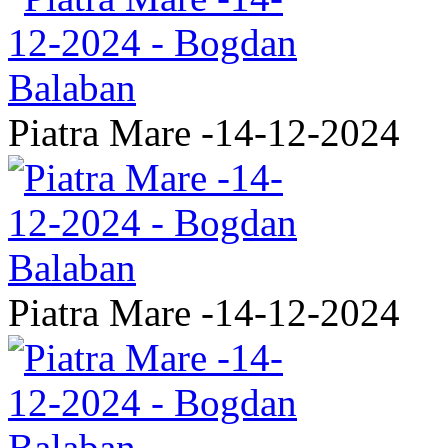
Piatra Mare -14-12-2024
Piatra Mare -14-12-2024