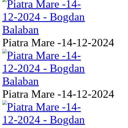
Piatra Mare -14-12-2024
Piatra Mare -14-12-2024