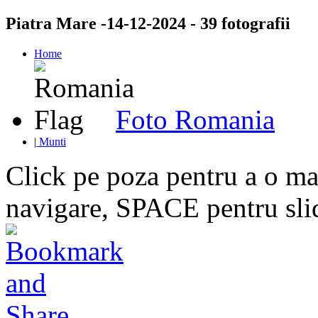
Piatra Mare -14-12-2024 - 39 fotografii
Home
Foto Romania
|
Munti
Click pe poza pentru a o mar
navigare, SPACE pentru sl