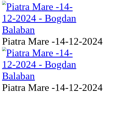
Piatra Mare -14-12-2024
Piatra Mare -14-12-2024