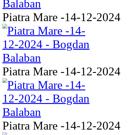
Piatra Mare -14-12-2024
Piatra Mare -14-12-2024
Piatra Mare -14-12-2024