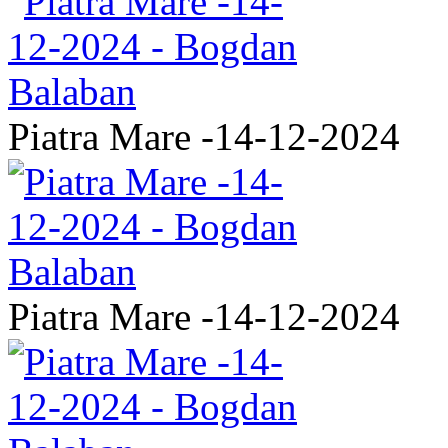
Piatra Mare -14-12-2024
Piatra Mare -14-12-2024