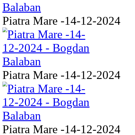
Piatra Mare -14-12-2024
Piatra Mare -14-12-2024
Piatra Mare -14-12-2024