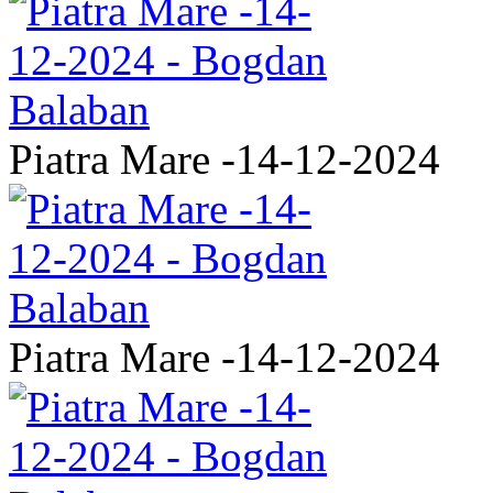
Piatra Mare -14-12-2024
Piatra Mare -14-12-2024