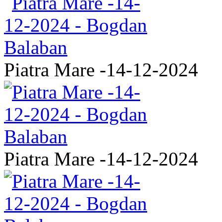
Piatra Mare -14-12-2024
Piatra Mare -14-12-2024