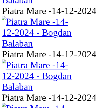
Piatra Mare -14-12-2024
Piatra Mare -14-12-2024
Piatra Mare -14-12-2024