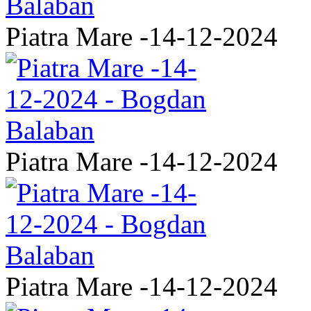
Piatra Mare -14-12-2024
Piatra Mare -14-12-2024
Piatra Mare -14-12-2024