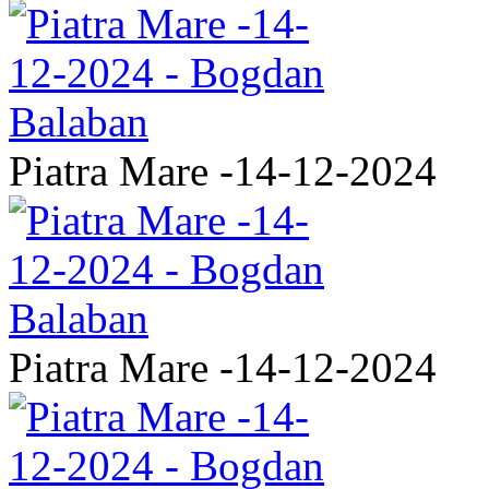
Piatra Mare -14-12-2024
Piatra Mare -14-12-2024