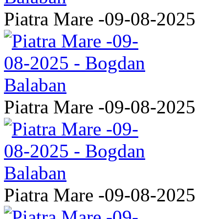
Piatra Mare -09-08-2025
Piatra Mare -09-08-2025
Piatra Mare -09-08-2025