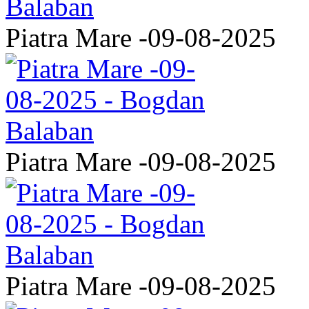
Piatra Mare -09-08-2025
Piatra Mare -09-08-2025
Piatra Mare -09-08-2025