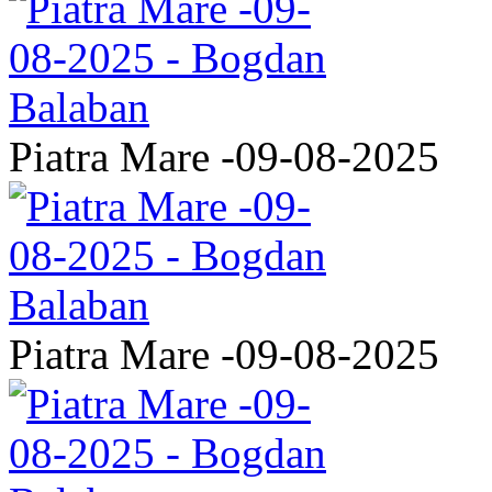
Piatra Mare -09-08-2025
Piatra Mare -09-08-2025