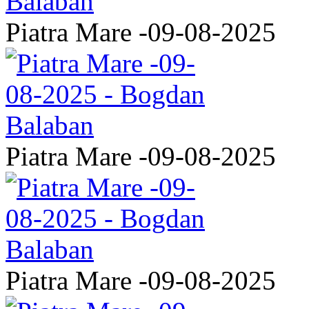
Piatra Mare -09-08-2025
Piatra Mare -09-08-2025
Piatra Mare -09-08-2025