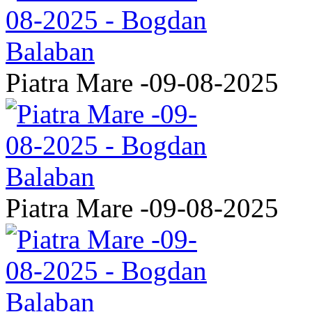
Piatra Mare -09-08-2025
Piatra Mare -09-08-2025