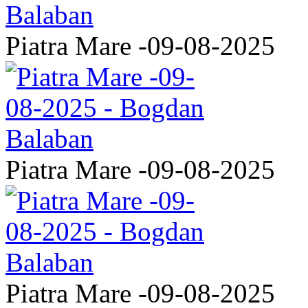
Piatra Mare -09-08-2025
Piatra Mare -09-08-2025
Piatra Mare -09-08-2025