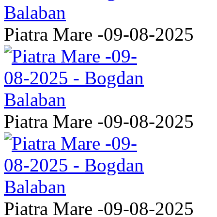
Piatra Mare -09-08-2025
Piatra Mare -09-08-2025
Piatra Mare -09-08-2025