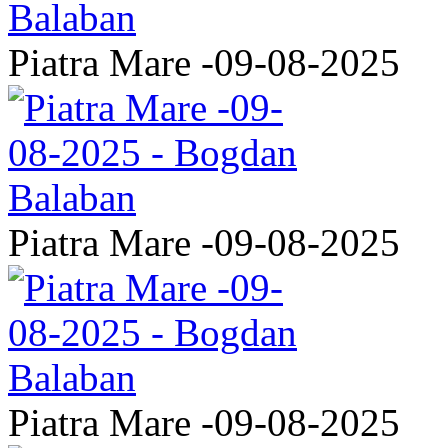
Piatra Mare -09-08-2025
Piatra Mare -09-08-2025
Piatra Mare -09-08-2025