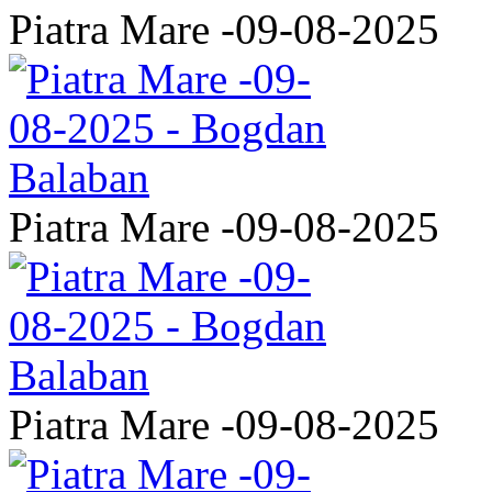
Piatra Mare -09-08-2025
Piatra Mare -09-08-2025
Piatra Mare -09-08-2025