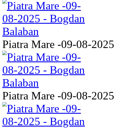
Piatra Mare -09-08-2025
Piatra Mare -09-08-2025