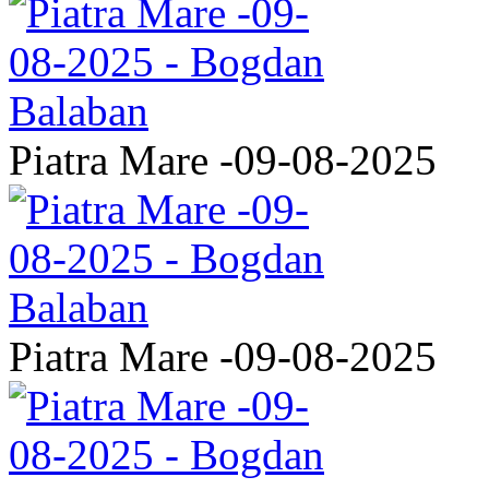
Piatra Mare -09-08-2025
Piatra Mare -09-08-2025