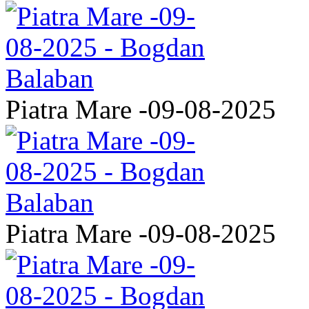
Piatra Mare -09-08-2025
Piatra Mare -09-08-2025