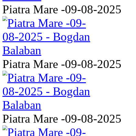
Piatra Mare -09-08-2025
Piatra Mare -09-08-2025
Piatra Mare -09-08-2025