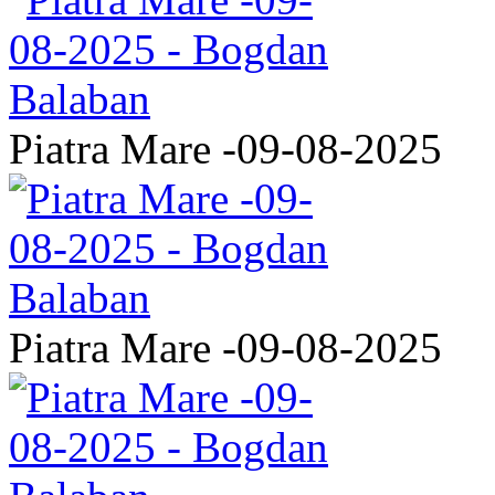
Piatra Mare -09-08-2025
Piatra Mare -09-08-2025