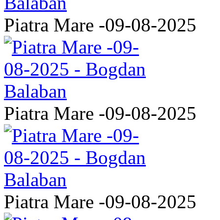
Piatra Mare -09-08-2025
Piatra Mare -09-08-2025
Piatra Mare -09-08-2025