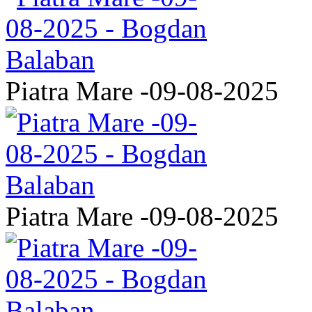
Piatra Mare -09-08-2025
Piatra Mare -09-08-2025