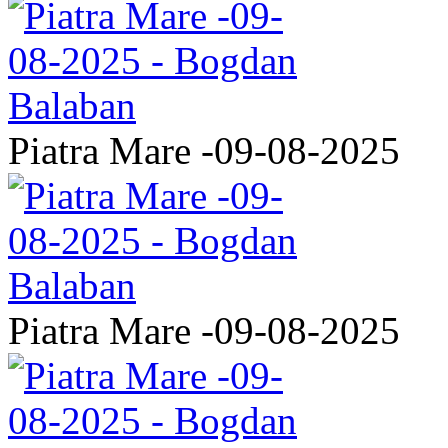
Piatra Mare -09-08-2025
Piatra Mare -09-08-2025