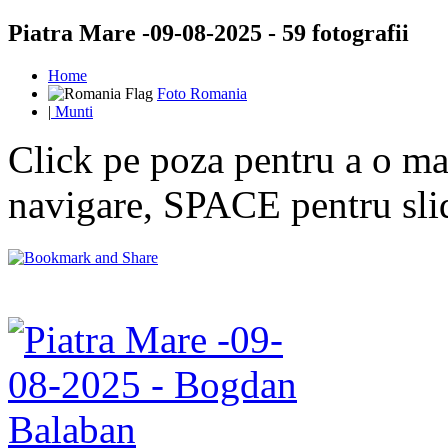
Piatra Mare -09-08-2025 - 59 fotografii
Home
Foto Romania
|
Munti
Click pe poza pentru a o mar
navigare, SPACE pentru sl