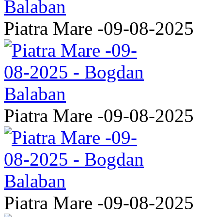
Piatra Mare -09-08-2025
Piatra Mare -09-08-2025
Piatra Mare -09-08-2025