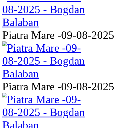
Piatra Mare -09-08-2025
Piatra Mare -09-08-2025