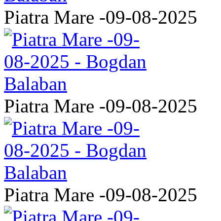
Piatra Mare -09-08-2025
Piatra Mare -09-08-2025
Piatra Mare -09-08-2025