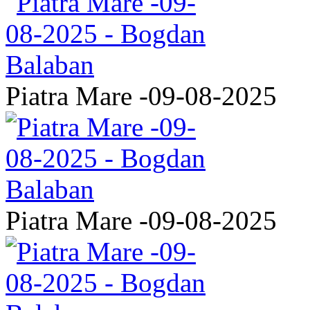
Piatra Mare -09-08-2025
Piatra Mare -09-08-2025