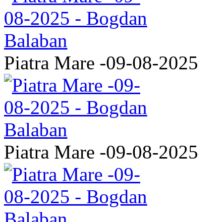
Piatra Mare -09-08-2025
Piatra Mare -09-08-2025