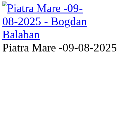
Piatra Mare -09-08-2025