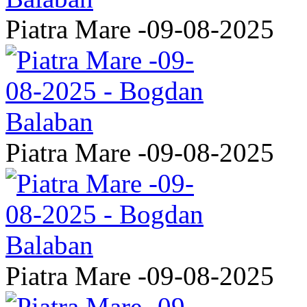
Piatra Mare -09-08-2025
Piatra Mare -09-08-2025
Piatra Mare -09-08-2025