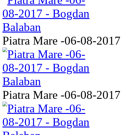
Piatra Mare -06-08-2017
Piatra Mare -06-08-2017