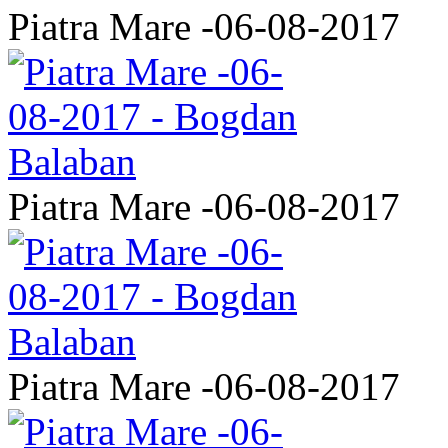
Piatra Mare -06-08-2017
Piatra Mare -06-08-2017
Piatra Mare -06-08-2017