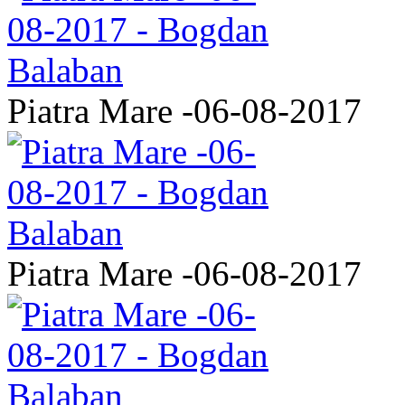
Piatra Mare -06-08-2017
Piatra Mare -06-08-2017