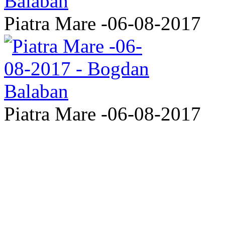
Piatra Mare -06-08-2017
Piatra Mare -06-08-2017