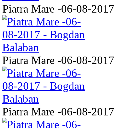
Piatra Mare -06-08-2017
Piatra Mare -06-08-2017
Piatra Mare -06-08-2017