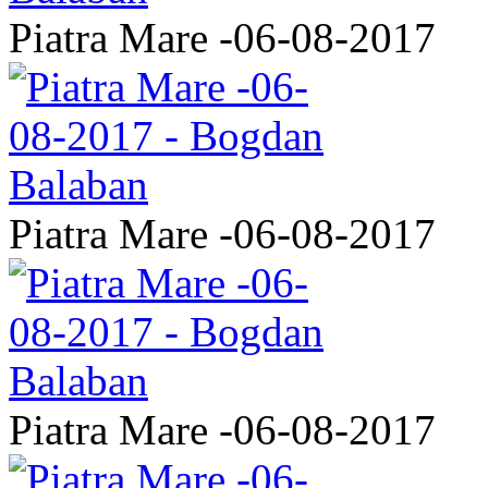
Piatra Mare -06-08-2017
Piatra Mare -06-08-2017
Piatra Mare -06-08-2017