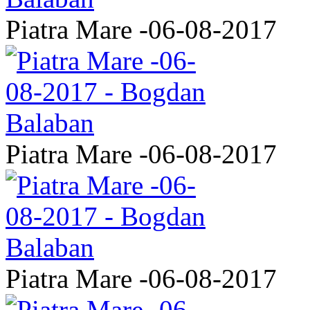
Piatra Mare -06-08-2017
Piatra Mare -06-08-2017
Piatra Mare -06-08-2017