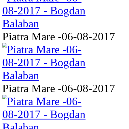
Piatra Mare -06-08-2017
Piatra Mare -06-08-2017