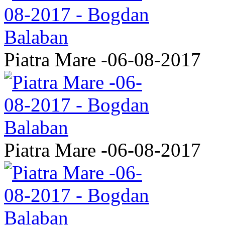
Piatra Mare -06-08-2017
Piatra Mare -06-08-2017