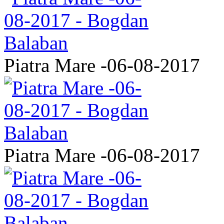
Piatra Mare -06-08-2017
Piatra Mare -06-08-2017