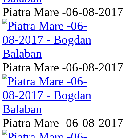
Piatra Mare -06-08-2017
Piatra Mare -06-08-2017
Piatra Mare -06-08-2017