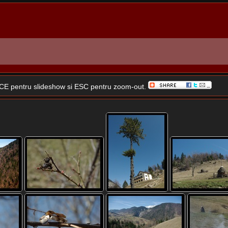
SPACE pentru slideshow si ESC pentru zoom-out.