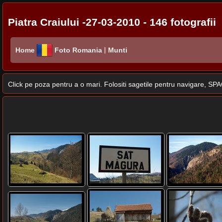
Piatra Craiului -27-03-2010 - 146 fotografii
|
Home
Foto Romania
Munti
Click pe poza pentru a o mari. Folositi sagetile pentru navigare, 