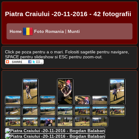
Piatra Craiului -20-11-2016 - 42 fotografii
|
Home
Foto Romania
Munti
Click pe poza pentru a o mari. Folositi sagetile pentru navigare,
SPACE pentru slideshow si ESC pentru zoom-out.