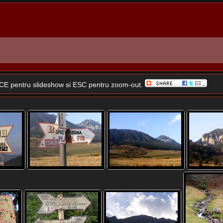
SPACE pentru slideshow si ESC pentru zoom-out.