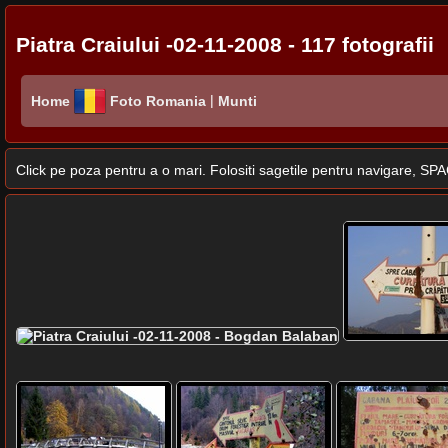
Piatra Craiului -02-11-2008 - 117 fotografii
|
Home
Foto Romania
Munti
Click pe poza pentru a o mari. Folositi sagetile pentru navigare, 