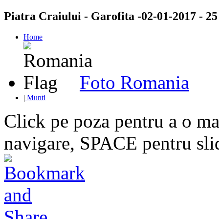
Piatra Craiului - Garofita -02-01-2017 - 25 
Home
Foto Romania
|
Munti
Click pe poza pentru a o mar
navigare, SPACE pentru sl