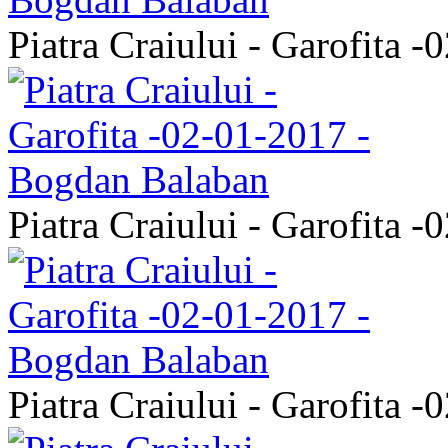
Piatra Craiului - Garofita 
Piatra Craiului - Garofita 
Piatra Craiului - Garofita 