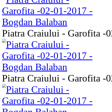
Piatra Craiului - Garofita 
Piatra Craiului - Garofita 