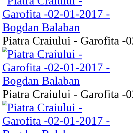
Piatra Craiului - Garofita 
Piatra Craiului - Garofita 