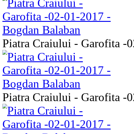
Piatra Craiului - Garofita 
Piatra Craiului - Garofita 