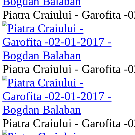
Piatra Craiului - Garofita 
Piatra Craiului - Garofita 
Piatra Craiului - Garofita 