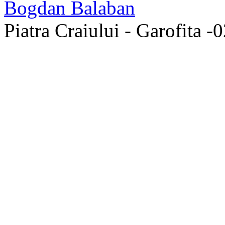
Piatra Craiului - Garofita 