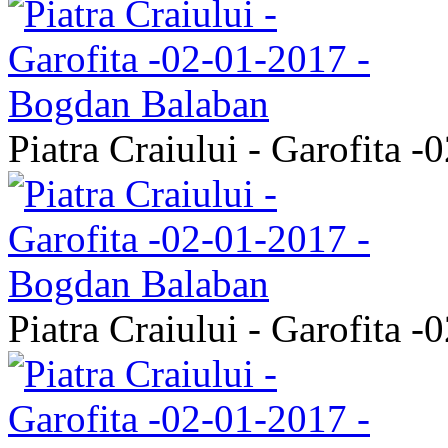
Piatra Craiului - Garofita 
Piatra Craiului - Garofita 