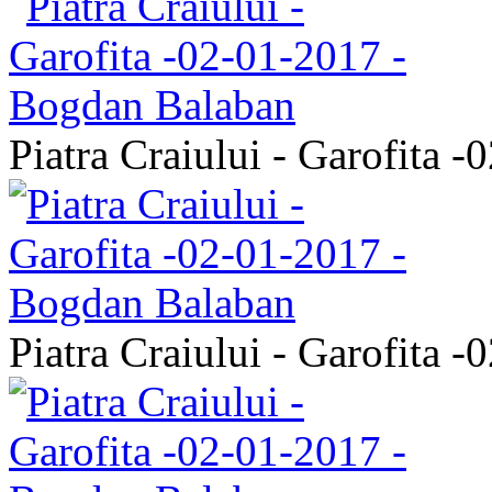
Piatra Craiului - Garofita 
Piatra Craiului - Garofita 