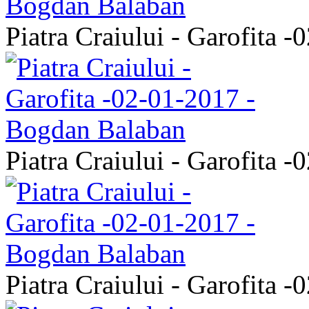
Piatra Craiului - Garofita 
Piatra Craiului - Garofita 
Piatra Craiului - Garofita 