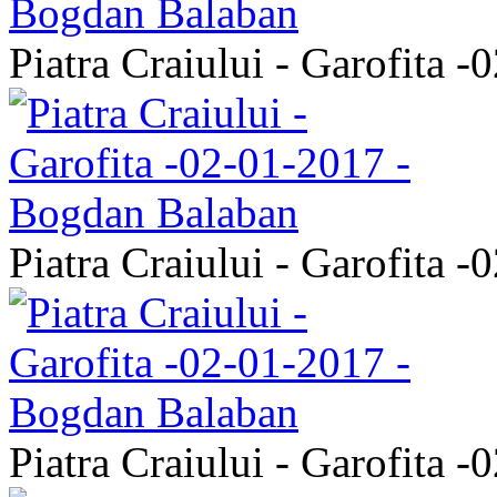
Piatra Craiului - Garofita 
Piatra Craiului - Garofita 
Piatra Craiului - Garofita 