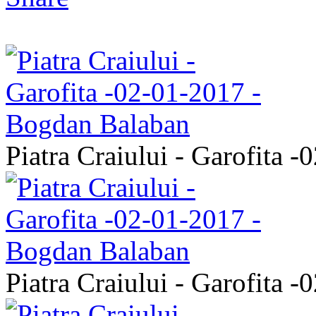
Piatra Craiului - Garofita 
Piatra Craiului - Garofita 