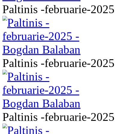
Paltinis -februarie-2025
Paltinis -februarie-2025
Paltinis -februarie-2025