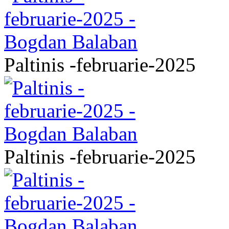
Paltinis -februarie-2025
Paltinis -februarie-2025