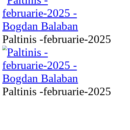
Paltinis -februarie-2025
Paltinis -februarie-2025