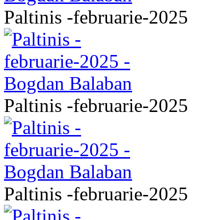
Paltinis -februarie-2025
Paltinis -februarie-2025
Paltinis -februarie-2025