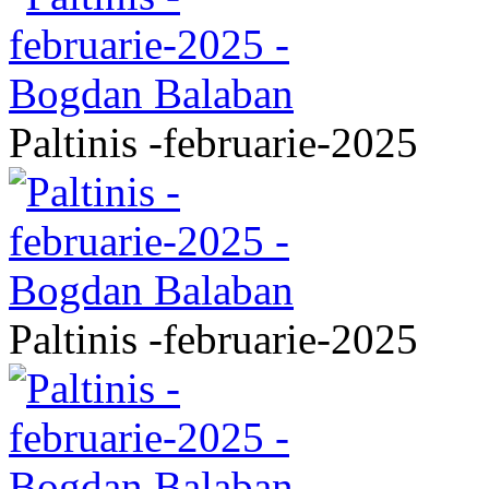
Paltinis -februarie-2025
Paltinis -februarie-2025