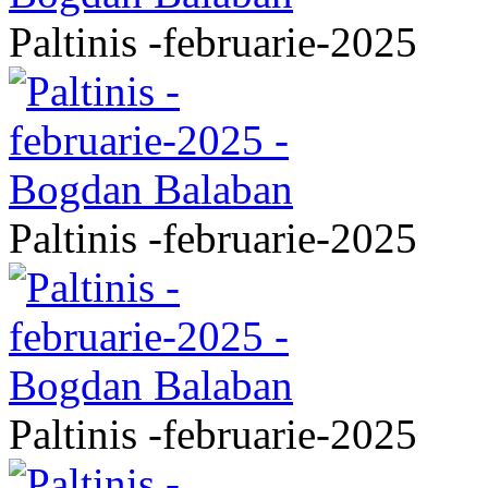
Paltinis -februarie-2025
Paltinis -februarie-2025
Paltinis -februarie-2025