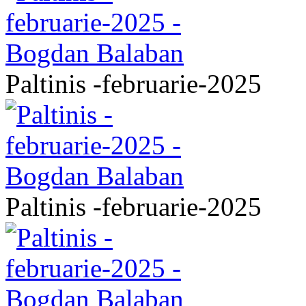
Paltinis -februarie-2025
Paltinis -februarie-2025