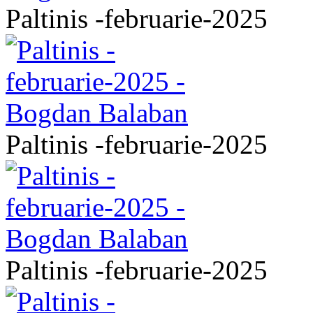
Paltinis -februarie-2025
Paltinis -februarie-2025
Paltinis -februarie-2025