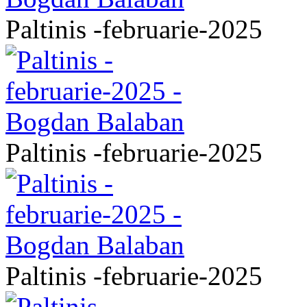
Paltinis -februarie-2025
Paltinis -februarie-2025
Paltinis -februarie-2025