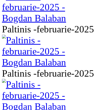
Paltinis -februarie-2025
Paltinis -februarie-2025