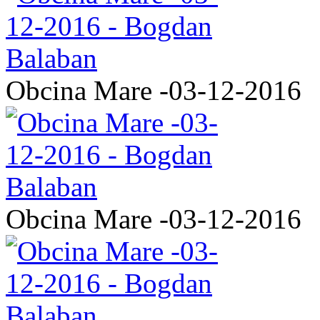
Obcina Mare -03-12-2016
Obcina Mare -03-12-2016