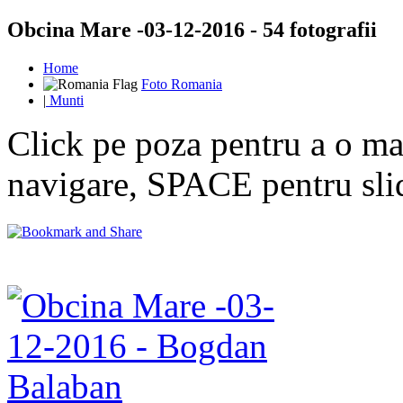
Obcina Mare -03-12-2016 - 54 fotografii
Home
Foto Romania
|
Munti
Click pe poza pentru a o mar
navigare, SPACE pentru sl