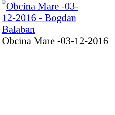
Obcina Mare -03-12-2016