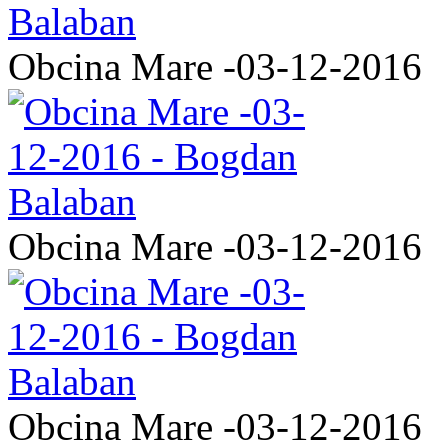
Obcina Mare -03-12-2016
Obcina Mare -03-12-2016
Obcina Mare -03-12-2016