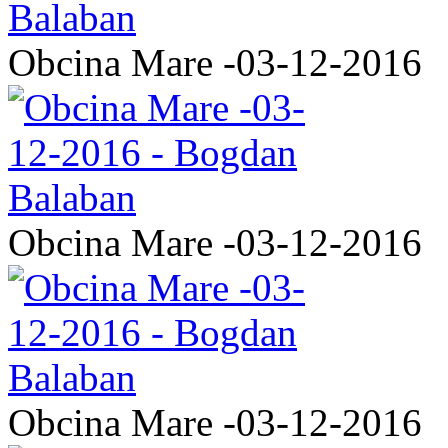
Obcina Mare -03-12-2016
Obcina Mare -03-12-2016
Obcina Mare -03-12-2016