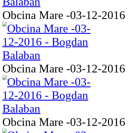
Obcina Mare -03-12-2016
Obcina Mare -03-12-2016
Obcina Mare -03-12-2016