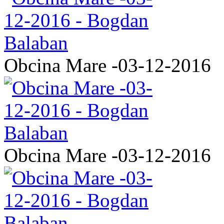
Obcina Mare -03-12-2016
Obcina Mare -03-12-2016