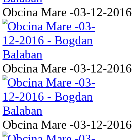
Obcina Mare -03-12-2016
Obcina Mare -03-12-2016
Obcina Mare -03-12-2016