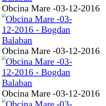
Obcina Mare -03-12-2016
Obcina Mare -03-12-2016
Obcina Mare -03-12-2016