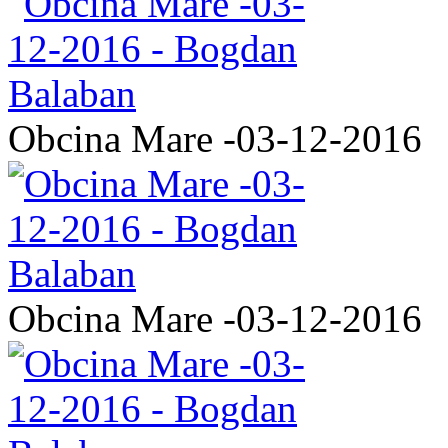
Obcina Mare -03-12-2016
Obcina Mare -03-12-2016