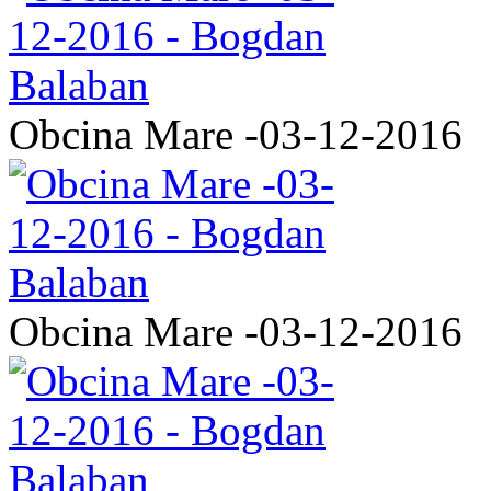
Obcina Mare -03-12-2016
Obcina Mare -03-12-2016