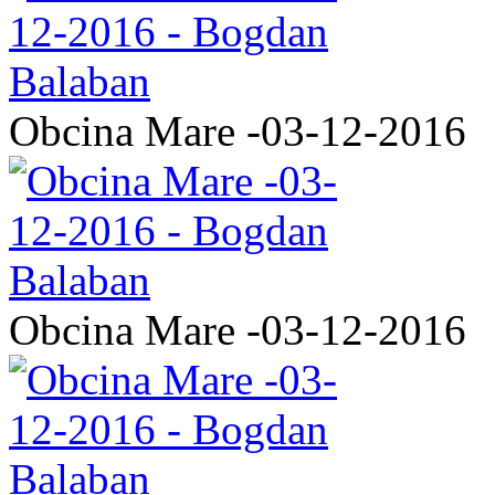
Obcina Mare -03-12-2016
Obcina Mare -03-12-2016