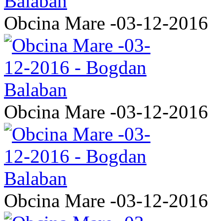
Obcina Mare -03-12-2016
Obcina Mare -03-12-2016
Obcina Mare -03-12-2016