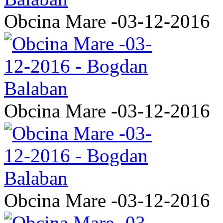
Obcina Mare -03-12-2016
Obcina Mare -03-12-2016
Obcina Mare -03-12-2016