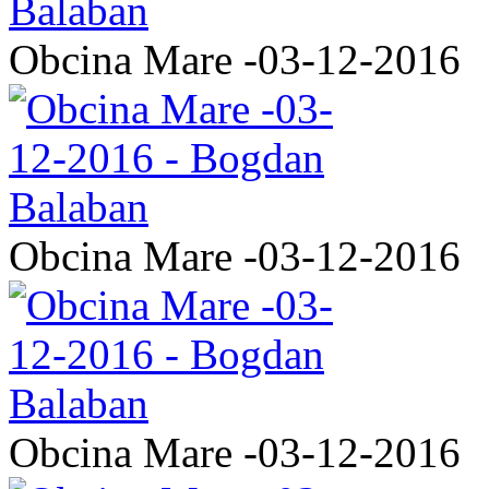
Obcina Mare -03-12-2016
Obcina Mare -03-12-2016
Obcina Mare -03-12-2016