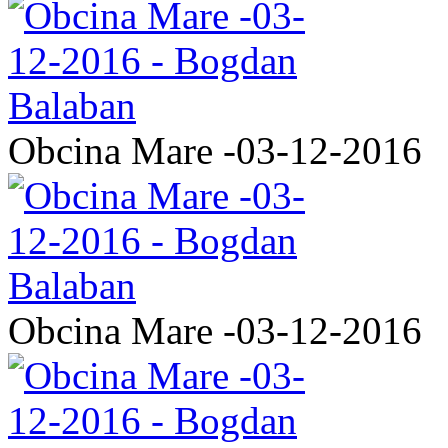
Obcina Mare -03-12-2016
Obcina Mare -03-12-2016