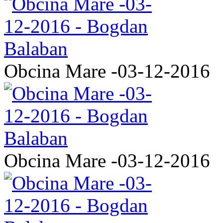
Obcina Mare -03-12-2016
Obcina Mare -03-12-2016