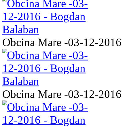
Obcina Mare -03-12-2016
Obcina Mare -03-12-2016