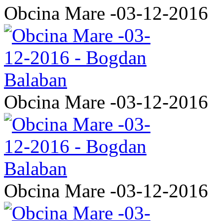
Obcina Mare -03-12-2016
Obcina Mare -03-12-2016
Obcina Mare -03-12-2016