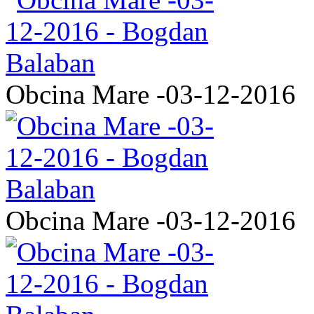
Obcina Mare -03-12-2016
Obcina Mare -03-12-2016