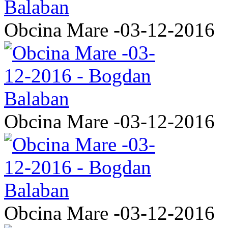
Obcina Mare -03-12-2016
Obcina Mare -03-12-2016
Obcina Mare -03-12-2016