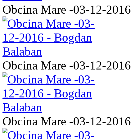
Obcina Mare -03-12-2016
Obcina Mare -03-12-2016
Obcina Mare -03-12-2016