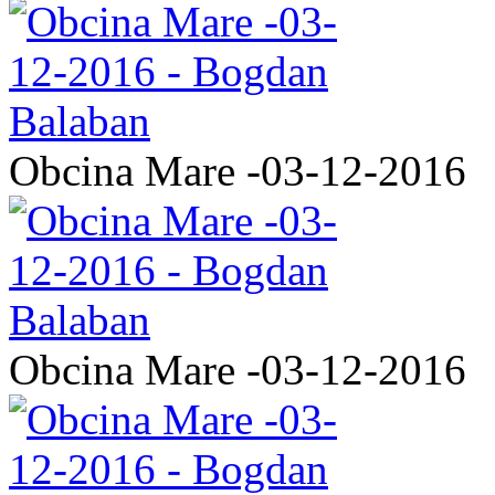
Obcina Mare -03-12-2016
Obcina Mare -03-12-2016