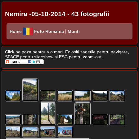
Nemira -05-10-2014 - 43 fotografii
|
Home
Foto Romania
Munti
Click pe poza pentru a o mari. Folositi sagetile pentru navigare,
SPACE pentru slideshow si ESC pentru zoom-out.