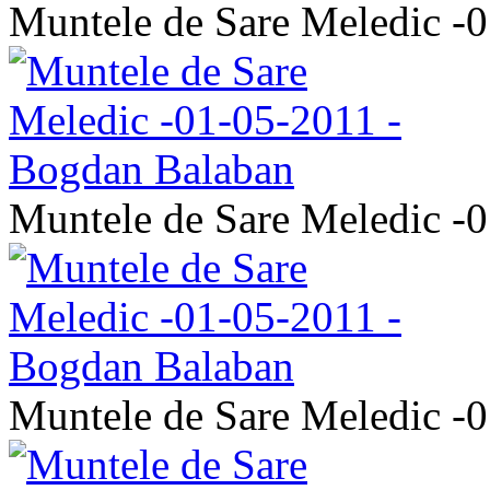
Muntele de Sare Meledic -
Muntele de Sare Meledic -
Muntele de Sare Meledic -