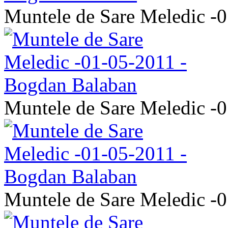
Muntele de Sare Meledic -
Muntele de Sare Meledic -
Muntele de Sare Meledic -