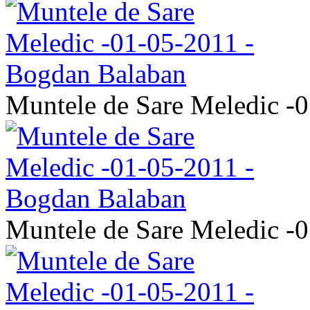
Muntele de Sare Meledic -
Muntele de Sare Meledic -