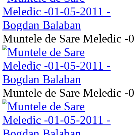
Muntele de Sare Meledic -
Muntele de Sare Meledic -