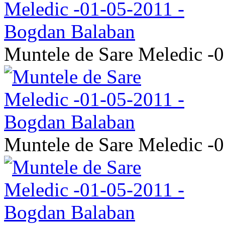
Muntele de Sare Meledic -
Muntele de Sare Meledic -