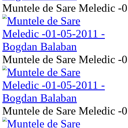
Muntele de Sare Meledic -
Muntele de Sare Meledic -
Muntele de Sare Meledic -