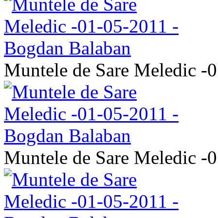
Muntele de Sare Meledic -
Muntele de Sare Meledic -