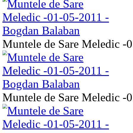
Muntele de Sare Meledic -
Muntele de Sare Meledic -