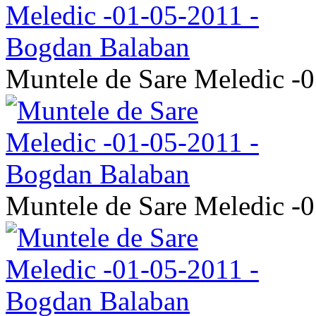
Muntele de Sare Meledic -
Muntele de Sare Meledic -