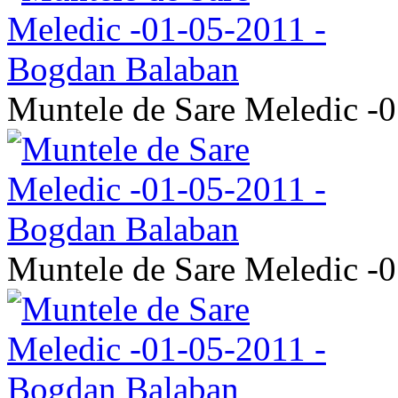
Muntele de Sare Meledic -
Muntele de Sare Meledic -