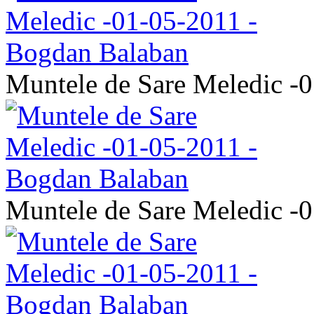
Muntele de Sare Meledic -
Muntele de Sare Meledic -