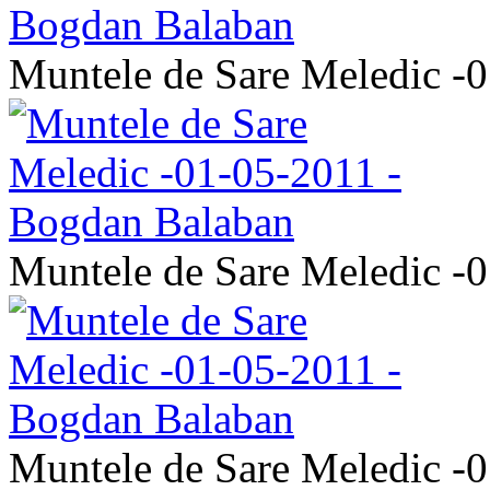
Muntele de Sare Meledic -
Muntele de Sare Meledic -
Muntele de Sare Meledic -