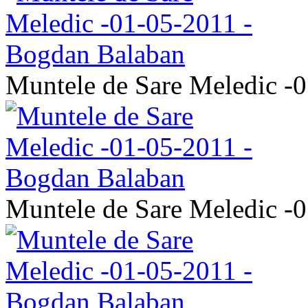
Muntele de Sare Meledic -
Muntele de Sare Meledic -