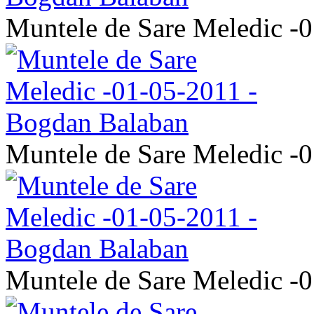
Muntele de Sare Meledic -
Muntele de Sare Meledic -
Muntele de Sare Meledic -