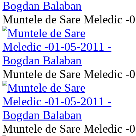
Muntele de Sare Meledic -
Muntele de Sare Meledic -
Muntele de Sare Meledic -