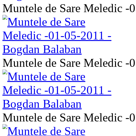
Muntele de Sare Meledic -
Muntele de Sare Meledic -
Muntele de Sare Meledic -