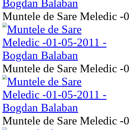
Muntele de Sare Meledic -
Muntele de Sare Meledic -
Muntele de Sare Meledic -