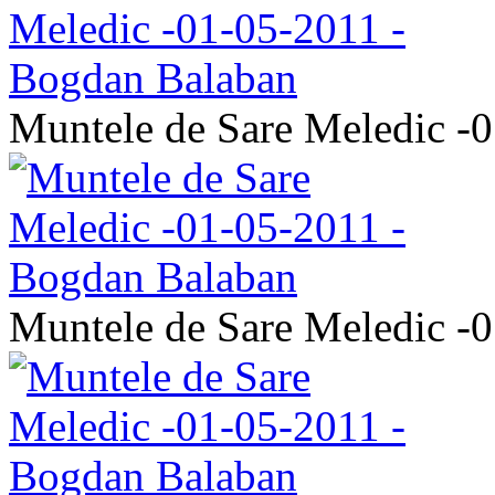
Muntele de Sare Meledic -
Muntele de Sare Meledic -