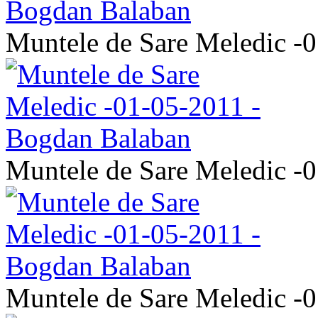
Muntele de Sare Meledic -
Muntele de Sare Meledic -
Muntele de Sare Meledic -