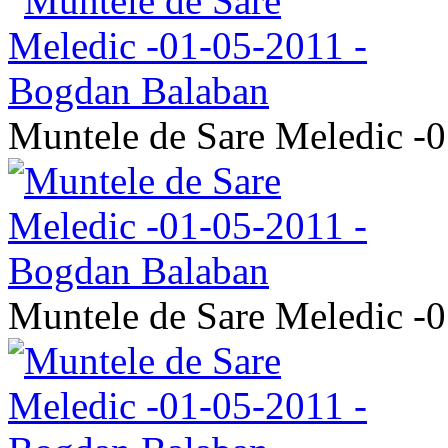
Muntele de Sare Meledic -
Muntele de Sare Meledic -