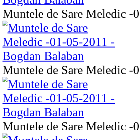
Muntele de Sare Meledic -
Muntele de Sare Meledic -
Muntele de Sare Meledic -