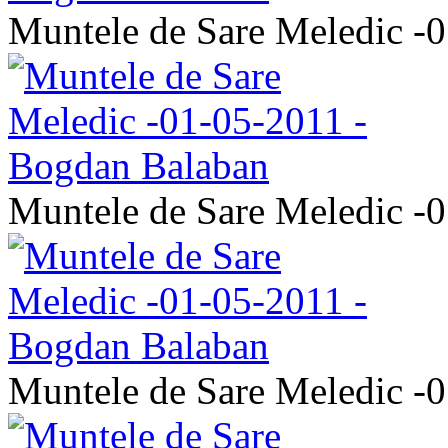
Muntele de Sare Meledic -
Muntele de Sare Meledic -
Muntele de Sare Meledic -