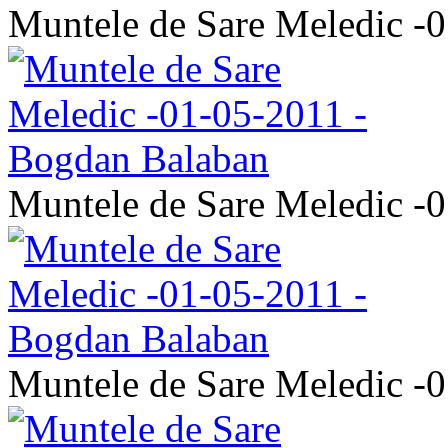
Muntele de Sare Meledic -
Muntele de Sare Meledic -
Muntele de Sare Meledic -