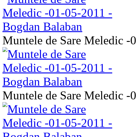
Muntele de Sare Meledic -
Muntele de Sare Meledic -