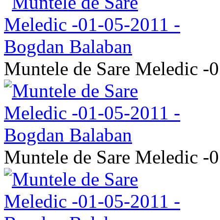
Muntele de Sare Meledic -
Muntele de Sare Meledic -