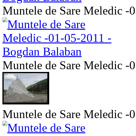
Muntele de Sare Meledic -
Muntele de Sare Meledic -
Muntele de Sare Meledic -