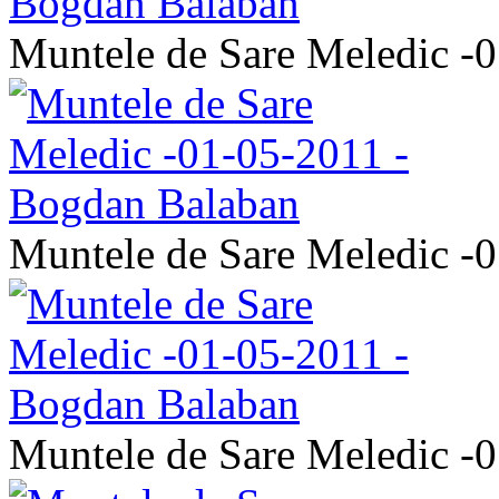
Muntele de Sare Meledic -
Muntele de Sare Meledic -
Muntele de Sare Meledic -