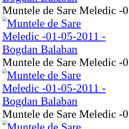
Muntele de Sare Meledic -
Muntele de Sare Meledic -
Muntele de Sare Meledic -