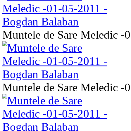
Muntele de Sare Meledic -
Muntele de Sare Meledic -