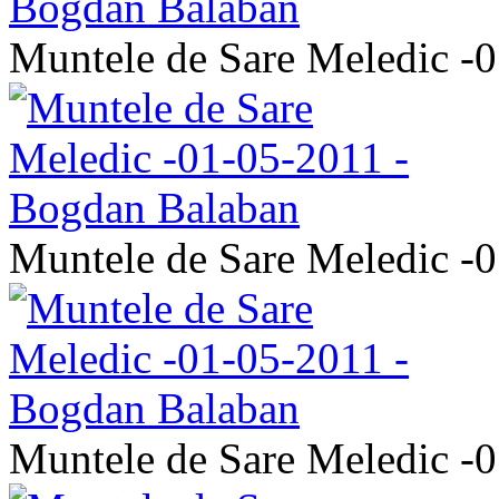
Muntele de Sare Meledic -
Muntele de Sare Meledic -
Muntele de Sare Meledic -