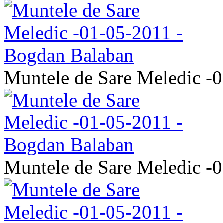
Muntele de Sare Meledic -
Muntele de Sare Meledic -