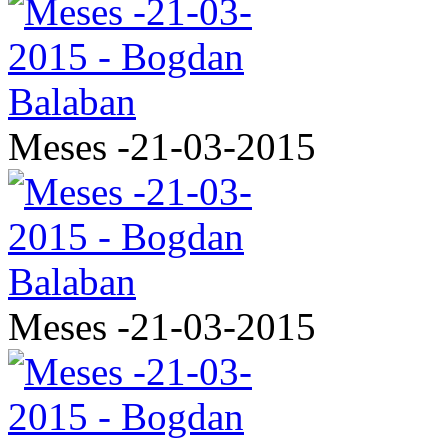
Meses -21-03-2015
Meses -21-03-2015