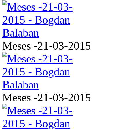
Meses -21-03-2015
Meses -21-03-2015