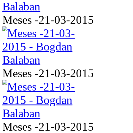
Meses -21-03-2015
Meses -21-03-2015
Meses -21-03-2015