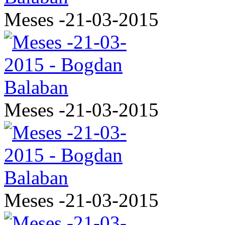
Meses -21-03-2015
Meses -21-03-2015
Meses -21-03-2015