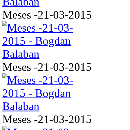
Meses -21-03-2015
Meses -21-03-2015
Meses -21-03-2015