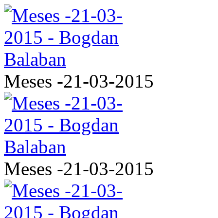
Meses -21-03-2015
Meses -21-03-2015