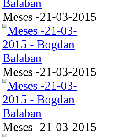
Meses -21-03-2015
Meses -21-03-2015
Meses -21-03-2015