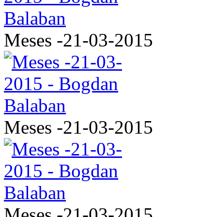
Meses -21-03-2015
Meses -21-03-2015
Meses -21-03-2015