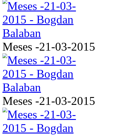
Meses -21-03-2015
Meses -21-03-2015