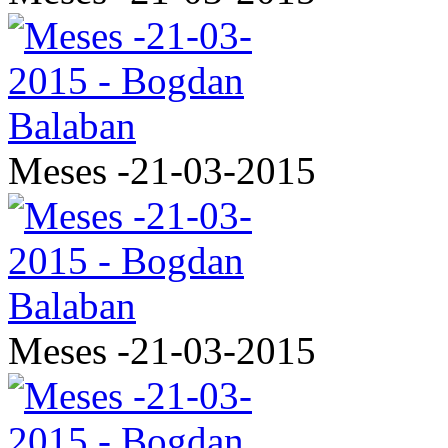
Meses -21-03-2015
Meses -21-03-2015