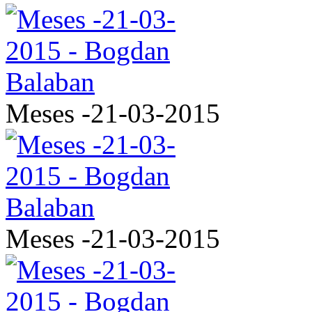
Meses -21-03-2015
Meses -21-03-2015