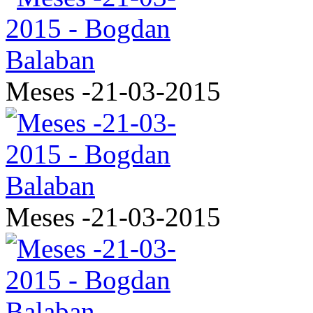
Meses -21-03-2015
Meses -21-03-2015