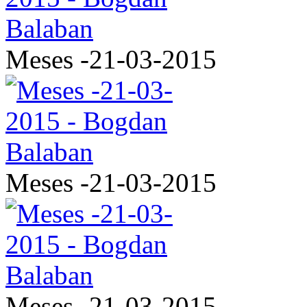
Meses -21-03-2015
Meses -21-03-2015
Meses -21-03-2015