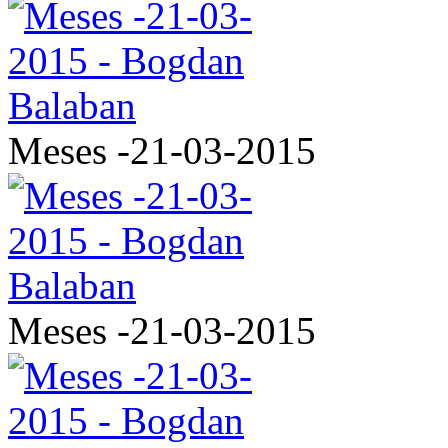
Meses -21-03-2015
Meses -21-03-2015