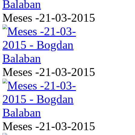
Meses -21-03-2015
Meses -21-03-2015
Meses -21-03-2015