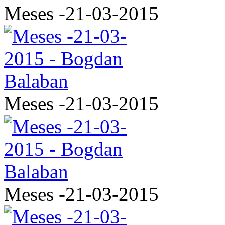
Meses -21-03-2015
Meses -21-03-2015
Meses -21-03-2015