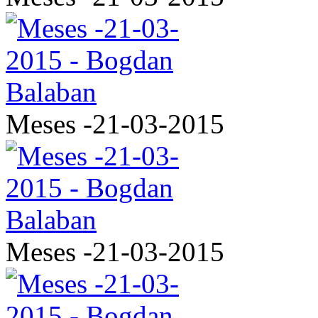
Meses -21-03-2015
Meses -21-03-2015