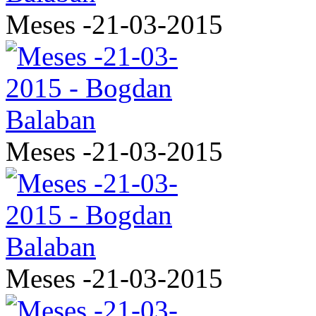
Meses -21-03-2015
Meses -21-03-2015
Meses -21-03-2015