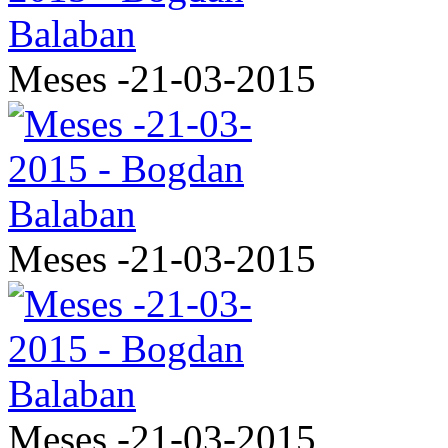
Meses -21-03-2015
Meses -21-03-2015
Meses -21-03-2015