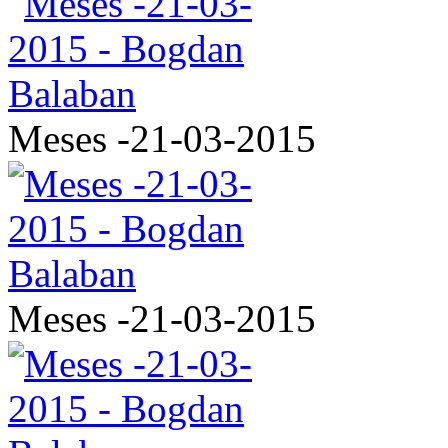
Meses -21-03-2015
Meses -21-03-2015