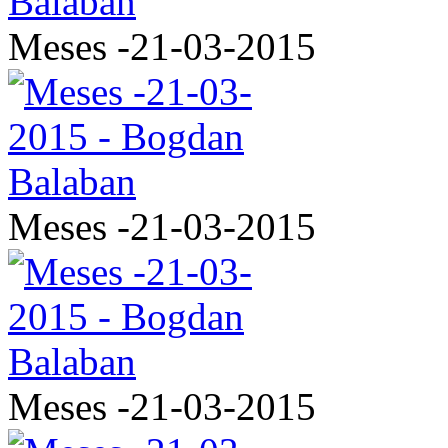
Meses -21-03-2015
Meses -21-03-2015
Meses -21-03-2015