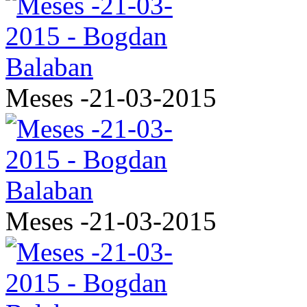
Meses -21-03-2015
Meses -21-03-2015