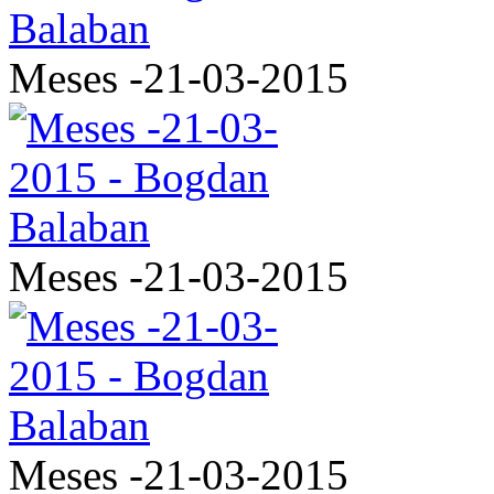
Meses -21-03-2015
Meses -21-03-2015
Meses -21-03-2015