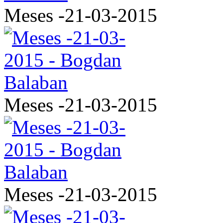
Meses -21-03-2015
Meses -21-03-2015
Meses -21-03-2015