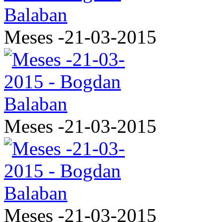
Meses -21-03-2015
Meses -21-03-2015
Meses -21-03-2015