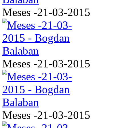
Meses -21-03-2015
Meses -21-03-2015
Meses -21-03-2015