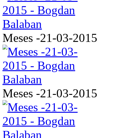
Meses -21-03-2015
Meses -21-03-2015