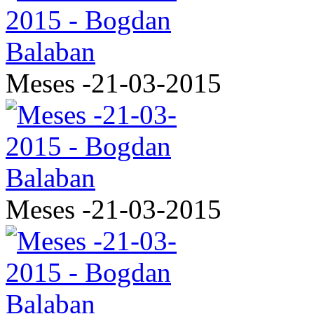
Meses -21-03-2015
Meses -21-03-2015