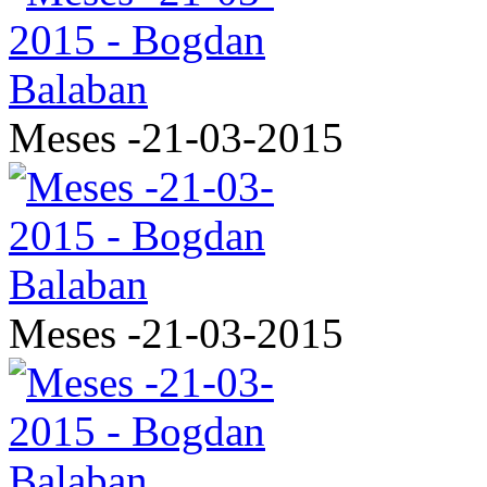
Meses -21-03-2015
Meses -21-03-2015