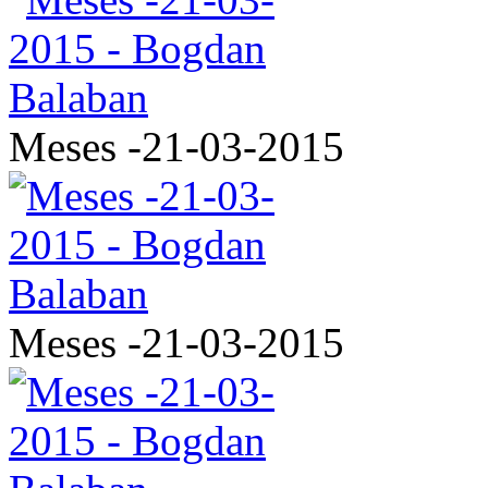
Meses -21-03-2015
Meses -21-03-2015