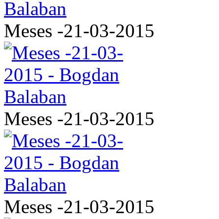
Meses -21-03-2015
Meses -21-03-2015
Meses -21-03-2015