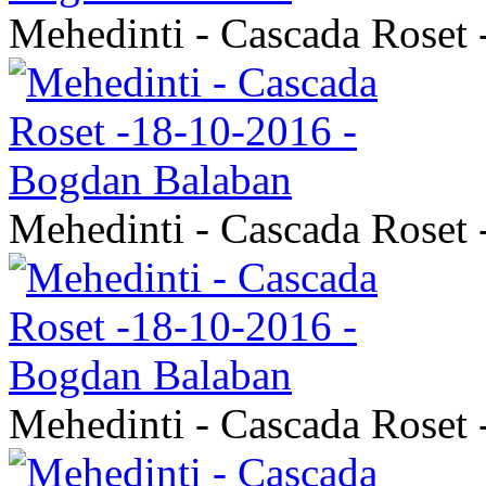
Mehedinti - Cascada Roset
Mehedinti - Cascada Roset
Mehedinti - Cascada Roset