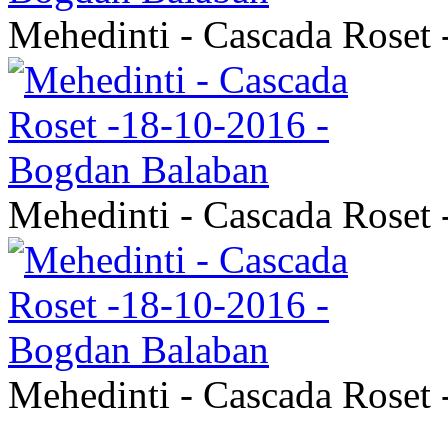
Mehedinti - Cascada Roset
Mehedinti - Cascada Roset
Mehedinti - Cascada Roset