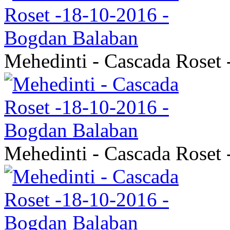
Mehedinti - Cascada Roset
Mehedinti - Cascada Roset