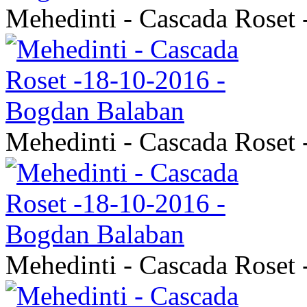
Mehedinti - Cascada Roset
Mehedinti - Cascada Roset
Mehedinti - Cascada Roset