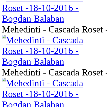
Mehedinti - Cascada Roset
Mehedinti - Cascada Roset