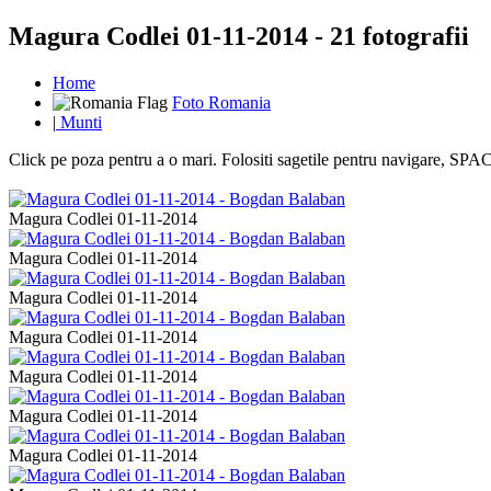
Magura Codlei 01-11-2014 - 21 fotografii
Home
Foto Romania
|
Munti
Click pe poza pentru a o mari. Folositi sagetile pentru navigare, S
Magura Codlei 01-11-2014
Magura Codlei 01-11-2014
Magura Codlei 01-11-2014
Magura Codlei 01-11-2014
Magura Codlei 01-11-2014
Magura Codlei 01-11-2014
Magura Codlei 01-11-2014