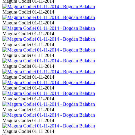
Magura Codlei 01-11-2014
Magura Codlei 01-11-2014
Magura Codlei 01-11-2014
Magura Codlei 01-11-2014
Magura Codlei 01-11-2014
Magura Codlei 01-11-2014
Magura Codlei 01-11-2014
Magura Codlei 01-11-2014
Magura Codlei 01-11-2014
Magura Codlei 01-11-2014
Magura Codlei 01-11-2014
Magura Codlei 01-11-2014
Magura Codlei 01-11-2014