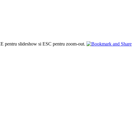
PACE pentru slideshow si ESC pentru zoom-out.