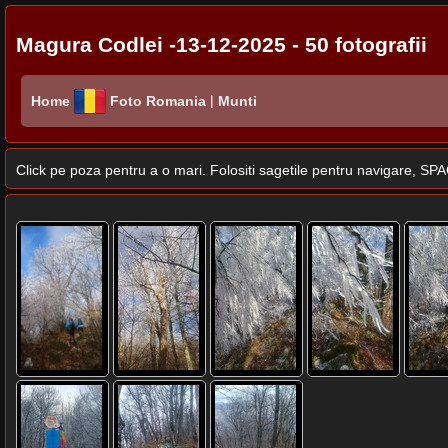
Magura Codlei -13-12-2025 - 50 fotografii
|
Home
Foto Romania
Munti
Click pe poza pentru a o mari. Folositi sagetile pentru navigare, 