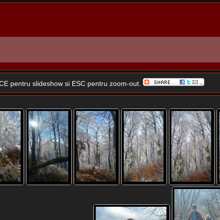
SPACE pentru slideshow si ESC pentru zoom-out.