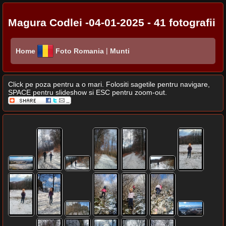
Magura Codlei -04-01-2025 - 41 fotografii
|
Home
Foto Romania
Munti
Click pe poza pentru a o mari. Folositi sagetile pentru navigare,
SPACE pentru slideshow si ESC pentru zoom-out.