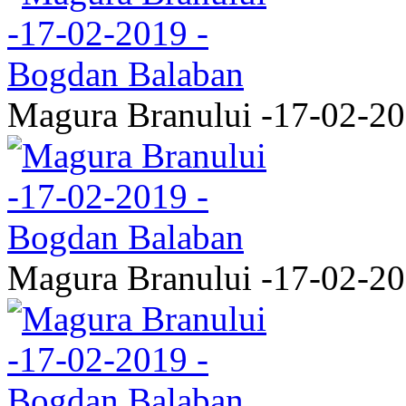
Magura Branului -17-02-2
Magura Branului -17-02-2