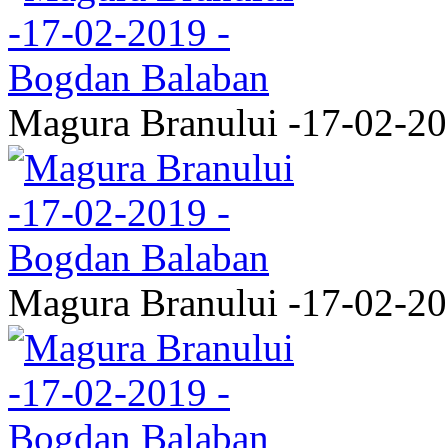
Magura Branului -17-02-2
Magura Branului -17-02-2