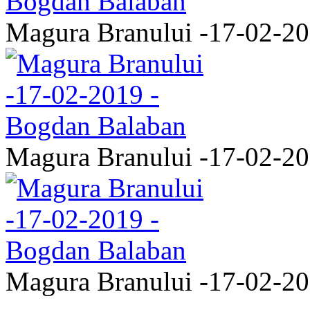
Magura Branului -17-02-2
Magura Branului -17-02-2
Magura Branului -17-02-2