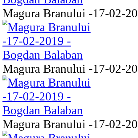
Magura Branului -17-02-2
Magura Branului -17-02-2
Magura Branului -17-02-2