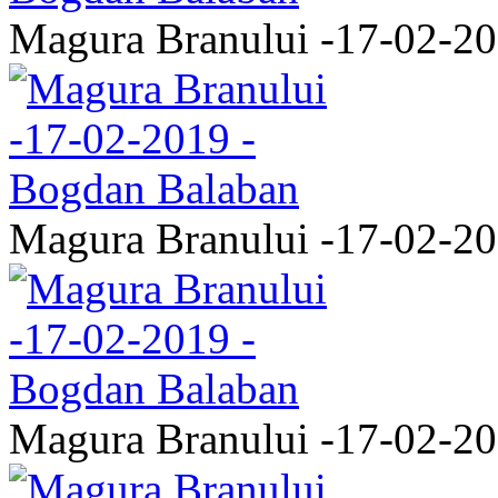
Magura Branului -17-02-2
Magura Branului -17-02-2
Magura Branului -17-02-2