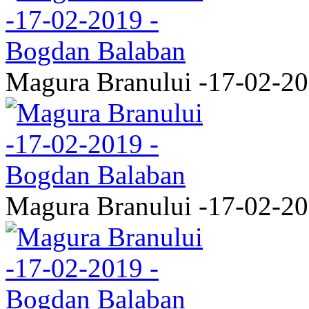
Magura Branului -17-02-2
Magura Branului -17-02-2