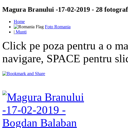
Magura Branului -17-02-2019 - 28 fotograf
Home
Foto Romania
|
Munti
Click pe poza pentru a o mar
navigare, SPACE pentru sl