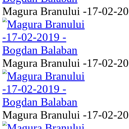
Magura Branului -17-02-2
Magura Branului -17-02-2
Magura Branului -17-02-2