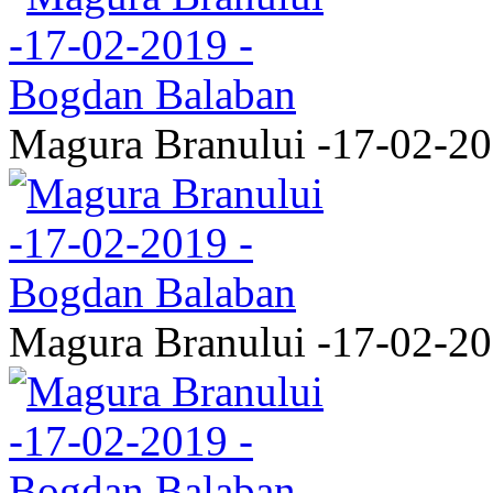
Magura Branului -17-02-2
Magura Branului -17-02-2