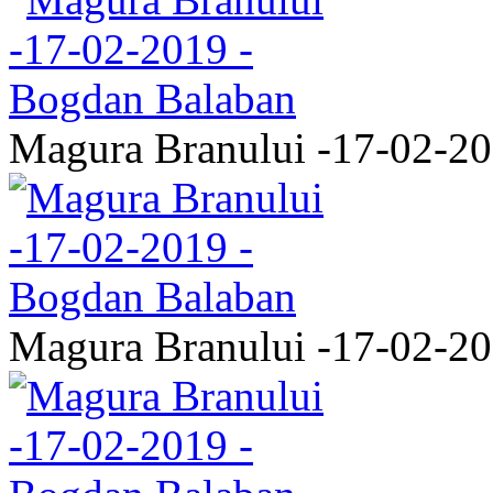
Magura Branului -17-02-2
Magura Branului -17-02-2