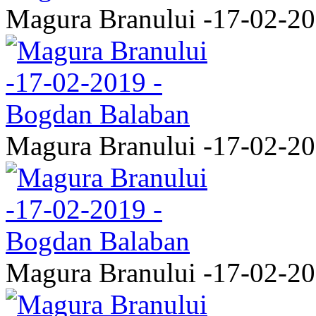
Magura Branului -17-02-2
Magura Branului -17-02-2
Magura Branului -17-02-2