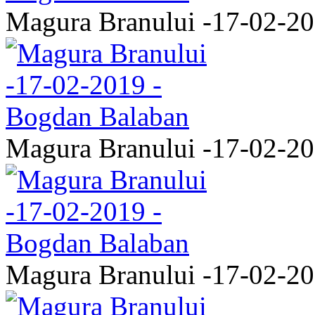
Magura Branului -17-02-2
Magura Branului -17-02-2
Magura Branului -17-02-2