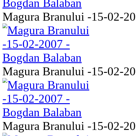
Magura Branului -15-02-2
Magura Branului -15-02-2
Magura Branului -15-02-2