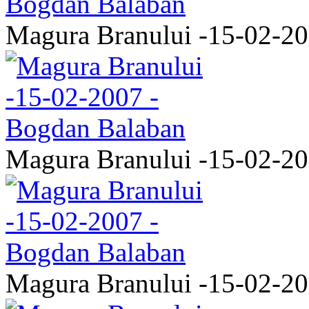
Magura Branului -15-02-2
Magura Branului -15-02-2
Magura Branului -15-02-2