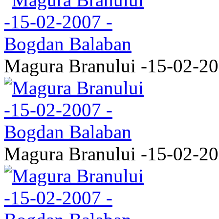
Magura Branului -15-02-2
Magura Branului -15-02-2