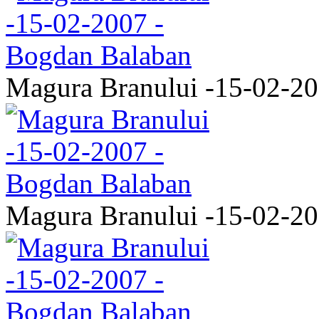
Magura Branului -15-02-2
Magura Branului -15-02-2