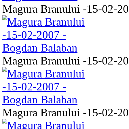
Magura Branului -15-02-2
Magura Branului -15-02-2
Magura Branului -15-02-2