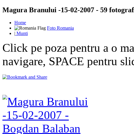
Magura Branului -15-02-2007 - 59 fotograf
Home
Foto Romania
|
Munti
Click pe poza pentru a o mar
navigare, SPACE pentru sl