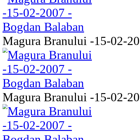
Magura Branului -15-02-2
Magura Branului -15-02-2