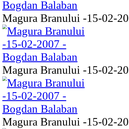
Magura Branului -15-02-2
Magura Branului -15-02-2
Magura Branului -15-02-2