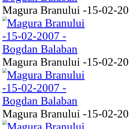
Magura Branului -15-02-2
Magura Branului -15-02-2
Magura Branului -15-02-2