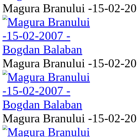
Magura Branului -15-02-2
Magura Branului -15-02-2
Magura Branului -15-02-2