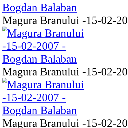
Magura Branului -15-02-2
Magura Branului -15-02-2
Magura Branului -15-02-2