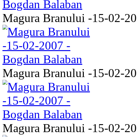
Magura Branului -15-02-2
Magura Branului -15-02-2
Magura Branului -15-02-2