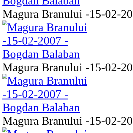
Magura Branului -15-02-2
Magura Branului -15-02-2
Magura Branului -15-02-2