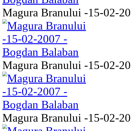
Magura Branului -15-02-2
Magura Branului -15-02-2
Magura Branului -15-02-2