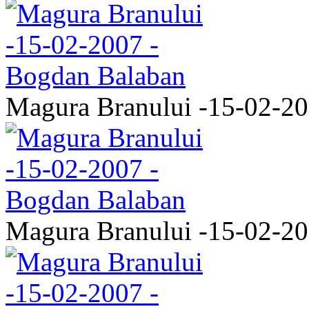
Magura Branului -15-02-2
Magura Branului -15-02-2