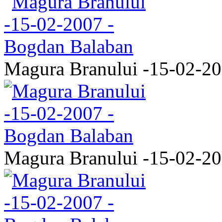
Magura Branului -15-02-2
Magura Branului -15-02-2