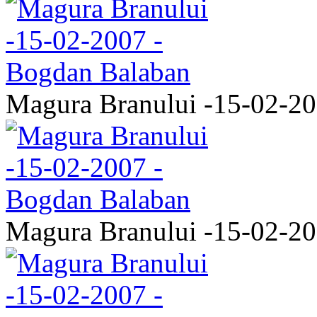
Magura Branului -15-02-2
Magura Branului -15-02-2