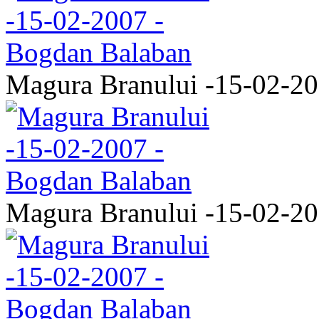
Magura Branului -15-02-2
Magura Branului -15-02-2