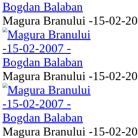
Magura Branului -15-02-2
Magura Branului -15-02-2
Magura Branului -15-02-2