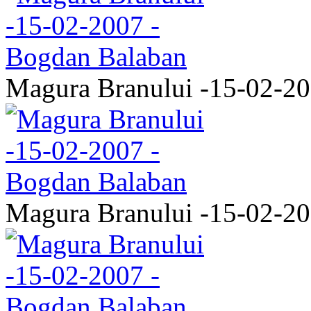
Magura Branului -15-02-2
Magura Branului -15-02-2