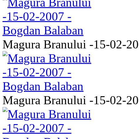
Magura Branului -15-02-2
Magura Branului -15-02-2