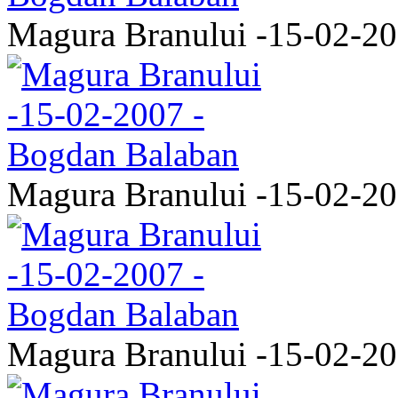
Magura Branului -15-02-2
Magura Branului -15-02-2
Magura Branului -15-02-2