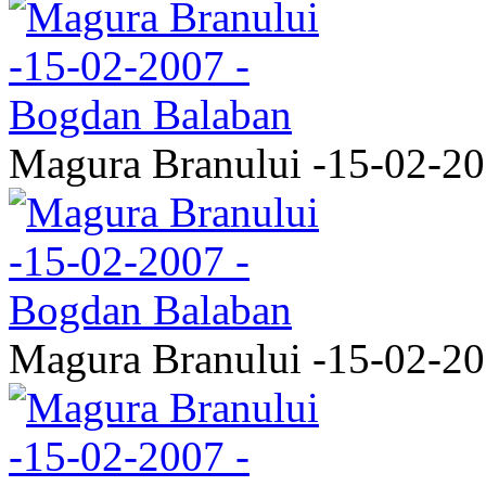
Magura Branului -15-02-2
Magura Branului -15-02-2