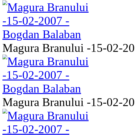
Magura Branului -15-02-2
Magura Branului -15-02-2