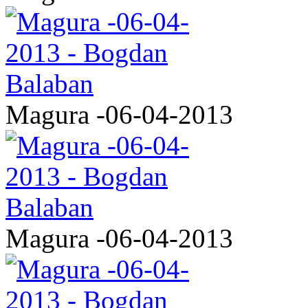
Magura -06-04-2013
Magura -06-04-2013