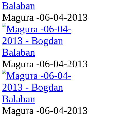
Magura -06-04-2013
Magura -06-04-2013
Magura -06-04-2013