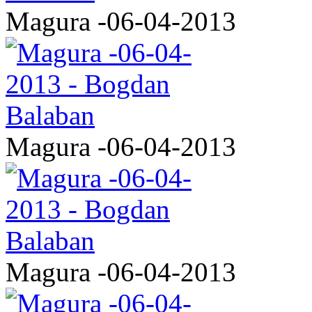
Magura -06-04-2013
Magura -06-04-2013
Magura -06-04-2013