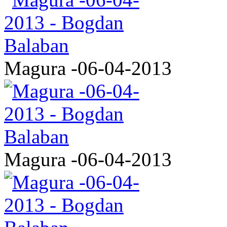
Magura -06-04-2013
Magura -06-04-2013