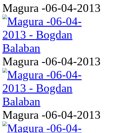
Magura -06-04-2013
Magura -06-04-2013
Magura -06-04-2013