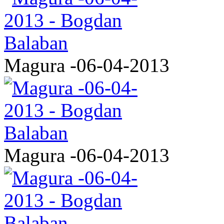
Magura -06-04-2013
Magura -06-04-2013