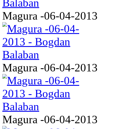
Magura -06-04-2013
Magura -06-04-2013
Magura -06-04-2013