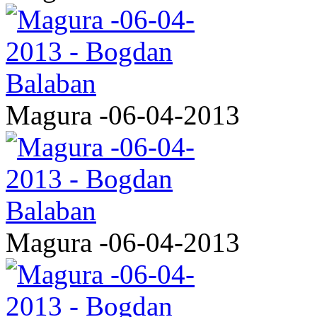
Magura -06-04-2013
Magura -06-04-2013