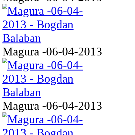
Magura -06-04-2013
Magura -06-04-2013