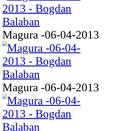
Magura -06-04-2013
Magura -06-04-2013