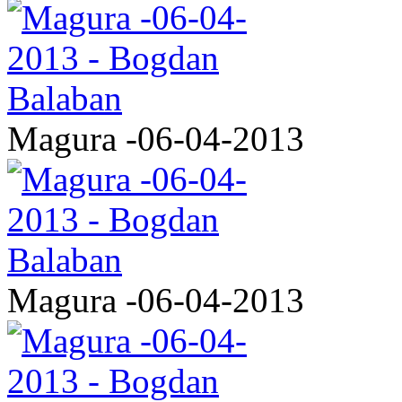
Magura -06-04-2013
Magura -06-04-2013