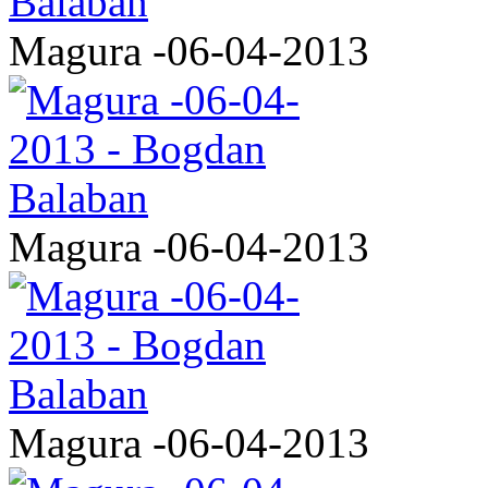
Magura -06-04-2013
Magura -06-04-2013
Magura -06-04-2013