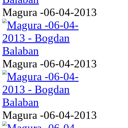
Magura -06-04-2013
Magura -06-04-2013
Magura -06-04-2013