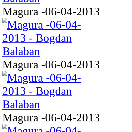
Magura -06-04-2013
Magura -06-04-2013
Magura -06-04-2013