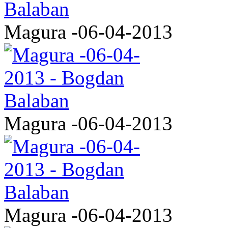
Magura -06-04-2013
Magura -06-04-2013
Magura -06-04-2013