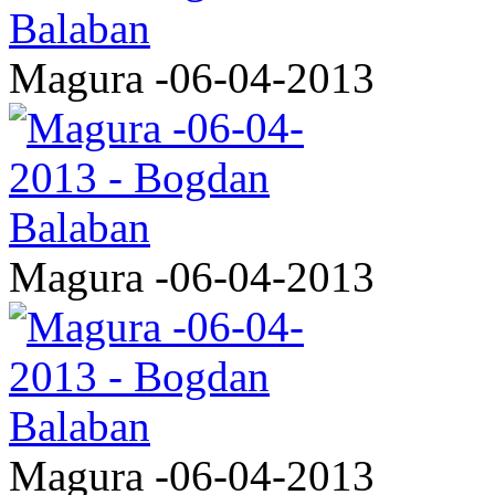
Magura -06-04-2013
Magura -06-04-2013
Magura -06-04-2013