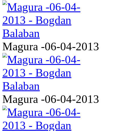
Magura -06-04-2013
Magura -06-04-2013