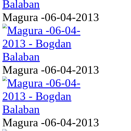
Magura -06-04-2013
Magura -06-04-2013
Magura -06-04-2013