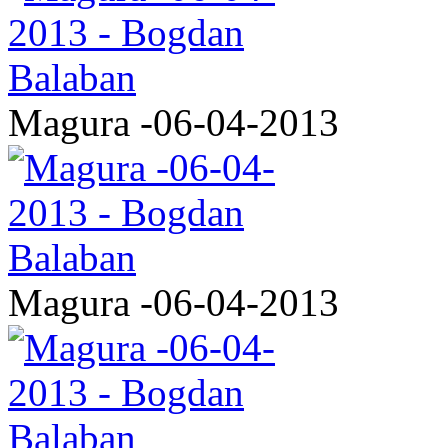
Magura -06-04-2013
Magura -06-04-2013