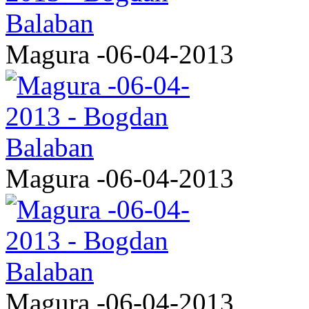
Magura -06-04-2013
Magura -06-04-2013
Magura -06-04-2013