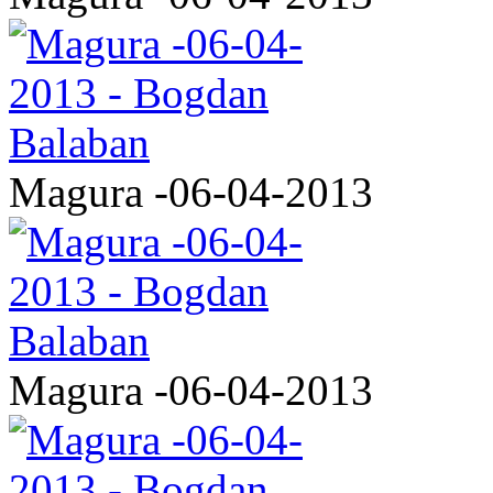
Magura -06-04-2013
Magura -06-04-2013