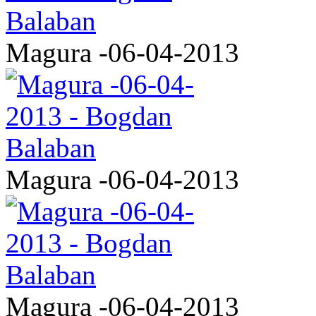
Magura -06-04-2013
Magura -06-04-2013
Magura -06-04-2013