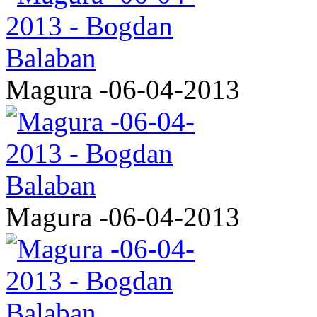
Magura -06-04-2013
Magura -06-04-2013