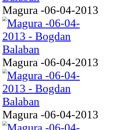
Magura -06-04-2013
Magura -06-04-2013
Magura -06-04-2013