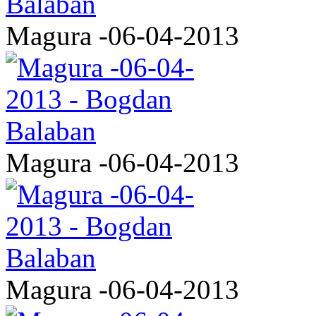
Magura -06-04-2013
Magura -06-04-2013
Magura -06-04-2013