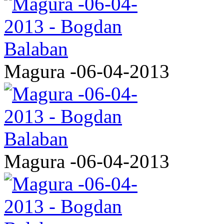
Magura -06-04-2013
Magura -06-04-2013