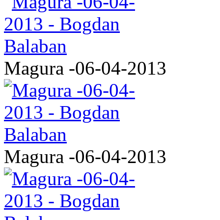
Magura -06-04-2013
Magura -06-04-2013