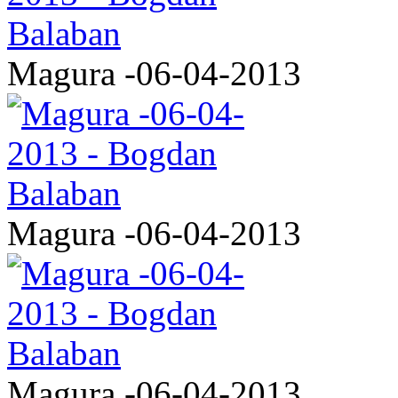
Magura -06-04-2013
Magura -06-04-2013
Magura -06-04-2013