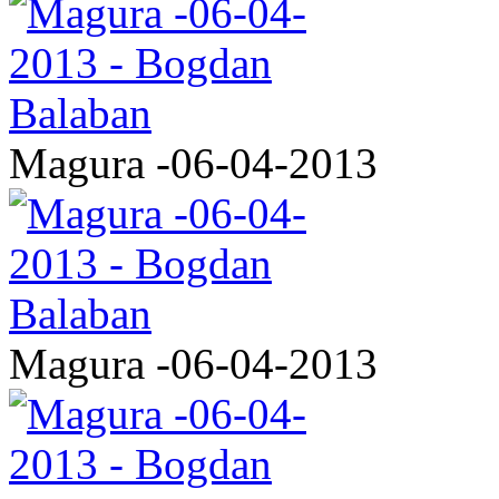
Magura -06-04-2013
Magura -06-04-2013