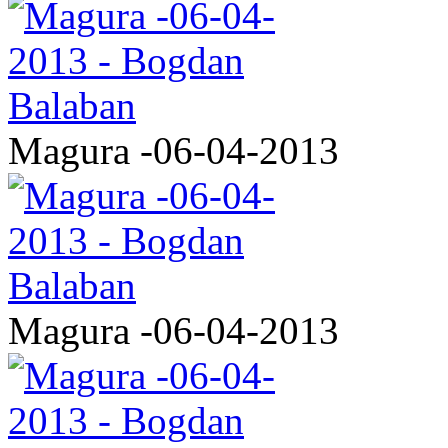
Magura -06-04-2013
Magura -06-04-2013