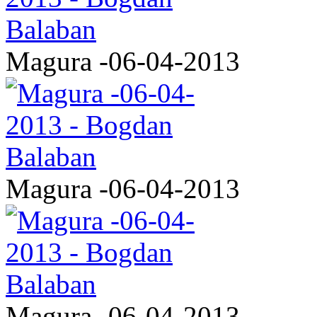
Magura -06-04-2013
Magura -06-04-2013
Magura -06-04-2013