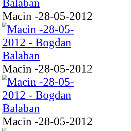
Macin -28-05-2012
Macin -28-05-2012
Macin -28-05-2012