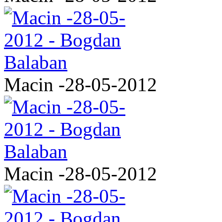
Macin -28-05-2012
Macin -28-05-2012