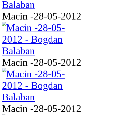
Macin -28-05-2012
Macin -28-05-2012
Macin -28-05-2012