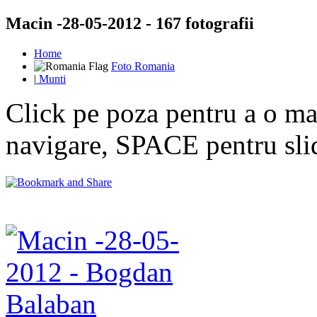
Macin -28-05-2012 - 167 fotografii
Home
Foto Romania
|
Munti
Click pe poza pentru a o mar
navigare, SPACE pentru sl