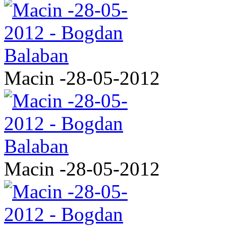
Macin -28-05-2012
Macin -28-05-2012