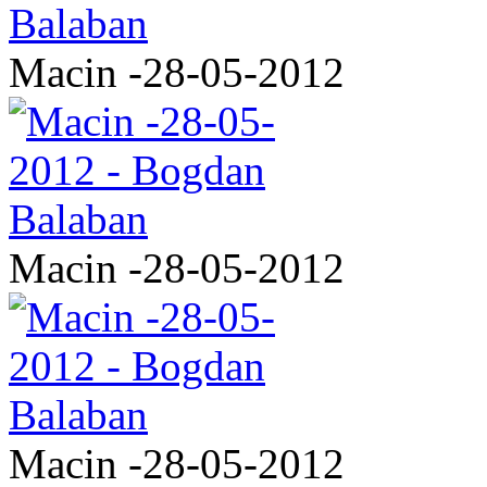
Macin -28-05-2012
Macin -28-05-2012
Macin -28-05-2012