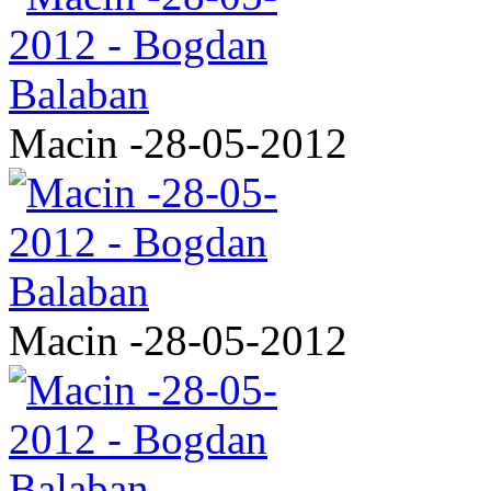
Macin -28-05-2012
Macin -28-05-2012