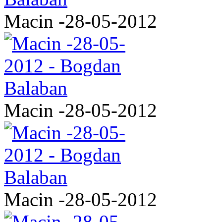
Macin -28-05-2012
Macin -28-05-2012
Macin -28-05-2012