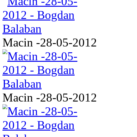
Macin -28-05-2012
Macin -28-05-2012