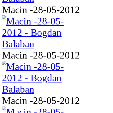
Macin -28-05-2012
Macin -28-05-2012
Macin -28-05-2012