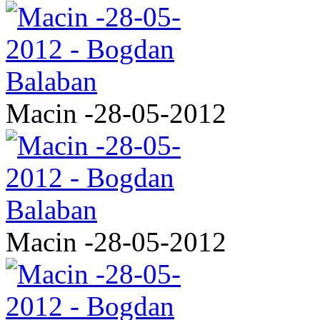
Macin -28-05-2012
Macin -28-05-2012