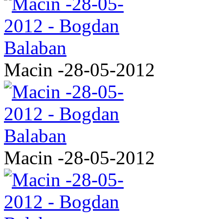
Macin -28-05-2012
Macin -28-05-2012