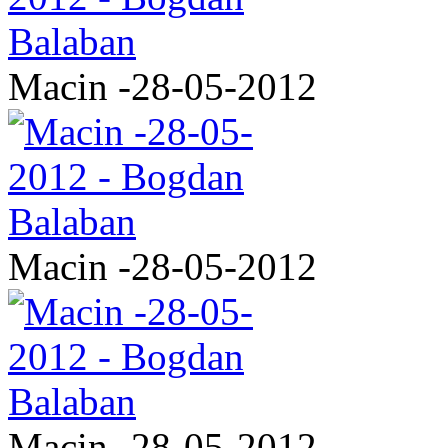
Macin -28-05-2012
Macin -28-05-2012
Macin -28-05-2012