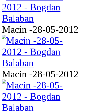
Macin -28-05-2012
Macin -28-05-2012