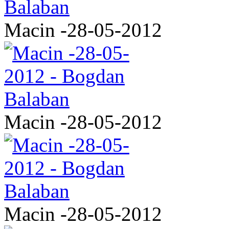
Macin -28-05-2012
Macin -28-05-2012
Macin -28-05-2012