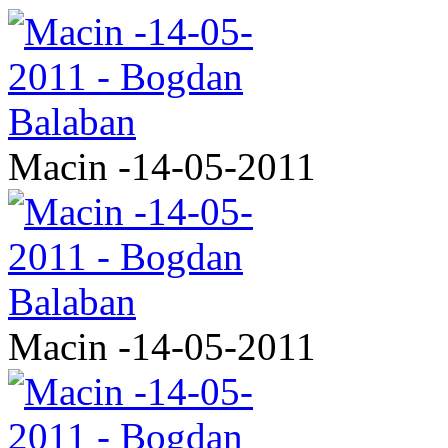
Macin -14-05-2011
Macin -14-05-2011