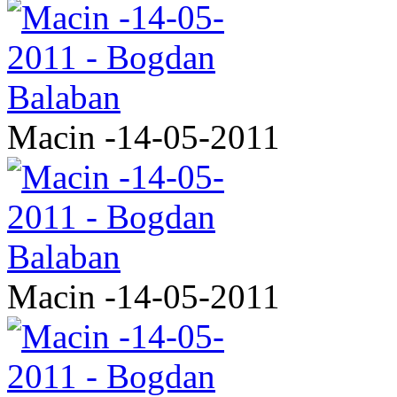
Macin -14-05-2011
Macin -14-05-2011