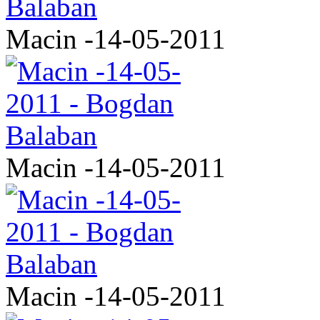
Macin -14-05-2011
Macin -14-05-2011
Macin -14-05-2011