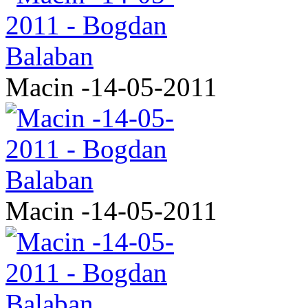
Macin -14-05-2011
Macin -14-05-2011