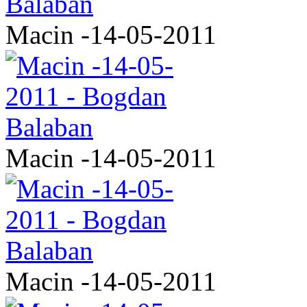
Macin -14-05-2011
Macin -14-05-2011
Macin -14-05-2011