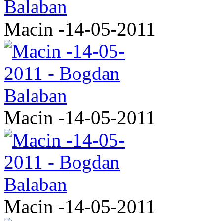
Macin -14-05-2011
Macin -14-05-2011
Macin -14-05-2011