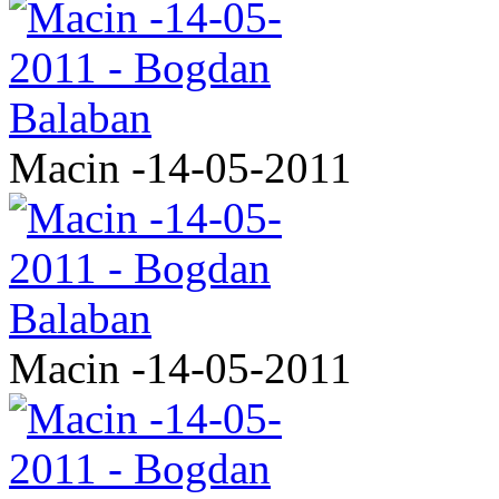
Macin -14-05-2011
Macin -14-05-2011