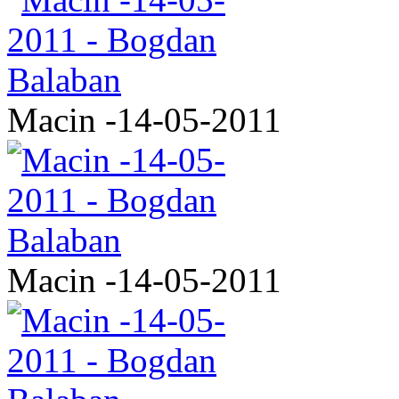
Macin -14-05-2011
Macin -14-05-2011