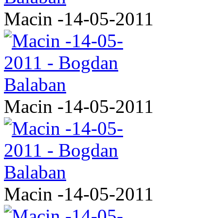
Macin -14-05-2011
Macin -14-05-2011
Macin -14-05-2011