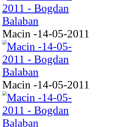
Macin -14-05-2011
Macin -14-05-2011