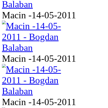
Macin -14-05-2011
Macin -14-05-2011
Macin -14-05-2011