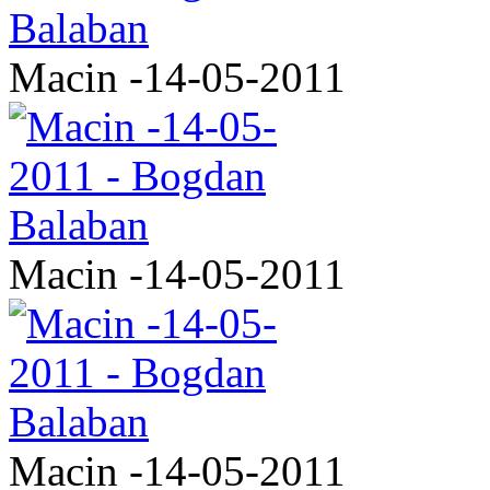
Macin -14-05-2011
Macin -14-05-2011
Macin -14-05-2011