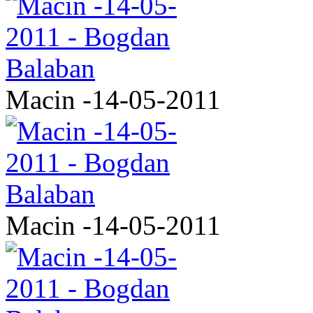
Macin -14-05-2011
Macin -14-05-2011