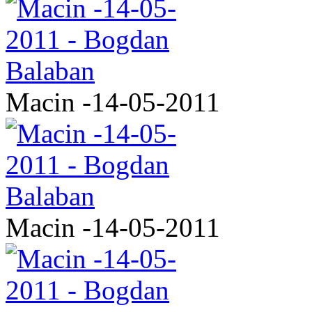
Macin -14-05-2011
Macin -14-05-2011