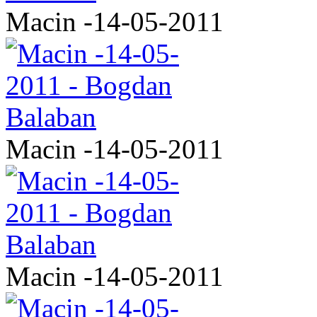
Macin -14-05-2011
Macin -14-05-2011
Macin -14-05-2011