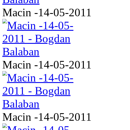
Macin -14-05-2011
Macin -14-05-2011
Macin -14-05-2011