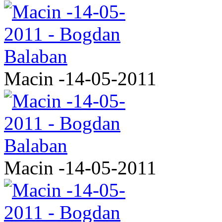
Macin -14-05-2011
Macin -14-05-2011