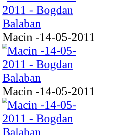
Macin -14-05-2011
Macin -14-05-2011