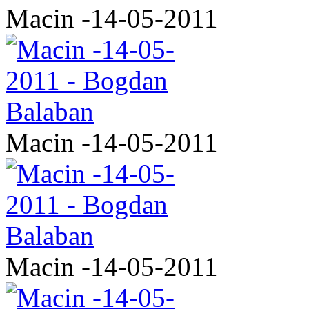
Macin -14-05-2011
Macin -14-05-2011
Macin -14-05-2011