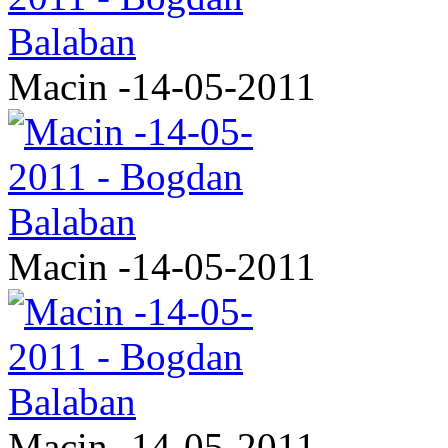
Macin -14-05-2011
Macin -14-05-2011
Macin -14-05-2011