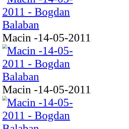
Macin -14-05-2011
Macin -14-05-2011