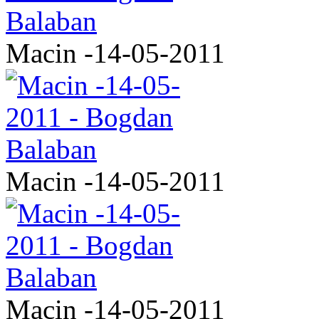
Macin -14-05-2011
Macin -14-05-2011
Macin -14-05-2011