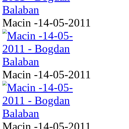
Macin -14-05-2011
Macin -14-05-2011
Macin -14-05-2011