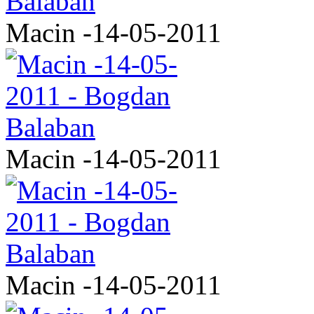
Macin -14-05-2011
Macin -14-05-2011
Macin -14-05-2011