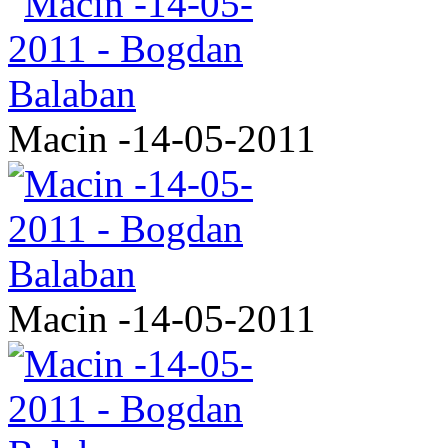
Macin -14-05-2011
Macin -14-05-2011