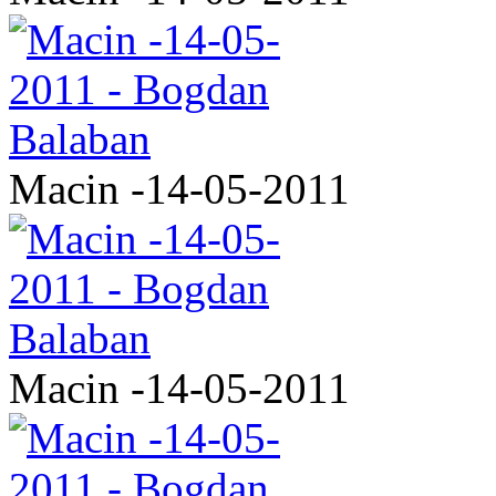
Macin -14-05-2011
Macin -14-05-2011