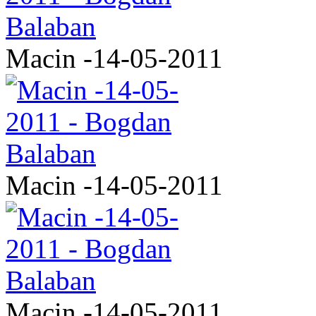
Macin -14-05-2011
Macin -14-05-2011
Macin -14-05-2011