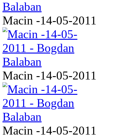
Macin -14-05-2011
Macin -14-05-2011
Macin -14-05-2011