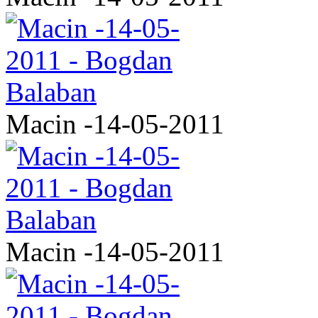
Macin -14-05-2011
Macin -14-05-2011