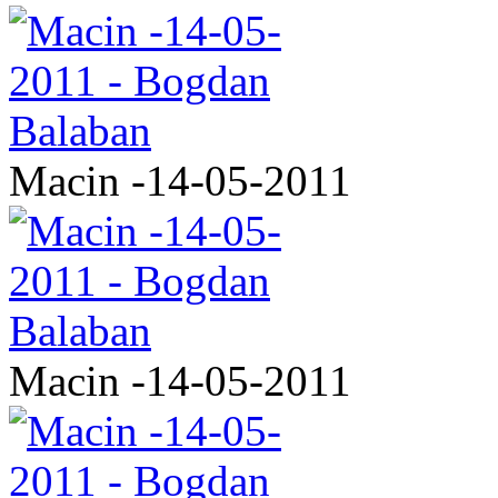
Macin -14-05-2011
Macin -14-05-2011