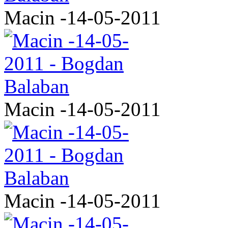
Macin -14-05-2011
Macin -14-05-2011
Macin -14-05-2011