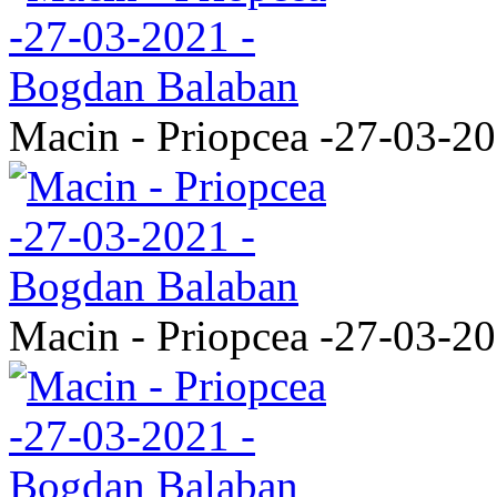
Macin - Priopcea -27-03-2
Macin - Priopcea -27-03-2