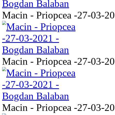
Macin - Priopcea -27-03-2
Macin - Priopcea -27-03-2
Macin - Priopcea -27-03-2