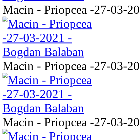
Macin - Priopcea -27-03-2
Macin - Priopcea -27-03-2
Macin - Priopcea -27-03-2