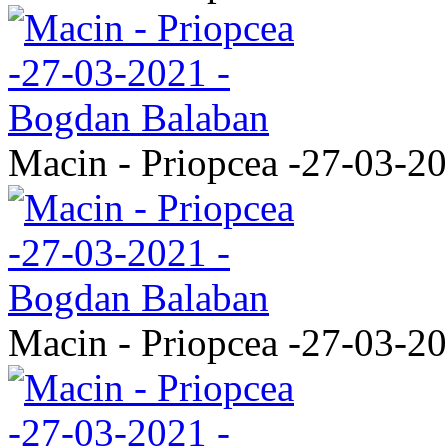
Macin - Priopcea -27-03-2
Macin - Priopcea -27-03-2