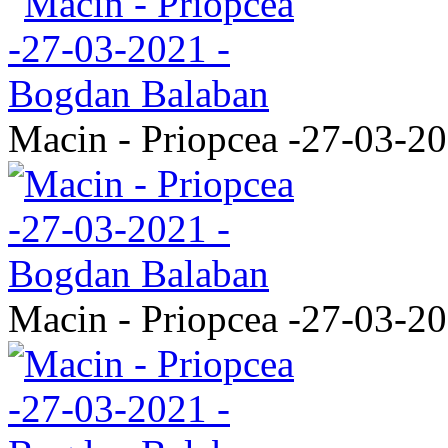
Macin - Priopcea -27-03-2
Macin - Priopcea -27-03-2