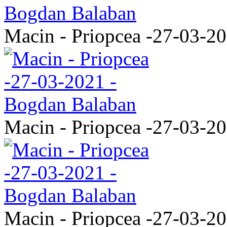
Macin - Priopcea -27-03-2
Macin - Priopcea -27-03-2
Macin - Priopcea -27-03-2