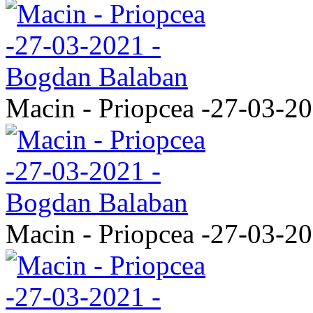
Macin - Priopcea -27-03-2
Macin - Priopcea -27-03-2