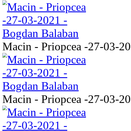
Macin - Priopcea -27-03-2
Macin - Priopcea -27-03-2