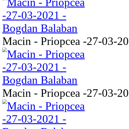
Macin - Priopcea -27-03-2
Macin - Priopcea -27-03-2