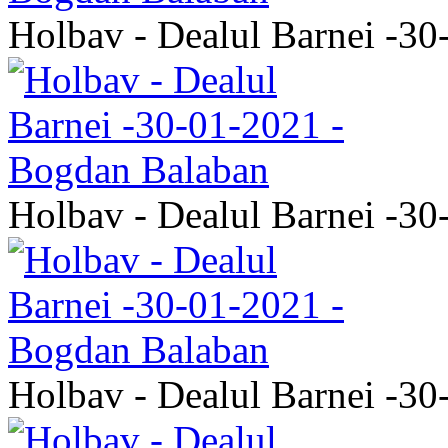
Holbav - Dealul Barnei -3
Holbav - Dealul Barnei -3
Holbav - Dealul Barnei -3