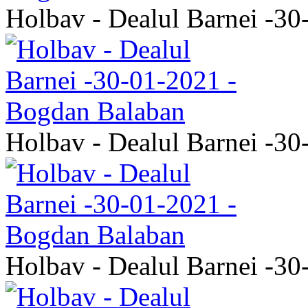
Holbav - Dealul Barnei -3
Holbav - Dealul Barnei -3
Holbav - Dealul Barnei -3