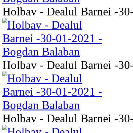
Holbav - Dealul Barnei -3
Holbav - Dealul Barnei -3
Holbav - Dealul Barnei -3