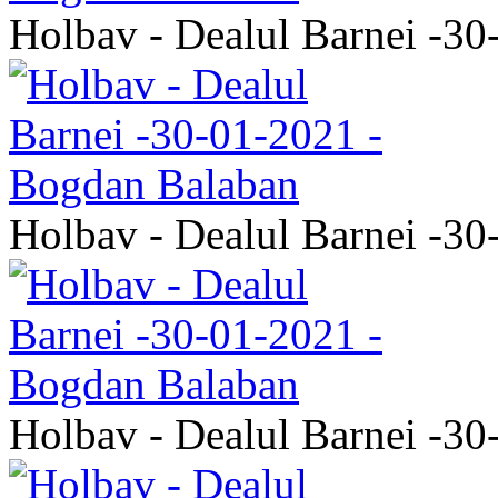
Holbav - Dealul Barnei -3
Holbav - Dealul Barnei -3
Holbav - Dealul Barnei -3