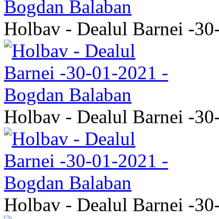
Holbav - Dealul Barnei -3
Holbav - Dealul Barnei -3
Holbav - Dealul Barnei -3