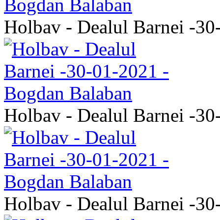
Holbav - Dealul Barnei -3
Holbav - Dealul Barnei -3
Holbav - Dealul Barnei -3