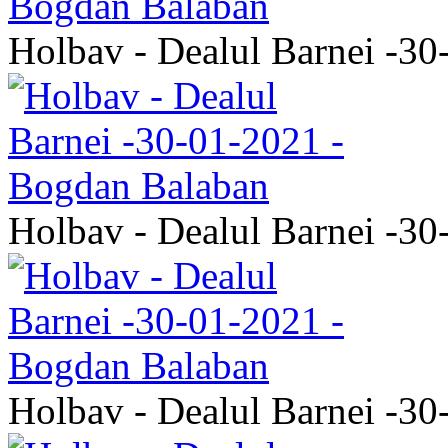
Holbav - Dealul Barnei -3
Holbav - Dealul Barnei -3
Holbav - Dealul Barnei -3