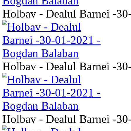
Holbav - Dealul Barnei -3
Holbav - Dealul Barnei -3
Holbav - Dealul Barnei -3