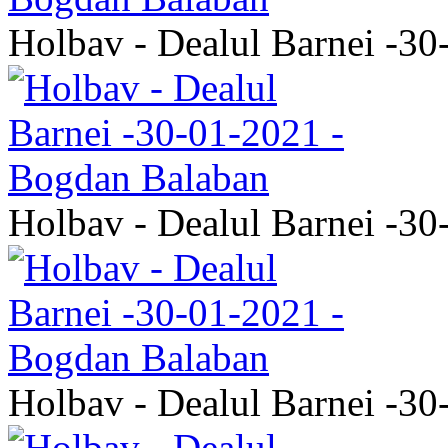
Holbav - Dealul Barnei -3
Holbav - Dealul Barnei -3
Holbav - Dealul Barnei -3