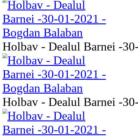
Holbav - Dealul Barnei -3
Holbav - Dealul Barnei -3