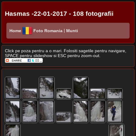
Hasmas -22-01-2017 - 108 fotografii
|
Home
Foto Romania
Munti
Click pe poza pentru a o mari. Folositi sagetile pentru navigare,
SPACE pentru slideshow si ESC pentru zoom-out.